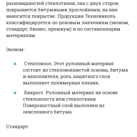
разновидностей стеклоткани, она с двух сторон
покрывается битумными прослойками, на них
наносится покрытие. Продукция Технониколь
классифицируется по ценовым значениям (эконом,
стандарт, бизнес, премиум) и по составляющим
материалам.
Эконом:
Стеклоизол. Этот рулонный материал
состоит из стекловокнистой основы, битума
и наполнителя, роль защитного слоя
выполняет полимерная пленка.
Бикрост. Рулонный материал на основе
стеклохолста или стеклоткани.
Поверхностный слой выполнен из
окисленного битума.
Стандарт: