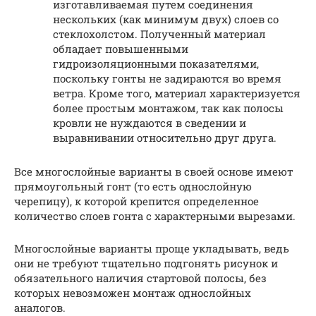
изготавливаемая путем соединения
нескольких (как минимум двух) слоев со
стеклохолстом. Полученный материал
обладает повышенными
гидроизоляционными показателями,
поскольку гонты не задираются во время
ветра. Кроме того, материал характеризуется
более простым монтажом, так как полосы
кровли не нуждаются в сведении и
выравнивании относительно друг друга.
Все многослойные варианты в своей основе имеют
прямоугольный гонт (то есть однослойную
черепицу), к которой крепится определенное
количество слоев гонта с характерными вырезами.
Многослойные варианты проще укладывать, ведь
они не требуют тщательно подгонять рисунок и
обязательного наличия стартовой полосы, без
которых невозможен монтаж однослойных
аналогов.