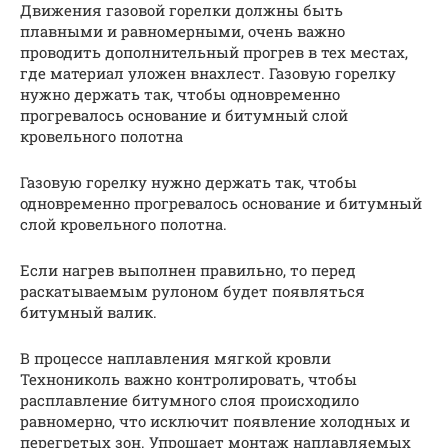
Движения газовой горелки должны быть
плавными и равномерными, очень важно
проводить дополнительный прогрев в тех местах,
где материал уложен внахлест. Газовую горелку
нужно держать так, чтобы одновременно
прогревалось основание и битумный слой
кровельного полотна
Газовую горелку нужно держать так, чтобы
одновременно прогревалось основание и битумный
слой кровельного полотна.
Если нагрев выполнен правильно, то перед
раскатываемым рулоном будет появляться
битумный валик.
В процессе наплавления мягкой кровли
Технониколь важно контролировать, чтобы
расплавление битумного слоя происходило
равномерно, что исключит появление холодных и
перегретых зон. Упрощает монтаж наплавляемых