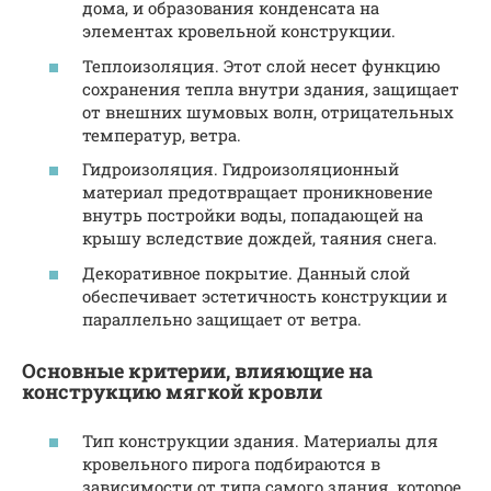
дома, и образования конденсата на
элементах кровельной конструкции.
Теплоизоляция. Этот слой несет функцию
сохранения тепла внутри здания, защищает
от внешних шумовых волн, отрицательных
температур, ветра.
Гидроизоляция. Гидроизоляционный
материал предотвращает проникновение
внутрь постройки воды, попадающей на
крышу вследствие дождей, таяния снега.
Декоративное покрытие. Данный слой
обеспечивает эстетичность конструкции и
параллельно защищает от ветра.
Основные критерии, влияющие на
конструкцию мягкой кровли
Тип конструкции здания. Материалы для
кровельного пирога подбираются в
зависимости от типа самого здания, которое