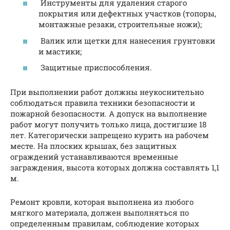
Инструменты для удаления старого
покрытия или дефектных участков (топоры,
монтажные резаки, строительные ножи);
Валик или щетки для нанесения грунтовки
и мастики;
Защитные приспособления.
При выполнении работ должны неукоснительно
соблюдаться правила техники безопасности и
пожарной безопасности. А допуск на выполнение
работ могут получить только лица, достигшие 18
лет. Категорически запрещено курить на рабочем
месте. На плоских крышах, без защитных
ограждений устанавливаются временные
заграждения, высота которых должна составлять 1,1
м.
Ремонт кровли, которая выполнена из любого
мягкого материала, должен выполняться по
определенным правилам, соблюдение которых