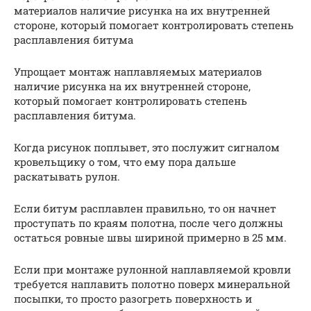
материалов наличие рисунка на их внутренней
стороне, который помогает контролировать степень
расплавления битума
Упрощает монтаж наплавляемых материалов
наличие рисунка на их внутренней стороне,
который помогает контролировать степень
расплавления битума.
Когда рисунок поплывет, это послужит сигналом
кровельщику о том, что ему пора дальше
раскатывать рулон.
Если битум расплавлен правильно, то он начнет
проступать по краям полотна, после чего должны
остаться ровные швы шириной примерно в 25 мм.
Если при монтаже рулонной наплавляемой кровли
требуется наплавить полотно поверх минеральной
посыпки, то просто разогреть поверхность и