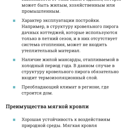
может быть жилым, хозяйственным или
промышленным.
Характер эксплуатации постройки.
Например, в структуру кровельного пирога
дачных коттеджей, которые используются
только в летний сезон, и в них отсутствует
система отопления, может не входить
утеплительный материал.
Наличие жилой мансарды, отапливаемой в
холодный период года. В данном случае в
структуру кровельного пирога обязательно
входит термоизоляционный слой.
Преобладающий климат в регионе, где
строится дом.
Преимущества мягкой кровли
Хорошая устойчивость к воздействиям
природной среды. Мягкая кровля