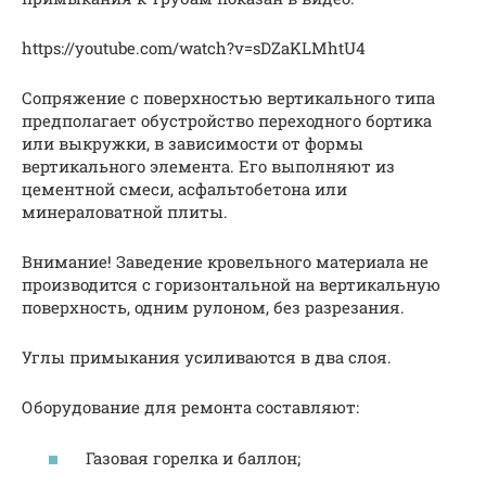
https://youtube.com/watch?v=sDZaKLMhtU4
Сопряжение с поверхностью вертикального типа
предполагает обустройство переходного бортика
или выкружки, в зависимости от формы
вертикального элемента. Его выполняют из
цементной смеси, асфальтобетона или
минераловатной плиты.
Внимание! Заведение кровельного материала не
производится с горизонтальной на вертикальную
поверхность, одним рулоном, без разрезания.
Углы примыкания усиливаются в два слоя.
Оборудование для ремонта составляют:
Газовая горелка и баллон;