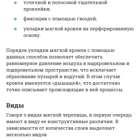
точечной и полосовой тщательной
проклейки;
фиксации с помощью гвоздей;
укладки мягкой кровли на перфорированную
основу.
Порядок укладки мягкой кровли с помощью
данных способов позволяет обеспечить
равномерное давление воздуха в надкровельном и
подкровельном пространстве, что исключает
образование пузырей и вздутий. В этом случае
кровля именуется «дышащей», что достаточно
точно описывает происходящие в ней процессы.
Виды
Говоря о видах мягкой черепицы, в первую очередь
имеют в виду ее конструктивные различия. В
зависимости от количества слоев выделяют
несколько видов.