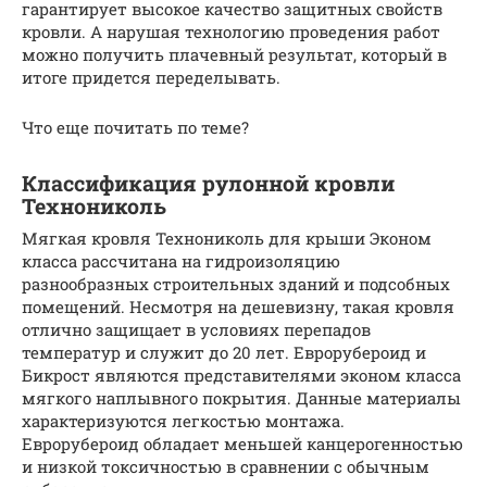
гарантирует высокое качество защитных свойств
кровли. А нарушая технологию проведения работ
можно получить плачевный результат, который в
итоге придется переделывать.
Что еще почитать по теме?
Классификация рулонной кровли
Технониколь
Мягкая кровля Технониколь для крыши Эконом
класса рассчитана на гидроизоляцию
разнообразных строительных зданий и подсобных
помещений. Несмотря на дешевизну, такая кровля
отлично защищает в условиях перепадов
температур и служит до 20 лет. Еврорубероид и
Бикрост являются представителями эконом класса
мягкого наплывного покрытия. Данные материалы
характеризуются легкостью монтажа.
Еврорубероид обладает меньшей канцерогенностью
и низкой токсичностью в сравнении с обычным