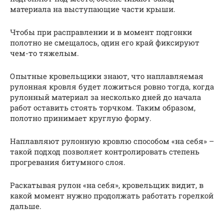
материала на выступающие части крыши.
Чтобы при расправлении и в момент подгонки
полотно не смещалось, один его край фиксируют
чем-то тяжелым.
Опытные кровельщики знают, что наплавляемая
рулонная кровля будет ложиться ровно тогда, когда
рулонный материал за несколько дней до начала
работ оставить стоять торчком. Таким образом,
полотно принимает круглую форму.
Наплавляют рулонную кровлю способом «на себя» –
такой подход позволяет контролировать степень
прогревания битумного слоя.
Раскатывая рулон «на себя», кровельщик видит, в
какой момент нужно продолжать работать горелкой
дальше.