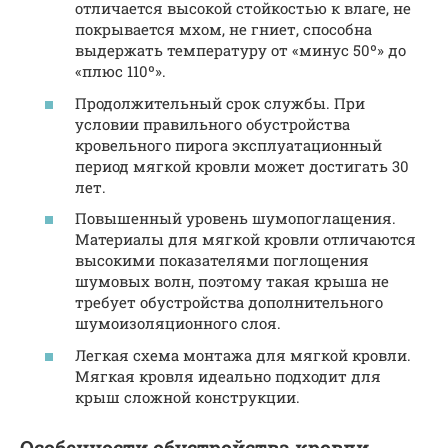
отличается высокой стойкостью к влаге, не
покрывается мхом, не гниет, способна
выдержать температуру от «минус 50º» до
«плюс 110º».
Продолжительный срок службы. При
условии правильного обустройства
кровельного пирога эксплуатационный
период мягкой кровли может достигать 30
лет.
Повышенный уровень шумопоглащения.
Материалы для мягкой кровли отличаются
высокими показателями поглощения
шумовых волн, поэтому такая крыша не
требует обустройства дополнительного
шумоизоляционного слоя.
Легкая схема монтажа для мягкой кровли.
Мягкая кровля идеально подходит для
крыш сложной конструкции.
Особенности обустройства кровли