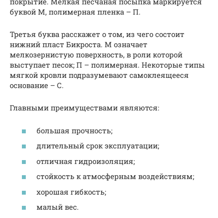
покрытие. Мелкая песчаная посыпка маркируется
буквой М, полимерная пленка – П.
Третья буква расскажет о том, из чего состоит
нижний пласт Бикроста. М означает
мелкозернистую поверхность, в роли которой
выступает песок; П – полимерная. Некоторые типы
мягкой кровли подразумевают самоклеящееся
основание – С.
Главными преимуществами являются:
большая прочность;
длительный срок эксплуатации;
отличная гидроизоляция;
стойкость к атмосферным воздействиям;
хорошая гибкость;
малый вес.