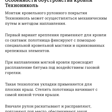
Технониколь
Монтаж кровельного рулонного покрытия
Технониколь может осуществляться механическим
путем и методом наплавления.
Первый вариант крепления применяют для кровли
со скатами: полотнища фиксируют с помощью
специальной кровельной мастики и оцинкованных
крепежных элементов.
При наплавлении мягкой кровли происходит
расплавление битума под воздействием газовой
горелки.
Такая технология укладки применяется для
плоских крыш. Стелить полотнища начинают с
самой низкой точки крыши.
Вначале рулон раскатывают и расправляют,
подгоняют под место, обеспечивают заход