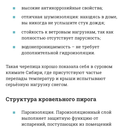
высокие антикоррозийные свойства;
отличная шумоизоляция: находясь в доме,
вы никогда не услышите стук дождя;
стойкость к ветровым нагрузкам, так как
полностью отсутствует парусность;
водонепроницаемость – не требует
дополнительной гидроизоляции.
Такая черепица хорошо показала себя в суровом
климате Сибири, где присутствуют частые
перепады температур и крыши испытывают
серьёзную нагрузку снегом.
Структура кровельного пирога
Пароизоляция. Пароизоляционный слой
выполняет защитную функцию от
испарений, поступающих из помещений