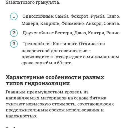
базальтового гранулята.
Однослойные: Самба, Фоксрот, Румба, Танго,
Модерн, Кадриль, Фламенко, Аккорд, Соната.
Двухслойные: Вестерн, Джаз, Кантри, Ранчо.
Трехслойная: Континент. Отличается
невероятной долговечностью –
производитель утверждает о минимальном
сроке службы в 60 лет.
Характерные особенности разных
типов гидроизоляции
Главным преимуществом кровель из
наплавляемых материалов на основе битума
считают невысокую стоимость, сочетающуюся с
продолжительным сроком использования и
надежностью.