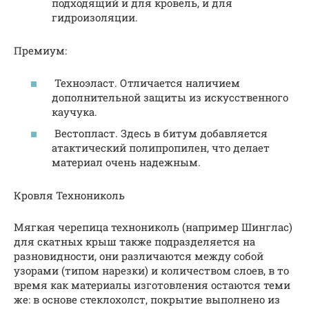
подходящий и для кровель, и для
гидроизоляции.
Премиум:
Техноэласт. Отличается наличием
дополнительной защиты из искусственного
каучука.
Вестопласт. Здесь в битум добавляется
атактический полипропилен, что делает
материал очень надежным.
Кровля Технониколь
Мягкая черепица технониколь (например Шинглас)
для скатных крыш также подразделяется на
разновидности, они различаются между собой
узорами (типом нарезки) и количеством слоев, в то
время как материалы изготовления остаются теми
же: в основе стеклохолст, покрытие выполнено из