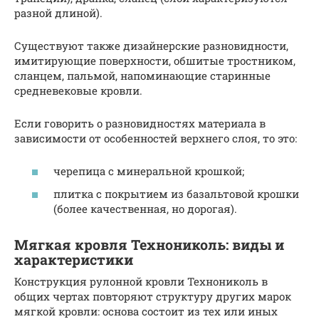
разной длиной).
Существуют также дизайнерские разновидности,
имитирующие поверхности, обшитые тростником,
сланцем, пальмой, напоминающие старинные
средневековые кровли.
Если говорить о разновидностях материала в
зависимости от особенностей верхнего слоя, то это:
черепица с минеральной крошкой;
плитка с покрытием из базальтовой крошки
(более качественная, но дорогая).
Мягкая кровля Технониколь: виды и
характеристики
Конструкция рулонной кровли Технониколь в
общих чертах повторяют структуру других марок
мягкой кровли: основа состоит из тех или иных