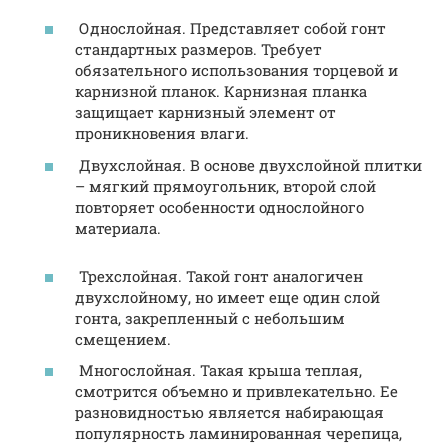
Однослойная. Представляет собой гонт
стандартных размеров. Требует
обязательного использования торцевой и
карнизной планок. Карнизная планка
защищает карнизный элемент от
проникновения влаги.
Двухслойная. В основе двухслойной плитки
– мягкий прямоугольник, второй слой
повторяет особенности однослойного
материала.
Трехслойная. Такой гонт аналогичен
двухслойному, но имеет еще один слой
гонта, закрепленный с небольшим
смещением.
Многослойная. Такая крыша теплая,
смотрится объемно и привлекательно. Ее
разновидностью является набирающая
популярность ламинированная черепица,