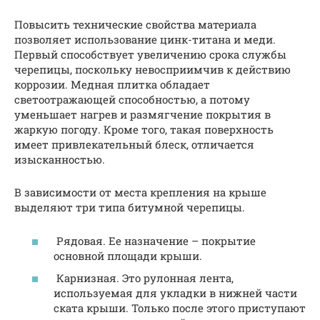
Повысить технические свойства материала
позволяет использование цинк-титана и меди.
Первый способствует увеличению срока службы
черепицы, поскольку невосприимчив к действию
коррозии. Медная плитка обладает
светоотражающей способностью, а потому
уменьшает нагрев и размягчение покрытия в
жаркую погоду. Кроме того, такая поверхность
имеет привлекательный блеск, отличается
изысканностью.
В зависимости от места крепления на крыше
выделяют три типа битумной черепицы.
Рядовая. Ее назначение – покрытие
основной площади крыши.
Карнизная. Это рулонная лента,
используемая для укладки в нижней части
ската крыши. Только после этого приступают