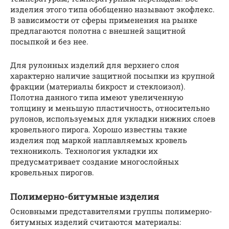
изделия этого типа обобщенно называют экофлекс.
В зависимости от сферы применения на рынке
предлагаются полотна с внешней защитной
посыпкой и без нее.
Для рулонных изделий для верхнего слоя
характерно наличие защитной посыпки из крупной
фракции (материалы бикрост и стеклоизол).
Полотна данного типа имеют увеличенную
толщину и меньшую пластичность, относительно
рулонов, используемых для укладки нижних слоев
кровельного пирога. Хорошо известны такие
изделия под маркой наплавляемых кровель
технониколь. Технология укладки их
предусматривает создание многослойных
кровельных пирогов.
Полимерно-битумные изделия
Основными представителями группы полимерно-
битумных изделий считаются материалы: