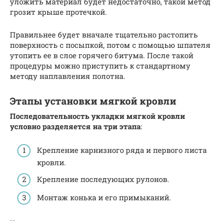
уложить материал будет недостаточно, такой метод
грозит крыше протечкой.
Правильнее будет вначале тщательно растопить
поверхность с посыпкой, потом с помощью шпателя
утопить ее в слое горячего битума. После такой
процедуры можно приступить к стандартному
методу наплавления полотна.
Этапы установки мягкой кровли
Последовательность укладки мягкой кровли
условно разделяется на три этапа
:
Крепление карнизного ряда и первого листа
кровли.
Крепление последующих рулонов.
Монтаж конька и его примыканий.