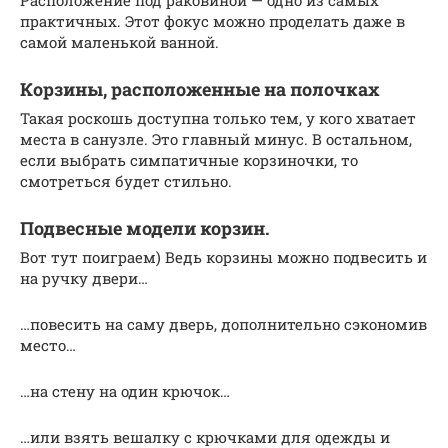
практичных. Этот фокус можно проделать даже в
самой маленькой ванной.
Корзины, расположенные на полочках
Такая роскошь доступна только тем, у кого хватает
места в санузле. Это главный минус. В остальном,
если выбрать симпатичные корзиночки, то
смотреться будет стильно.
Подвесные модели корзин.
Вот тут поиграем) Ведь корзины можно подвесить и
на ручку двери…
…повесить на саму дверь, дополнительно сэкономив
место…
…на стену на один крючок…
…или взять вешалку с крючками для одежды и