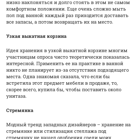
низко наклоняться и долго стоять в этом не самом
комфортном положении. Еще очень сложно мыть
пол под ванной: каждый раз приходится доставать
все запасы, а потом возвращать их на место.
Узкая выкатная корзина
Идея хранения в узкой выкатной корзине многим
участницам опроса чисто теоретически показалась
интересной. Применить ее на практике в ванной
никто не планирует из-за отсутствия подходящего
места. Одна знакомая сказала, что если бы
встретила этот предмет мебели в продаже, то,
скорее всего, купила бы, чтобы поставить около
унитаза.
Стремянка
Модный тренд западных дизайнеров – хранение на
стремянке или стилизация стеллажа под
стремянку не нашел одобрения среди моих