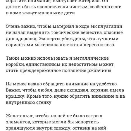
обратить внимание, выступает материал. Он
должен быть экологически чистым, особенно если
в доме живут маленькие дети
Очень важно, чтобы материал в ходе эксплуатации
не начал выделять токсические вещества, опасные
для здоровья. Эксперты убеждены, что лучшими
вариантами материала являются дерево и лоза
Также можно использовать и металлические
коробки, единственным их недостатком может
стать преждевременное появление ржавчины.
Не менее важно обращать внимание на удобство.
Важно, чтобы любая, даже складная, корзина имела
крышку. Кроме того, нужно обратить внимание и на
внутреннюю стенку
Желательно, чтобы на ней не было острых
элементов, которые могли бы испортить
хранящуюся внутри одежду, оставив на ней