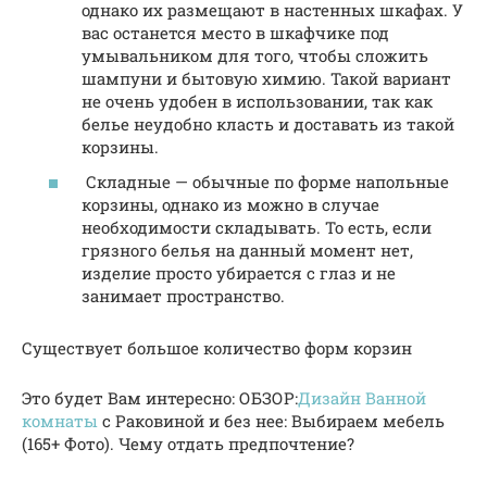
однако их размещают в настенных шкафах. У
вас останется место в шкафчике под
умывальником для того, чтобы сложить
шампуни и бытовую химию. Такой вариант
не очень удобен в использовании, так как
белье неудобно класть и доставать из такой
корзины.
Складные — обычные по форме напольные
корзины, однако из можно в случае
необходимости складывать. То есть, если
грязного белья на данный момент нет,
изделие просто убирается с глаз и не
занимает пространство.
Существует большое количество форм корзин
Это будет Вам интересно: ОБЗОР:
Дизайн Ванной
комнаты
с Раковиной и без нее: Выбираем мебель
(165+ Фото). Чему отдать предпочтение?