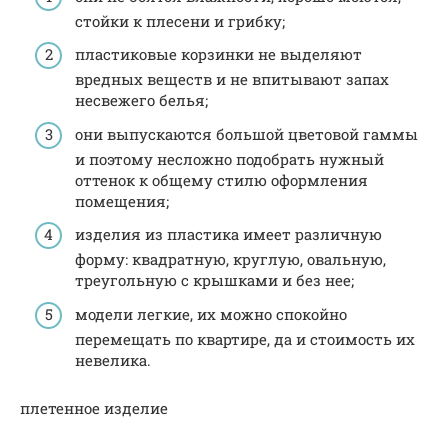
стойки к плесени и грибку;
пластиковые корзинки не выделяют
вредных веществ и не впитывают запах
несвежего белья;
они выпускаются большой цветовой гаммы
и поэтому несложно подобрать нужный
оттенок к общему стилю оформления
помещения;
изделия из пластика имеет различную
форму: квадратную, круглую, овальную,
треугольную с крышками и без нее;
модели легкие, их можно спокойно
перемещать по квартире, да и стоимость их
невелика.
плетенное изделие