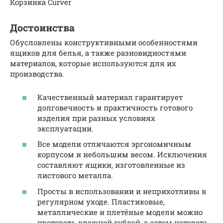
Корзинка Curver
Достоинства
Обусловлены конструктивными особенностями
ящиков для белья, а также разновидностями
материалов, которые используются для их
производства.
Качественный материал гарантирует
долговечность и практичность готового
изделия при разных условиях
эксплуатации.
Все модели отличаются эргономичным
корпусом и небольшим весом. Исключения
составляют ящики, изготовленные из
листового металла.
Просты в использовании и неприхотливы в
регулярном уходе. Пластиковые,
металлические и плетёные модели можно
протереть влажной губкой, а затем натереть