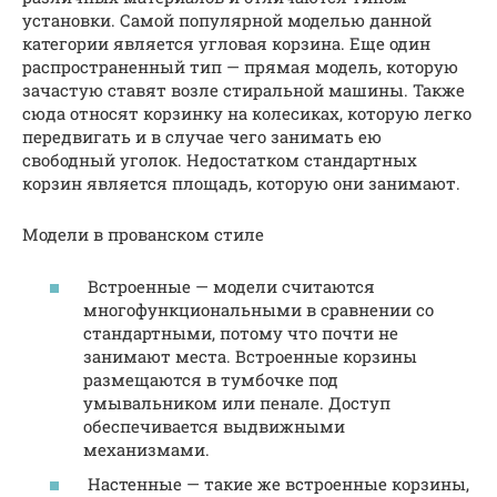
установки. Самой популярной моделью данной
категории является угловая корзина. Еще один
распространенный тип — прямая модель, которую
зачастую ставят возле стиральной машины. Также
сюда относят корзинку на колесиках, которую легко
передвигать и в случае чего занимать ею
свободный уголок. Недостатком стандартных
корзин является площадь, которую они занимают.
Модели в прованском стиле
Встроенные — модели считаются
многофункциональными в сравнении со
стандартными, потому что почти не
занимают места. Встроенные корзины
размещаются в тумбочке под
умывальником или пенале. Доступ
обеспечивается выдвижными
механизмами.
Настенные — такие же встроенные корзины,