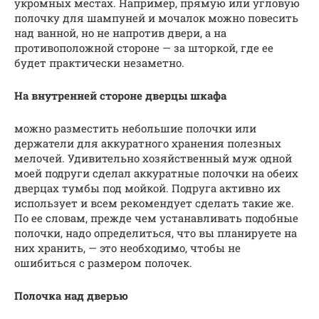
укромных местах. Например, прямую или угловую
полочку для шампуней и мочалок можно повесить
над ванной, но не напротив двери, а на
противоположной стороне — за шторкой, где ее
будет практически незаметно.
На внутренней стороне дверцы шкафа
можно разместить небольшие полочки или
держатели для аккуратного хранения полезных
мелочей. Удивительно хозяйственный муж одной
моей подруги сделал аккуратные полочки на обеих
дверцах тумбы под мойкой. Подруга активно их
использует и всем рекомендует сделать такие же.
По ее словам, прежде чем устанавливать подобные
полочки, надо определиться, что вы планируете на
них хранить, — это необходимо, чтобы не
ошибиться с размером полочек.
Полочка над дверью