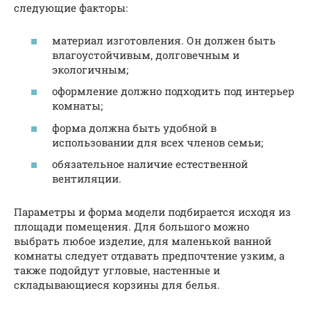
следующие факторы:
материал изготовления. Он должен быть
влагоустойчивым, долговечным и
экологичным;
оформление должно подходить под интерьер
комнаты;
форма должна быть удобной в
использовании для всех членов семьи;
обязательное наличие естественной
вентиляции.
Параметры и форма модели подбирается исходя из
площади помещения. Для большого можно
выбрать любое изделие, для маленькой ванной
комнаты следует отдавать предпочтение узким, а
также подойдут угловые, настенные и
складывающиеся корзины для белья.