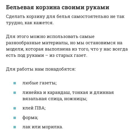
Бельевая корзина своими руками
Сделать корзину для белья самостоятельно не так
трудно, как кажется.
Для этого можно использовать самые
разнообразные материалы, но мы остановимся на
модели, которая выполнена из того, что у нас всегда
есть под руками – из старых газет.
Для работы нам понадобятся:
любые газеты;
линейка и карандаш, тонкая и длинная
вязальная спица, ножницы;
клей ПВА;
форма;
лак или морилка.