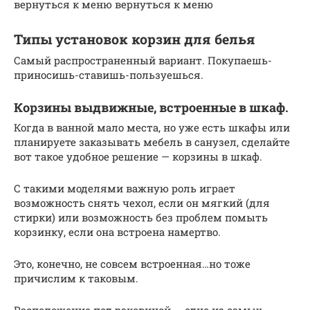
вернуться к меню вернуться к меню
Типы установок корзин для белья
Самый распространенный вариант. Покупаешь-
приносишь-ставишь-пользуешься.
Корзины выдвижные, встроенные в шкаф.
Когда в ванной мало места, но уже есть шкафы или
планируете заказывать мебель в санузел, сделайте
вот такое удобное решение — корзины в шкаф.
С такими моделями важную роль играет
возможность снять чехол, если он мягкий (для
стирки) или возможность без проблем помыть
корзинку, если она встроена намертво.
Это, конечно, не совсем встроенная…но тоже
причислим к таковым.
Расположение под раковиной — одно из самых