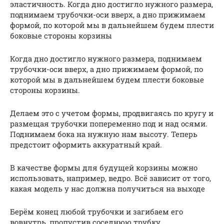
эластичность. Когда дно достигло нужного размера,
поднимаем трубочки-оси вверх, а дно прижимаем
формой, по которой мы в дальнейшем будем плести
боковые стороны корзины
Когда дно достигло нужного размера, поднимаем
трубочки-оси вверх, а дно прижимаем формой, по
которой мы в дальнейшем будем плести боковые
стороны корзины.
Делаем это с учетом формы, продвигаясь по кругу и
размещая трубочки попеременно под и над осями.
Поднимаем бока на нужную нам высоту. Теперь
предстоит оформить аккуратный край.
В качестве формы для будущей корзины можно
использовать, например, ведро. Всё зависит от того,
какая модель у нас должна получиться на выходе
Берём конец любой трубочки и загибаем его
вовнутрь, пропустив соседнюю трубку.