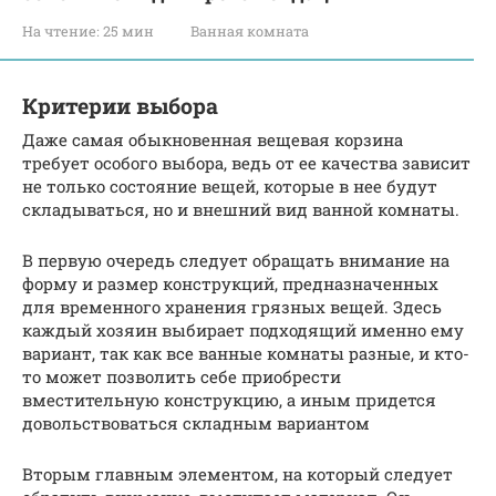
На чтение:
25 мин
Ванная комната
Критерии выбора
Даже самая обыкновенная вещевая корзина
требует особого выбора, ведь от ее качества зависит
не только состояние вещей, которые в нее будут
складываться, но и внешний вид ванной комнаты.
В первую очередь следует обращать внимание на
форму и размер конструкций, предназначенных
для временного хранения грязных вещей. Здесь
каждый хозяин выбирает подходящий именно ему
вариант, так как все ванные комнаты разные, и кто-
то может позволить себе приобрести
вместительную конструкцию, а иным придется
довольствоваться складным вариантом
Вторым главным элементом, на который следует