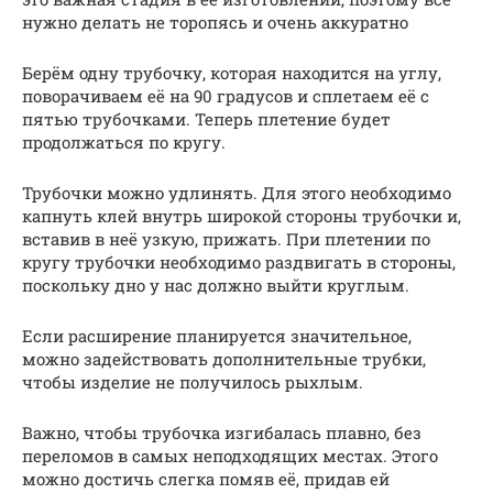
нужно делать не торопясь и очень аккуратно
Берём одну трубочку, которая находится на углу,
поворачиваем её на 90 градусов и сплетаем её с
пятью трубочками. Теперь плетение будет
продолжаться по кругу.
Трубочки можно удлинять. Для этого необходимо
капнуть клей внутрь широкой стороны трубочки и,
вставив в неё узкую, прижать. При плетении по
кругу трубочки необходимо раздвигать в стороны,
поскольку дно у нас должно выйти круглым.
Если расширение планируется значительное,
можно задействовать дополнительные трубки,
чтобы изделие не получилось рыхлым.
Важно, чтобы трубочка изгибалась плавно, без
переломов в самых неподходящих местах. Этого
можно достичь слегка помяв её, придав ей