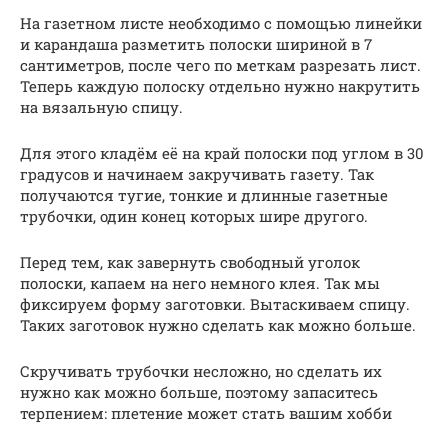
На газетном листе необходимо с помощью линейки
и карандаша разметить полоски шириной в 7
сантиметров, после чего по меткам разрезать лист.
Теперь каждую полоску отдельно нужно накрутить
на вязальную спицу.
Для этого кладём её на край полоски под углом в 30
градусов и начинаем закручивать газету. Так
получаются тугие, тонкие и длинные газетные
трубочки, один конец которых шире другого.
Перед тем, как завернуть свободный уголок
полоски, капаем на него немного клея. Так мы
фиксируем форму заготовки. Вытаскиваем спицу.
Таких заготовок нужно сделать как можно больше.
Скручивать трубочки несложно, но сделать их
нужно как можно больше, поэтому запаситесь
терпением: плетение может стать вашим хобби