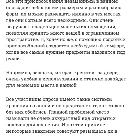
Все эти приспособления незаменимы в ванной:
благодаря небольшим размерам и разнообразию
форм, их можно размещать именно в тех местах,
где они больше всего необходимы. Они очень
выручают владельцев маленьких помещений,
позволяя хранить много вещей в ограниченном
пространстве. И, конечно же, с помощью подобных
приспособлений создается необходимый комфорт,
когда все самые нужные предметы находятся под
рукой.
Например, вешалка, которая крепится на дверь,
очень удобна в использовании и отлично подойдет
для экономии места в ванной.
Все участницы опроса имеют такие системы
хранения в ванной и не представляют, как можно
без них обойтись. Главной проблемой часто
называли не очень аккуратный вид открытых
полочек для хранения. И по этой причине
некоторые знакомые советуют размещать их в