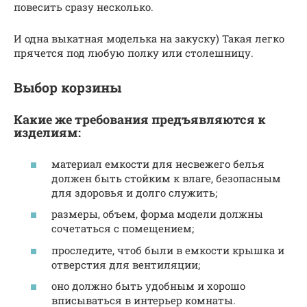
повесить сразу несколько.
И одна выкатная моделька на закуску) Такая легко
прячется под любую полку или столешницу.
Выбор корзины
Какие же требования предъявляются к
изделиям:
материал емкости для несвежего белья
должен быть стойким к влаге, безопасным
для здоровья и долго служить;
размеры, объем, форма модели должны
сочетаться с помещением;
проследите, чтоб были в емкости крышка и
отверстия для вентиляции;
оно должно быть удобным и хорошо
вписываться в интерьер комнаты.