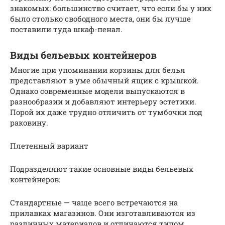
знакомых: большинство считает, что если бы у них
было столько свободного места, они бы лучше
поставили туда шкаф-пенал.
Виды бельевых контейнеров
Многие при упоминании корзины для белья
представляют в уме обычный ящик с крышкой.
Однако современные модели выпускаются в
разнообразии и добавляют интерьеру эстетики.
Порой их даже трудно отличить от тумбочки под
раковину.
Плетенный вариант
Подразделяют такие основные виды бельевых
контейнеров:
Стандартные — чаще всего встречаются на
прилавках магазинов. Они изготавливаются из
различных материалов и отличаются типом