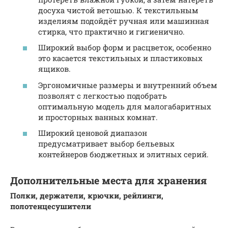
досуха чистой ветошью. К текстильным
изделиям подойдёт ручная или машинная
стирка, что практично и гигиенично.
Широкий выбор форм и расцветок, особенно
это касается текстильных и пластиковых
ящиков.
Эргономичные размеры и внутренний объем
позволят с легкостью подобрать
оптимальную модель для малогабаритных
и просторных ванных комнат.
Широкий ценовой диапазон
предусматривает выбор бельевых
контейнеров бюджетных и элитных серий.
Дополнительные места для хранения
Полки, держатели, крючки, рейлинги,
полотенцесушители