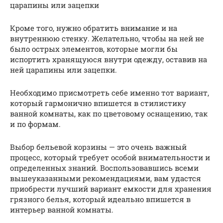
царапины или зацепки
Кроме того, нужно обратить внимание и на
внутреннюю стенку. Желательно, чтобы на ней не
было острых элементов, которые могли бы
испортить хранящуюся внутри одежду, оставив на
ней царапины или зацепки.
Необходимо присмотреть себе именно тот вариант,
который гармонично впишется в стилистику
ванной комнаты, как по цветовому оснащению, так
и по формам.
Выбор бельевой корзины — это очень важный
процесс, который требует особой внимательности и
определенных знаний. Воспользовавшись всеми
вышеуказанными рекомендациями, вам удастся
приобрести лучший вариант емкости для хранения
грязного белья, который идеально впишется в
интерьер ванной комнаты.