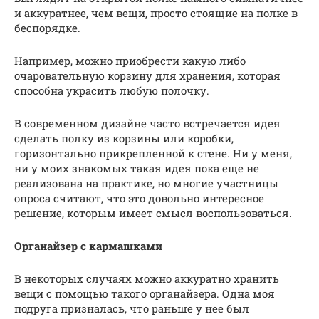
и аккуратнее, чем вещи, просто стоящие на полке в
беспорядке.
Например, можно приобрести какую либо
очаровательную корзину для хранения, которая
способна украсить любую полочку.
В современном дизайне часто встречается идея
сделать полку из корзины или коробки,
горизонтально прикрепленной к стене. Ни у меня,
ни у моих знакомых такая идея пока еще не
реализована на практике, но многие участницы
опроса считают, что это довольно интересное
решение, которым имеет смысл воспользоваться.
Органайзер с кармашками
В некоторых случаях можно аккуратно хранить
вещи с помощью такого органайзера. Одна моя
подруга призналась, что раньше у нее был