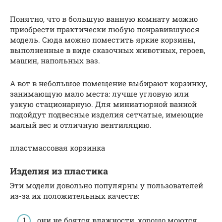
Понятно, что в большую ванную комнату можно
приобрести практически любую понравившуюся
модель. Сюда можно поместить яркие корзины,
выполненные в виде сказочных животных, героев,
машин, напольных ваз.
А вот в небольшое помещение выбирают корзинку,
занимающую мало места: лучше угловую или
узкую стационарную. Для миниатюрной ванной
подойдут подвесные изделия сетчатые, имеющие
малый вес и отличную вентиляцию.
пластмассовая корзинка
Изделия из пластика
Эти модели довольно популярны у пользователей
из-за их положительных качеств:
они не боятся влажности, хорошо моются,