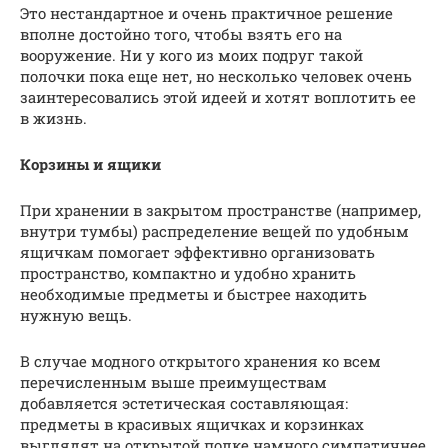
Это нестандартное и очень практичное решение
вполне достойно того, чтобы взять его на
вооружение. Ни у кого из моих подруг такой
полочки пока еще нет, но несколько человек очень
заинтересовались этой идеей и хотят воплотить ее
в жизнь.
Корзины и ящики
При хранении в закрытом пространстве (например,
внутри тумбы) распределение вещей по удобным
ящичкам помогает эффективно организовать
пространство, компактно и удобно хранить
необходимые предметы и быстрее находить
нужную вещь.
В случае модного открытого хранения ко всем
перечисленным выше преимуществам
добавляется эстетическая составляющая:
предметы в красивых ящичках и корзинках
выглядят на открытой полке намного симпатичнее