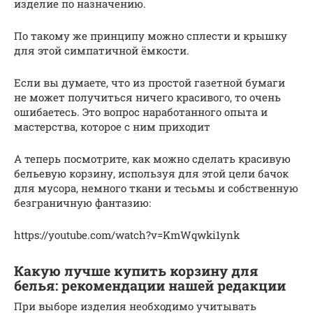
изделие по назначению.
По такому же принципу можно сплести и крышку
для этой симпатичной ёмкости.
Если вы думаете, что из простой газетной бумаги
не может получиться ничего красивого, то очень
ошибаетесь. Это вопрос наработанного опыта и
мастерства, которое с ним приходит
А теперь посмотрите, как можно сделать красивую
бельевую корзину, используя для этой цели бачок
для мусора, немного ткани и тесьмы и собственную
безграничную фантазию:
https://youtube.com/watch?v=KmWqwki1ynk
Какую лучше купить корзину для
белья: рекомендации нашей редакции
При выборе изделия необходимо учитывать