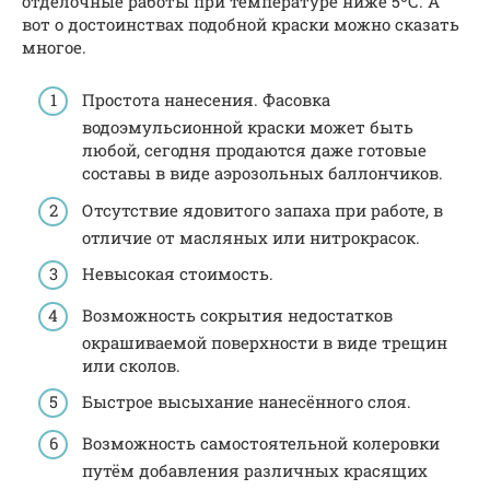
отделочные работы при температуре ниже 5ºС. А
вот о достоинствах подобной краски можно сказать
многое.
Простота нанесения. Фасовка
водоэмульсионной краски может быть
любой, сегодня продаются даже готовые
составы в виде аэрозольных баллончиков.
Отсутствие ядовитого запаха при работе, в
отличие от масляных или нитрокрасок.
Невысокая стоимость.
Возможность сокрытия недостатков
окрашиваемой поверхности в виде трещин
или сколов.
Быстрое высыхание нанесённого слоя.
Возможность самостоятельной колеровки
путём добавления различных красящих