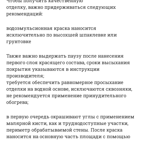
Чтобы получить качественную
отделку, важно придерживаться следующих
рекомендаций:
водоэмульсионная краска наносится
исключительно по высохшей шпаклевке или
грунтовке
Также важно выдержать паузу после нанесения
первого слоя красящего состава, сроки высыхания
покрытия указываются в инструкции
производителя;
требуется обеспечить равномерное просыхание
отделки на водной основе, исключаются сквозняки,
не рекомендуется применение принудительного
обогрева;
в первую очередь окрашивают углы с применением
малярной кисти, как и труднодоступные участки,
периметр обрабатываемой стены. После краска
наносится на основную часть площади с помощью