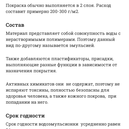
Покраска обычно выполняется в 2 слоя. Расход
составит примерно 200-300 г/м2.
Состав
Материал представляет собой совокупность воды с
нерастворимыми полимерами. Поэтому данный
вид по-другому называется эмульсией.
Также добавляются пластификаторы, присадки,
выполняющие разные функции в зависимости от
назначения покрытия.
Активных химикатов они не содержат, поэтому не
испаряют токсины, полностью безопасны для
здоровья человека, а также кожного покрова, при
попадании на него.
Срок годности
Срок годности водоэмульсионки усредненно равен