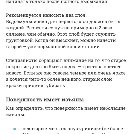
начинать только после полного высыхания.
Рекомендуется наносить два слоя.
Водоэмульсионка для первого слоя должна быть
жидкой. Развести ее нужно примерно в 2 раза
сильнее, чем обычно. Этот слой будет служить
грунтовкой. Когда он высохнет, можно нанести
второй – уже нормальной консистенции.
Специалисты обращают внимание на то, что старое
покрытие должно быть на два — три тона светлее
нового. Если же оно совсем темное или очень яркое,
а хочется чего-то более нежного, старый слой
краски придется убирать
Поверхность имеет изъяны
Как определить, что поверхность имеет небольшие
изъяны:
некоторые места «запузырились» (не более