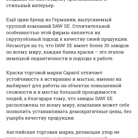
стильный интерьер.
Ещё один бренд из Германии, выпускаемый
группой компаний DAW SE. Отличительной
особенностью этой фирмы является их
скрупулёзный подход к качеству своей продукции.
Несмотря на то, что DAW SE имеет более 30 заводов
по всему миру, каждая банка краски – это эталон
немецкой педантичности в подходе к работе.
Краски торговой марки Caparol отличает
устойчивость к истиранию и мытью, именно их
выбирают для работы на объектах повышенной
сложности и в местах большой проходимости
людей, а благодаря тому, что заводы DAW SE
расположены по всему миру, компания может себе
позволить устанавливать демократичные цены, без
ущерба качеству продукции.
Английская торговая марка, делающая упор не