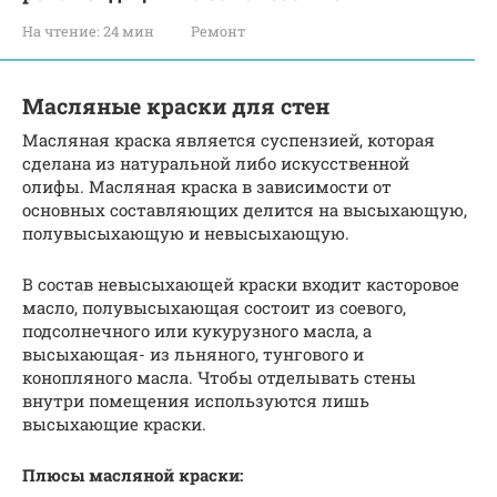
На чтение:
24 мин
Ремонт
Масляные краски для стен
Масляная краска является суспензией, которая
сделана из натуральной либо искусственной
олифы. Масляная краска в зависимости от
основных составляющих делится на высыхающую,
полувысыхающую и невысыхающую.
В состав невысыхающей краски входит касторовое
масло, полувысыхающая состоит из соевого,
подсолнечного или кукурузного масла, а
высыхающая- из льняного, тунгового и
конопляного масла. Чтобы отделывать стены
внутри помещения используются лишь
высыхающие краски.
Плюсы масляной краски: