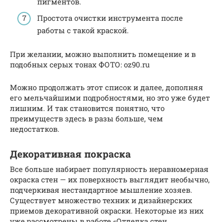
пигментов.
Простота очистки инструмента после
работы с такой краской.
При желании, можно выполнить помещение и в
подобных серых тонах ФОТО: oz90.ru
Можно продолжать этот список и далее, дополняя
его мельчайшими подробностями, но это уже будет
лишним. И так становится понятно, что
преимуществ здесь в разы больше, чем
недостатков.
Декоративная покраска
Все больше набирает популярность неравномерная
окраска стен — их поверхность выглядит необычно,
подчеркивая нестандартное мышление хозяев.
Существует множество техник и дизайнерских
приемов декоративной окраски. Некоторые из них
уже рассмотрены в работе «Отделка стен