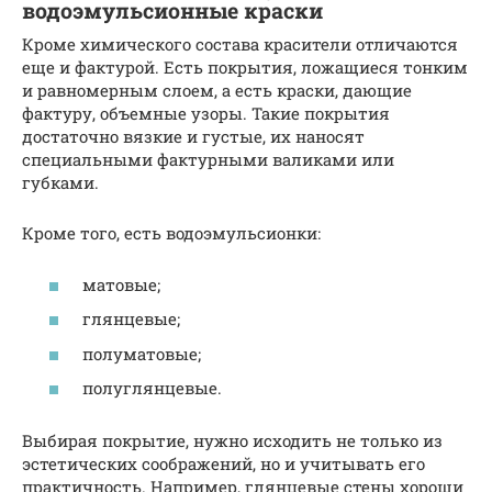
водоэмульсионные краски
Кроме химического состава красители отличаются
еще и фактурой. Есть покрытия, ложащиеся тонким
и равномерным слоем, а есть краски, дающие
фактуру, объемные узоры. Такие покрытия
достаточно вязкие и густые, их наносят
специальными фактурными валиками или
губками.
Кроме того, есть водоэмульсионки:
матовые;
глянцевые;
полуматовые;
полуглянцевые.
Выбирая покрытие, нужно исходить не только из
эстетических соображений, но и учитывать его
практичность. Например, глянцевые стены хороши