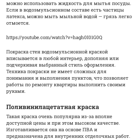
можно использовать жидкость для мытья посуды.
Если в водоэмульсионном составе есть частицы
латекса, можно мыть мыльной водой — грязь легко
отмоется.
https://youtube.com/watch?v=hagh0I01G0Q
Покраска стен водоэмульсионной краской
вписывается в любой интерьер, дополняя или
подчеркивая выбранный стиль оформления.
Техника покраски не имеет сложных для
понимания и выполнения пунктов, что позволяет
работы по ремонту квартиры выполнить своими
руками.
Поливинилацетатная краска
Такая краска очень популярна из-за вполне
доступной цены и при этом высоком качестве.
Изготавливается она на основе ПВА и
предназначена для внутренних отделочных работ.