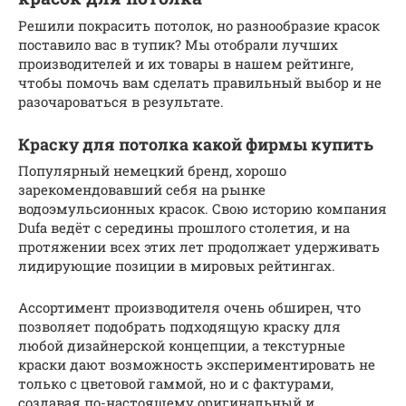
Решили покрасить потолок, но разнообразие красок
поставило вас в тупик? Мы отобрали лучших
производителей и их товары в нашем рейтинге,
чтобы помочь вам сделать правильный выбор и не
разочароваться в результате.
Краску для потолка какой фирмы купить
Популярный немецкий бренд, хорошо
зарекомендовавший себя на рынке
водоэмульсионных красок. Свою историю компания
Dufa ведёт с середины прошлого столетия, и на
протяжении всех этих лет продолжает удерживать
лидирующие позиции в мировых рейтингах.
Ассортимент производителя очень обширен, что
позволяет подобрать подходящую краску для
любой дизайнерской концепции, а текстурные
краски дают возможность экспериментировать не
только с цветовой гаммой, но и с фактурами,
создавая по-настоящему оригинальный и