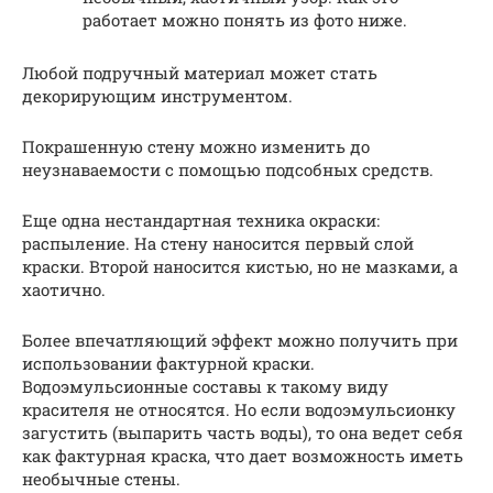
работает можно понять из фото ниже.
Любой подручный материал может стать
декорирующим инструментом.
Покрашенную стену можно изменить до
неузнаваемости с помощью подсобных средств.
Еще одна нестандартная техника окраски:
распыление. На стену наносится первый слой
краски. Второй наносится кистью, но не мазками, а
хаотично.
Более впечатляющий эффект можно получить при
использовании фактурной краски.
Водоэмульсионные составы к такому виду
красителя не относятся. Но если водоэмульсионку
загустить (выпарить часть воды), то она ведет себя
как фактурная краска, что дает возможность иметь
необычные стены.