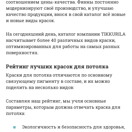
соотношением цены-качества. Финны постоянно
модернизируют своё производство, и улучшаю
качество продукции, внося в свой каталог всё новые
и новые виды красок.
На сегодняшний день, каталог компании TIKKURILA
насчитывает более 40 различных видов краски,
оптимизированных для работы на самых разных
поверхностях.
Рейтинг лучших красок для потолка
Краски для потолка отличаются по основному
связующему пигменту в составе, и их можно
поделить на несколько видов:
Составляя наш рейтинг, мы учли основные
параметры, которым должна отвечать краска для
потолка:
Экологичность и безопасность для здоровья,