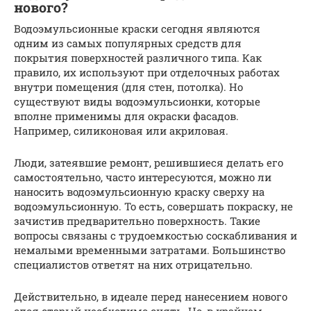
нового?
Водоэмульсионные краски сегодня являются
одним из самых популярных средств для
покрытия поверхностей различного типа. Как
правило, их используют при отделочных работах
внутри помещения (для стен, потолка). Но
существуют виды водоэмульсионки, которые
вполне применимы для окраски фасадов.
Например, силиконовая или акриловая.
Люди, затеявшие ремонт, решившиеся делать его
самостоятельно, часто интересуются, можно ли
наносить водоэмульсионную краску сверху на
водоэмульсионную. То есть, совершать покраску, не
зачистив предварительно поверхность. Такие
вопросы связаны с трудоемкостью соскабливания и
немалыми временными затратами. Большинство
специалистов ответят на них отрицательно.
Действительно, в идеале перед нанесением нового