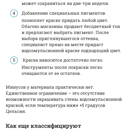
может сохраниться на две-три недели.
Добавление специальных пигментов
позволяет краске придать любой цвет.
Обычно магазины продают бесцветный тон
и предлагают выбрать пигмент. После
выбора приглянувшегося оттенка,
специалист прямо на месте придаст
водоэмульсионной краске подходящий цвет.
Краска наносится достаточно легко.
Инструменты после покраски легко
очищаются от ее остатков.
Минусов у материала практически нет.
Единственное ограничение – это отсутствие
возможности окрашивать стены водоэмульсионной
краской, если температура ниже +5 градусов
Цельсия.
Как еще классифицируют