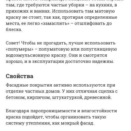
там, где требуются частые уборки – на кухнях, в
прихожих и ваннах. Использовать там матовую
краску не стоит, так как, протирая определенные
места, ее легко «замаслить» – отшлифовать до
блеска.
Совет! Чтобы не прогадать, лучше использовать
«полумеры» – полуматовую или полуглянцевую
водоэмульсионную краску. Они и смотрятся
хорошо, и в эксплуатации достаточно надежны.
Свойства
Фасадные покрытия активно используются при
отделке частных домов. У них отличная сцепка с
бетоном, кирпичом, штукатуркой, древесиной.
Благодаря паропроницаемости и влагостойкости
краска подойдет, чтобы организовать такую
систему утепления, как мокрый фасад.