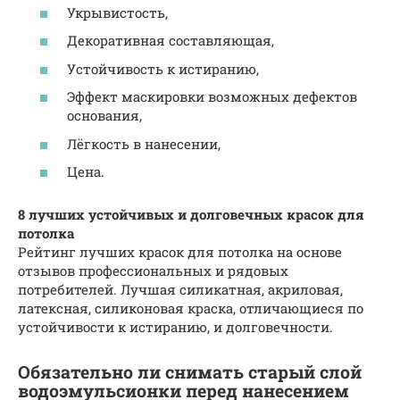
Укрывистость,
Декоративная составляющая,
Устойчивость к истиранию,
Эффект маскировки возможных дефектов
основания,
Лёгкость в нанесении,
Цена.
8 лучших устойчивых и долговечных красок для
потолка
Рейтинг лучших красок для потолка на основе
отзывов профессиональных и рядовых
потребителей. Лучшая силикатная, акриловая,
латексная, силиконовая краска, отличающиеся по
устойчивости к истиранию, и долговечности.
Обязательно ли снимать старый слой
водоэмульсионки перед нанесением