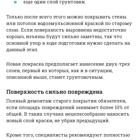
еще один слой грунтовки.
Только после всего этого можно покрывать стены
или потолок водоэмульсионной краской по старому
слою. Если поверхность выровнена недостаточно
хорошо, изъяны будут сильно заметны, так что
основной упор в ходе подготовки нужно сделать на
данный этап.
Новая покраска предполагает нанесение двух-трех
слоев, первый из которых, как и в ситуации,
описанной выше, станет грунтовочным.
Поверхность сильно повреждена
Полный демонтаж старого покрытия обязателен,
если площадь повреждений занимает более 10% от
общей. В таких случаях нецелесообразно наносить
новый слой краски, не убрав предыдущий.
Кроме того, специалисты рекомендуют полностью