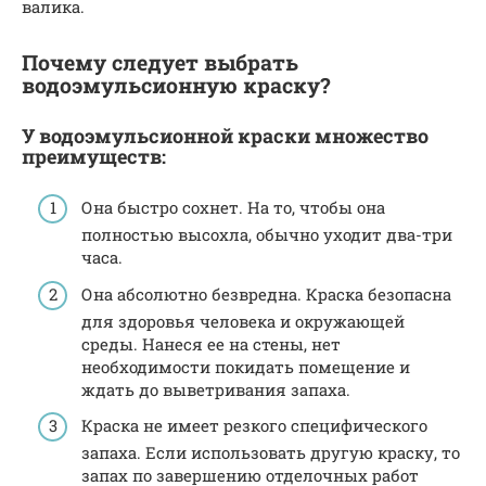
валика.
Почему следует выбрать
водоэмульсионную краску?
У водоэмульсионной краски множество
преимуществ:
Она быстро сохнет. На то, чтобы она
полностью высохла, обычно уходит два-три
часа.
Она абсолютно безвредна. Краска безопасна
для здоровья человека и окружающей
среды. Нанеся ее на стены, нет
необходимости покидать помещение и
ждать до выветривания запаха.
Краска не имеет резкого специфического
запаха. Если использовать другую краску, то
запах по завершению отделочных работ