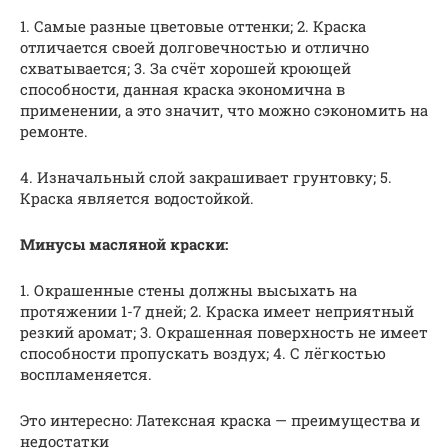
1. Самые разные цветовые оттенки; 2. Краска
отличается своей долговечностью и отлично
схватывается; 3. За счёт хорошей кроющей
способности, данная краска экономична в
применении, а это значит, что можно сэкономить на
ремонте.
4. Изначальный слой закрашивает грунтовку; 5.
Краска является водостойкой.
Минусы масляной краски:
1. Окрашенные стены должны высыхать на
протяжении 1-7 дней; 2. Краска имеет неприятный
резкий аромат; 3. Окрашенная поверхность не имеет
способности пропускать воздух; 4. С лёгкостью
воспламеняется.
Это интересно: Латексная краска — преимущества и
недостатки