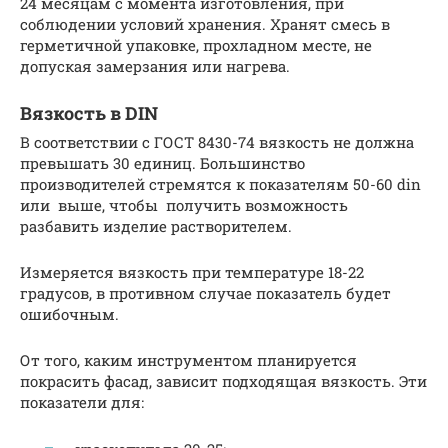
24 месяцам с момента изготовления, при
соблюдении условий хранения. Хранят смесь в
герметичной упаковке, прохладном месте, не
допуская замерзания или нагрева.
Вязкость в DIN
В соответствии с ГОСТ 8430-74 вязкость не должна
превышать 30 единиц. Большинство
производителей стремятся к показателям 50-60 din
или выше, чтобы получить возможность
разбавить изделие растворителем.
Измеряется вязкость при температуре 18-22
градусов, в противном случае показатель будет
ошибочным.
От того, каким инструментом планируется
покрасить фасад, зависит подходящая вязкость. Эти
показатели для: