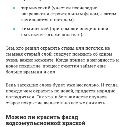
термический (участки поочередно
нагреваются строительным феном, а затем
зачищаются шпателем),
химический (при помощи специальной
смывки и того же шпателя).
Тем, кто решил окрасить стены или потолок, не
смывая старый слой, следует помнить об одном
очень важно моменте. Когда придет в негодность и
новое покрытие, процесс очистки займет еще
больше времени и сил
Ведь засохших слоев будет уже несколько. И тогда,
прежде чем окрасить по новой, придется изрядно
потрудиться. Так что, в большинстве случаев
старое покрытие желательно все же снимать.
Можно ли красить фасад
водоэмульсионной краской