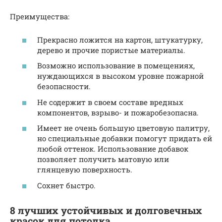
Преимущества:
Прекрасно ложится на картон, штукатурку,
дерево и прочие пористые материалы.
Возможно использование в помещениях,
нуждающихся в высоком уровне пожарной
безопасности.
Не содержит в своем составе вредных
компонентов, взрыво- и пожаробезопасна.
Имеет не очень большую цветовую палитру,
но специальные добавки помогут придать ей
любой оттенок. Использование добавок
позволяет получить матовую или
глянцевую поверхность.
Сохнет быстро.
8 лучших устойчивых и долговечных
красок для потолка