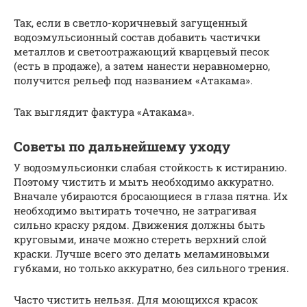
Так, если в светло-коричневый загущенный
водоэмульсионный состав добавить частички
металлов и светоотражающий кварцевый песок
(есть в продаже), а затем нанести неравномерно,
получится рельеф под названием «Атакама».
Так выглядит фактура «Атакама».
Советы по дальнейшему уходу
У водоэмульсионки слабая стойкость к истиранию.
Поэтому чистить и мыть необходимо аккуратно.
Вначале убираются бросающиеся в глаза пятна. Их
необходимо вытирать точечно, не затрагивая
сильно краску рядом. Движения должны быть
круговыми, иначе можно стереть верхний слой
краски. Лучше всего это делать меламиновыми
губками, но только аккуратно, без сильного трения.
Часто чистить нельзя. Для моющихся красок