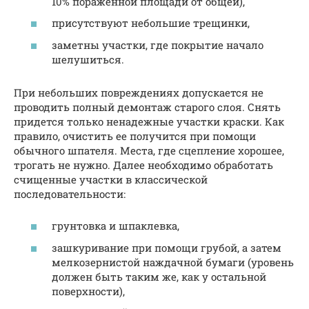
10% пораженной площади от общей),
присутствуют небольшие трещинки,
заметны участки, где покрытие начало
шелушиться.
При небольших повреждениях допускается не
проводить полный демонтаж старого слоя. Снять
придется только ненадежные участки краски. Как
правило, очистить ее получится при помощи
обычного шпателя. Места, где сцепление хорошее,
трогать не нужно. Далее необходимо обработать
счищенные участки в классической
последовательности:
грунтовка и шпаклевка,
зашкуривание при помощи грубой, а затем
мелкозернистой наждачной бумаги (уровень
должен быть таким же, как у остальной
поверхности),