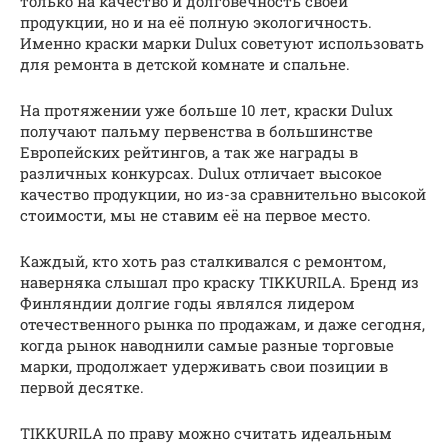
только на качество и долговечность своей
продукции, но и на её полную экологичность.
Именно краски марки Dulux советуют использовать
для ремонта в детской комнате и спальне.
На протяжении уже больше 10 лет, краски Dulux
получают пальму первенства в большинстве
Европейских рейтингов, а так же награды в
различных конкурсах. Dulux отличает высокое
качество продукции, но из-за сравнительно высокой
стоимости, мы не ставим её на первое место.
Каждый, кто хоть раз сталкивался с ремонтом,
наверняка слышал про краску TIKKURILA. Бренд из
Финляндии долгие годы являлся лидером
отечественного рынка по продажам, и даже сегодня,
когда рынок наводнили самые разные торговые
марки, продолжает удерживать свои позиции в
первой десятке.
TIKKURILA по праву можно считать идеальным