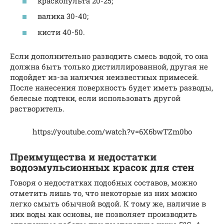
краскопульта 20-25;
валика 30-40;
кисти 40-50.
Если дополнительно разводить смесь водой, то она
должна быть только дистиллированной, другая не
подойдет из-за наличия неизвестных примесей.
После нанесения поверхность будет иметь разводы,
белесые подтеки, если использовать другой
растворитель.
https://youtube.com/watch?v=6X6bwTZm0bo
Преимущества и недостатки
водоэмульсионных красок для стен
Говоря о недостатках подобных составов, можно
отметить лишь то, что некоторые из них можно
легко смыть обычной водой. К тому же, наличие в
них воды как основы, не позволяет производить