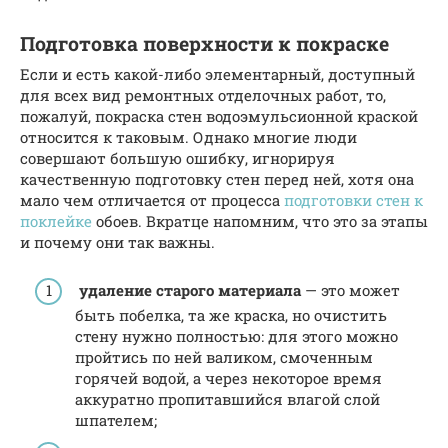
Подготовка поверхности к покраске
Если и есть какой-либо элементарный, доступный
для всех вид ремонтных отделочных работ, то,
пожалуй, покраска стен водоэмульсионной краской
относится к таковым. Однако многие люди
совершают большую ошибку, игнорируя
качественную подготовку стен перед ней, хотя она
мало чем отличается от процесса
подготовки стен к
поклейке
обоев. Вкратце напомним, что это за этапы
и почему они так важны.
удаление старого материала
— это может
быть побелка, та же краска, но очистить
стену нужно полностью: для этого можно
пройтись по ней валиком, смоченным
горячей водой, а через некоторое время
аккуратно пропитавшийся влагой слой
шпателем;