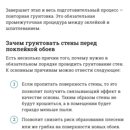
Завершает этап и весь подготовительный процесс —
повторная грунтовка. Это обязательная
промежуточная процедура между оклейкой и
шпатлеванием.
Зачем грунтовать стены перед
поклейкой обоев
Есть несколько причин того, почему нужно в
обязательном порядке проводить грунтование стен.
К основным причинам можно отнести следующее:
Если пропитать поверхность стены, то это
позволит получить связывающий эффект в
качестве основы. Таким образом стены не
будут крошиться, а в помещении будет
гораздо меньше пыли.
Позволит снизить риск образования плесени
или же грибка на поверхности новых обоев.