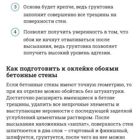
Основа будет крепче, ведь грунтовка
заполнит совершенно все трещины на
поверхности стен.
Позволит получить уверенность в том, что
обои не начнут отваливаться после
высыхания, ведь грунтовка позволяет
получить высокий уровень адгезии.
Как подготовить к оклейке обоями
бетонные стены
Если бетонные стены имеют точную геометрию, то
при их отделке можно обойтись без штукатурки.
Достаточно расширить имеющиеся в бетоне
трещины, удалить все непрочные элементы и
выступающие неровности с последующей заделкой
углублений цементным раствором. После
высыхания наложенных «заплат», поверхность стен
шпатлюется в два слоя – стартовый и финишный,
шлифуется, грунтуется, после чего на нее можно