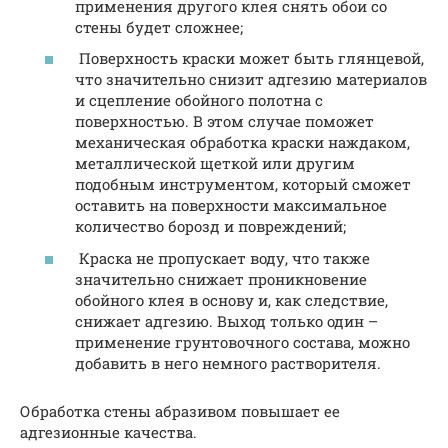
применения другого клея снять обои со
стены будет сложнее;
Поверхность краски может быть глянцевой,
что значительно снизит адгезию материалов
и сцепление обойного полотна с
поверхностью. В этом случае поможет
механическая обработка краски наждаком,
металлической щеткой или другим
подобным инструментом, который сможет
оставить на поверхности максимальное
количество борозд и повреждений;
Краска не пропускает воду, что также
значительно снижает проникновение
обойного клея в основу и, как следствие,
снижает адгезию. Выход только один –
применение грунтовочного состава, можно
добавить в него немного растворителя.
Обработка стены абразивом повышает ее
адгезионные качества.