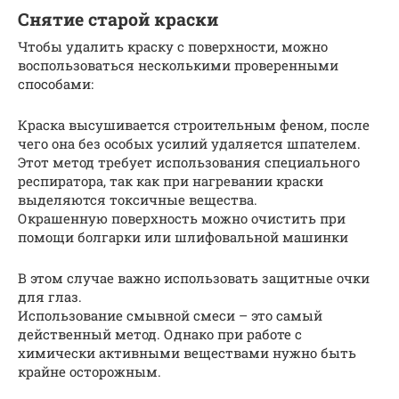
Снятие старой краски
Чтобы удалить краску с поверхности, можно
воспользоваться несколькими проверенными
способами:
Краска высушивается строительным феном, после
чего она без особых усилий удаляется шпателем.
Этот метод требует использования специального
респиратора, так как при нагревании краски
выделяются токсичные вещества.
Окрашенную поверхность можно очистить при
помощи болгарки или шлифовальной машинки
В этом случае важно использовать защитные очки
для глаз.
Использование смывной смеси – это самый
действенный метод. Однако при работе с
химически активными веществами нужно быть
крайне осторожным.