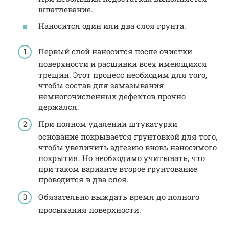
шпатлевание.
Наносится один или два слоя грунта.
Первый слой наносится после очистки
поверхности и расшивки всех имеющихся
трещин. Этот процесс необходим для того,
чтобы состав для замазывания
немногочисленных дефектов прочно
держался.
При полном удалении штукатурки
основание покрывается грунтовкой для того,
чтобы увеличить адгезию вновь наносимого
покрытия. Но необходимо учитывать, что
при таком варианте второе грунтование
проводится в два слоя.
Обязательно выждать время до полного
просыхания поверхности.