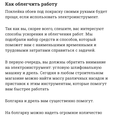
Как облегчить работу
Поклейка обоев под покраску своими руками будет
проще, если использовать электроинструмент.
Так как вы, скорее всего, спешите, вас интересуют
способы ускорения и облегчения работ. Мы
подобрали набор средств и способов, который
поможет вам с наименьшими временными и
трудовыми затратами справиться с задачей.
В первую очередь, вы должны обратить внимание
на электроинструмент: угловую шлифовальную
машину и дрель. Сегодня в любом строительном
магазине можно найти массу различных насадок и
приставок к этим инструментам, которые помогут
вам быстрее работать
Болгарка и дрель вам существенно помогут.
На болгарку можно надеть огромное количество