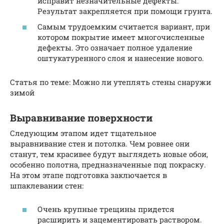
исправит незначительные дефекты.
Результат закрепляется при помощи грунта.
Самым трудоемким считается вариант, при
котором покрытие имеет многочисленные
дефекты. Это означает полное удаление
оштукатуренного слоя и нанесение нового.
Статья по теме: Можно ли утеплять стены снаружи
зимой
Выравнивание поверхности
Следующим этапом идет тщательное
выравнивание стен и потолка. Чем ровнее они
станут, тем красивее будут выглядеть новые обои,
особенно полотна, предназначенные под покраску.
На этом этапе подготовка заключается в
шпаклевании стен:
Очень крупные трещины придется
расширить и зацементировать раствором.