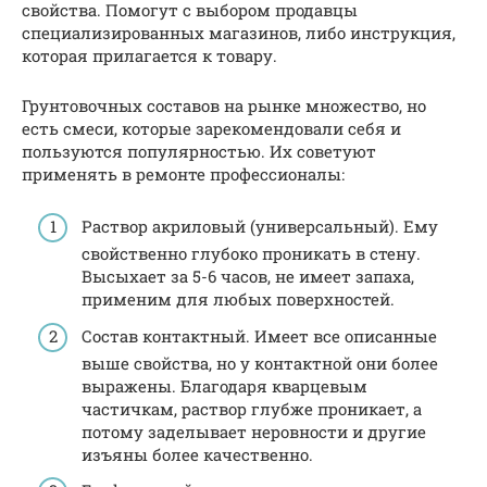
свойства. Помогут с выбором продавцы
специализированных магазинов, либо инструкция,
которая прилагается к товару.
Грунтовочных составов на рынке множество, но
есть смеси, которые зарекомендовали себя и
пользуются популярностью. Их советуют
применять в ремонте профессионалы:
Раствор акриловый (универсальный). Ему
свойственно глубоко проникать в стену.
Высыхает за 5-6 часов, не имеет запаха,
применим для любых поверхностей.
Состав контактный. Имеет все описанные
выше свойства, но у контактной они более
выражены. Благодаря кварцевым
частичкам, раствор глубже проникает, а
потому заделывает неровности и другие
изъяны более качественно.