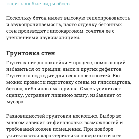
клеить любые виды обоев
.
Поскольку бетон имеет высокую теплопроводность
и звукопроницаемость, часто отделку бетонных
стен производят гипсокартоном, сочетая ее с
утеплениеми звукоизоляцией.
Грунтовка стен
Грунтование до поклейки – процесс, помогающий
избавиться от трещин, ямок и других дефектов.
Грунтовка подходит для всех поверхностей. Ею
можно провести подготовку стены из гипсокартона,
бетона, либо иного материала. Смесь усиливает
сцепку, устраняет лишнюю влагу, избавляет от
мусора.
Разновидностей грунтовки несколько. Выбор во
многом зависит от финансовых возможностей и
требований хозяев помещения. При подборе
учитываются характеристики поверхности и ее