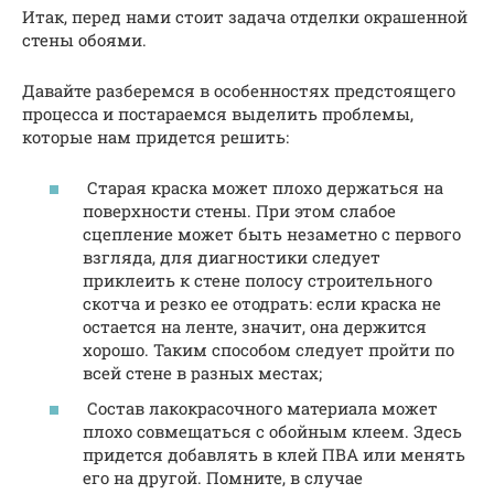
Итак, перед нами стоит задача отделки окрашенной
стены обоями.
Давайте разберемся в особенностях предстоящего
процесса и постараемся выделить проблемы,
которые нам придется решить:
Старая краска может плохо держаться на
поверхности стены. При этом слабое
сцепление может быть незаметно с первого
взгляда, для диагностики следует
приклеить к стене полосу строительного
скотча и резко ее отодрать: если краска не
остается на ленте, значит, она держится
хорошо. Таким способом следует пройти по
всей стене в разных местах;
Состав лакокрасочного материала может
плохо совмещаться с обойным клеем. Здесь
придется добавлять в клей ПВА или менять
его на другой. Помните, в случае