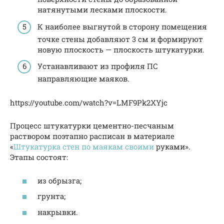
натянутыми лесками плоскости.
К наиболее выгнутой в сторону помещения
точке стены добавляют 3 см и формируют
новую плоскость — плоскость штукатурки.
Устанавливают из профиля ПС
направляющие маяков.
https://youtube.com/watch?v=LMF9Pk2XYjc
Процесс штукатурки цементно-песчаным
раствором поэтапно расписан в материале
«
Штукатурка стен по маякам своими
руками».
Этапы состоят:
из обрызга;
грунта;
накрывки.