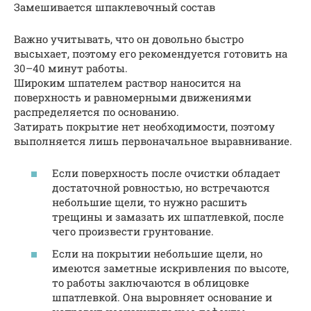
Замешивается шпаклевочный состав
Важно учитывать, что он довольно быстро
высыхает, поэтому его рекомендуется готовить на
30–40 минут работы.
Широким шпателем раствор наносится на
поверхность и равномерными движениями
распределяется по основанию.
Затирать покрытие нет необходимости, поэтому
выполняется лишь первоначальное выравнивание.
Если поверхность после очистки обладает
достаточной ровностью, но встречаются
небольшие щели, то нужно расшить
трещины и замазать их шпатлевкой, после
чего произвести грунтование.
Если на покрытии небольшие щели, но
имеются заметные искривления по высоте,
то работы заключаются в облицовке
шпатлевкой. Она выровняет основание и