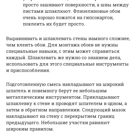
просто зашивают поверхности, а швы между
листами шпаклюют. Флизелиновые обои
очень хорошо ложатся на гипсокартон,
поклеить их будет просто.
Выравнивать и шпаклевать стены намного сложнее,
чем клеить обои. Для монтажа обоев не нужны
специальные навыки, с этим может справиться
каждый. Шпаклевать же нужно со знанием дела,
использовать для этого специальные инструменты
и приспособления.
Подготовленную смесь накладывают на широкий
шпатель и понемногу берут ее небольшим
металлическим инструментом. Прикладывают
шпаклевку к стене и проводят шпателем в одном, а
затем в обратном направлении. Следующий мазок
накладывают на стену с перекрытием границ
предыдущего. Небольшие участки равняют
широким правилом.