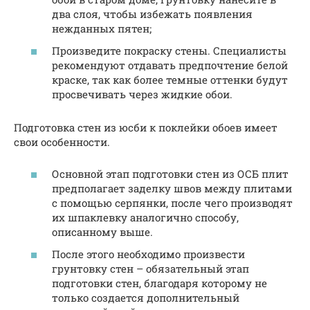
два слоя, чтобы избежать появления
нежданных пятен;
Произведите покраску стены. Специалисты
рекомендуют отдавать предпочтение белой
краске, так как более темные оттенки будут
просвечивать через жидкие обои.
Подготовка стен из юсби к поклейки обоев имеет
свои особенности.
Основной этап подготовки стен из ОСБ плит
предполагает заделку швов между плитами
с помощью серпянки, после чего производят
их шпаклевку аналогично способу,
описанному выше.
После этого необходимо произвести
грунтовку стен – обязательный этап
подготовки стен, благодаря которому не
только создается дополнительный