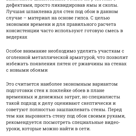
дефектами, просто ликвидировав ямы и сколы.
Лучшая шпаклевка для стен под обои в данном
случае – материал на основе гипса. С целью
экономии времени и для правильного расчета
консистенции часто используют готовую смесь в
ведерках
Особое внимание необходимо уделить участкам с
оголенной металлической арматурой, что позволит
избежать появления пятен от ржавчины на стенах
с новыми обоями
Это считается наиболее экономным вариантом
подготовки стен к поклейке обоев в плане
временных и денежных затрат, но специалисты
такой подход к делу оценивают скептически и
советуют полностью зашпаклевать стены. Перед
тем как выровнять стену под обои своими руками,
рекомендуется посмотреть специальные видео-
уроки, которые можно найти в сети.