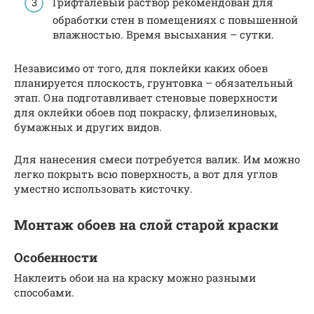
Грифталевый раствор рекомендован для
обработки стен в помещениях с повышенной
влажностью. Время высыхания – сутки.
Независимо от того, для поклейки каких обоев
планируется плоскость, грунтовка – обязательный
этап. Она подготавливает стеновые поверхности
для оклейки обоев под покраску, флизелиновых,
бумажных и других видов.
Для нанесения смеси потребуется валик. Им можно
легко покрыть всю поверхность, а вот для углов
уместно использовать кисточку.
Монтаж обоев на слой старой краски
Особенности
Наклеить обои на на краску можно разными
способами.