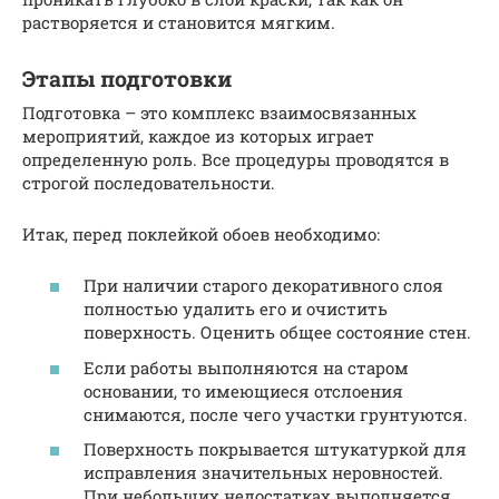
растворяется и становится мягким.
Этапы подготовки
Подготовка – это комплекс взаимосвязанных
мероприятий, каждое из которых играет
определенную роль. Все процедуры проводятся в
строгой последовательности.
Итак, перед поклейкой обоев необходимо:
При наличии старого декоративного слоя
полностью удалить его и очистить
поверхность. Оценить общее состояние стен.
Если работы выполняются на старом
основании, то имеющиеся отслоения
снимаются, после чего участки грунтуются.
Поверхность покрывается штукатуркой для
исправления значительных неровностей.
При небольших недостатках выполняется