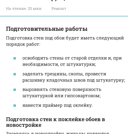
На чтение:
25 мин
Ремонт
Подготовительные работы
Подготовка стен под обои будет иметь следующий
порядок работ:
освободить стены от старой отделки и, при
необходимости, от штукатурки;
заделать трещины, сколы, провести
расшивку кладочных швов под штукатурку;
выровнять стеновую поверхность
штукатуркой или гипсокартоном;
нанести праймер под оклейку.
Подготовка стен к поклейке обоев в
новостройке
Заселяясь в новостройку, жильцы надеются