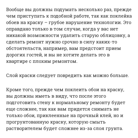
Вообще вы должны подумать несколько раз, прежде
чем приступать к подобной работе, так как поклейка
обоев на краску – грубое нарушение технологии. Это
оправдано только в том случае, когда у вас нет
никакой возможности удалить старую облицовку, а
сделать ремонт нужно срочно в силу каких-то
обстоятельств, например, вам предстоит прием
дорогих гостей, и вы не хотите делать это в
квартире с плохим ремонтом.
Слой краски следует повредить как можно больше.
Кроме того, прежде чем поклеить обои на краску,
вы должны иметь в виду, что после этого
подготовить стену к нормальному ремонту будет
еще сложнее, так как вам придется снимать не
только обои, приклеенные на прочный клей, но и
прогрунтованную краску, которую смыть
растворителем будет сложнее из-за слоя грунта.