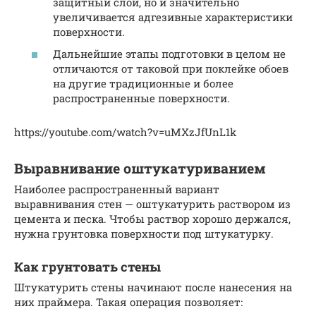
защитный слой, но и значительно
увеличивается адгезивные характеристики
поверхности.
Дальнейшие этапы подготовки в целом не
отличаются от таковой при поклейке обоев
на другие традиционные и более
распространенные поверхности.
https://youtube.com/watch?v=uMXzJfUnL1k
Выравнивание оштукатуриванием
Наиболее распространенный вариант
выравнивания стен — оштукатурить раствором из
цемента и песка. Чтобы раствор хорошо держался,
нужна грунтовка поверхности под штукатурку.
Как грунтовать стены
Штукатурить стены начинают после нанесения на
них праймера. Такая операция позволяет: