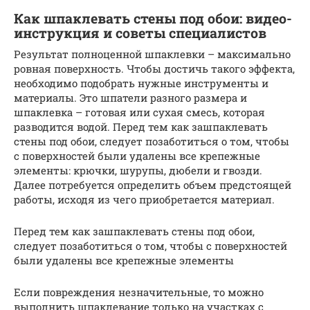
Как шпаклевать стены под обои: видео-
инструкция и советы специалистов
Результат полноценной шпаклевки – максимально
ровная поверхность. Чтобы достичь такого эффекта,
необходимо подобрать нужные инструменты и
материалы. Это шпатели разного размера и
шпаклевка – готовая или сухая смесь, которая
разводится водой. Перед тем как зашпаклевать
стены под обои, следует позаботиться о том, чтобы
с поверхностей были удалены все крепежные
элементы: крючки, шурупы, дюбели и гвозди.
Далее потребуется определить объем предстоящей
работы, исходя из чего приобретается материал.
Перед тем как зашпаклевать стены под обои,
следует позаботиться о том, чтобы с поверхностей
были удалены все крепежные элементы
Если повреждения незначительные, то можно
выполнить шпаклевание только на участках с