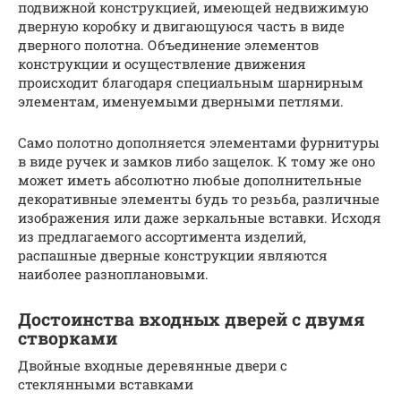
подвижной конструкцией, имеющей недвижимую
дверную коробку и двигающуюся часть в виде
дверного полотна. Объединение элементов
конструкции и осуществление движения
происходит благодаря специальным шарнирным
элементам, именуемыми дверными петлями.
Само полотно дополняется элементами фурнитуры
в виде ручек и замков либо защелок. К тому же оно
может иметь абсолютно любые дополнительные
декоративные элементы будь то резьба, различные
изображения или даже зеркальные вставки. Исходя
из предлагаемого ассортимента изделий,
распашные дверные конструкции являются
наиболее разноплановыми.
Достоинства входных дверей с двумя
створками
Двойные входные деревянные двери с
стеклянными вставками