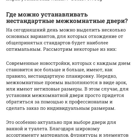
Где можно устанавливать
нестандартные межкомнатные двери?
На сегодняшний день можно выделить несколько
основных вариантов, для которых отхождение от
общепринятых стандартов будет наиболее
оптимальным. Рассмотрим некоторые из них:
Современные новостройки, которых с каждым днем
становится все больше и больше, имеют, как
правило, нестандартную планировку. Нередко,
межкомнатные проемы выполняются в виде арок,
или имеют нетиповые размеры. В этом случае, для
установки межкомнатной двери просто придется
обратиться за помощью к профессионалам и
сделать заказ по индивидуальным размерам.
Это особенно актуально при выборе двери для
ванной и туалета. Благодаря широкому
ассортименту материалов, фурнитуры и элементов