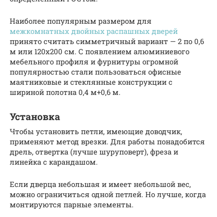
Наиболее популярным размером для
межкомнатных двойных распашных дверей
принято считать симметричный вариант — 2 по 0,6
м или 120х200 см. С появлением алюминиевого
мебельного профиля и фурнитуры огромной
популярностью стали пользоваться офисные
маятниковые и стеклянные конструкции с
шириной полотна 0,4 м+0,6 м.
Установка
Чтобы установить петли, имеющие доводчик,
применяют метод врезки. Для работы понадобится
дрель, отвертка (лучше шуруповерт), фреза и
линейка с карандашом.
Если дверца небольшая и имеет небольшой вес,
можно ограничиться одной петлей. Но лучше, когда
монтируются парные элементы.