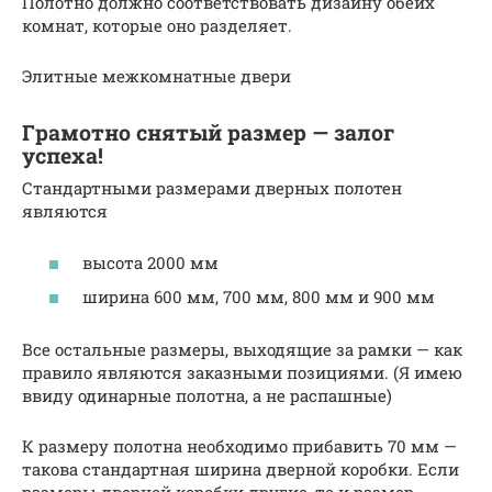
Полотно должно соответствовать дизайну обеих
комнат, которые оно разделяет.
Элитные межкомнатные двери
Грамотно снятый размер — залог
успеха!
Стандартными размерами дверных полотен
являются
высота 2000 мм
ширина 600 мм, 700 мм, 800 мм и 900 мм
Все остальные размеры, выходящие за рамки — как
правило являются заказными позициями. (Я имею
ввиду одинарные полотна, а не распашные)
К размеру полотна необходимо прибавить 70 мм —
такова стандартная ширина дверной коробки. Если