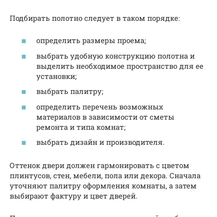
Подбирать полотно следует в таком порядке:
определить размеры проема;
выбрать удобную конструкцию полотна и
выделить необходимое пространство для ее
установки;
выбрать палитру;
определить перечень возможных
материалов в зависимости от сметы
ремонта и типа комнат;
выбрать дизайн и производителя.
Оттенок двери должен гармонировать с цветом
плинтусов, стен, мебели, пола или декора. Сначала
уточняют палитру оформления комнаты, а затем
выбирают фактуру и цвет дверей.