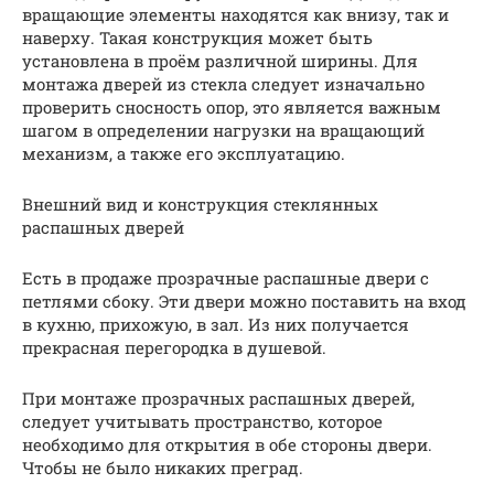
вращающие элементы находятся как внизу, так и
наверху. Такая конструкция может быть
установлена в проём различной ширины. Для
монтажа дверей из стекла следует изначально
проверить сносность опор, это является важным
шагом в определении нагрузки на вращающий
механизм, а также его эксплуатацию.
Внешний вид и конструкция стеклянных
распашных дверей
Есть в продаже прозрачные распашные двери с
петлями сбоку. Эти двери можно поставить на вход
в кухню, прихожую, в зал. Из них получается
прекрасная перегородка в душевой.
При монтаже прозрачных распашных дверей,
следует учитывать пространство, которое
необходимо для открытия в обе стороны двери.
Чтобы не было никаких преград.