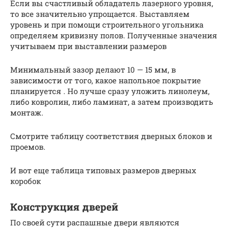
Если вы счастливый обладатель лазерного уровня,
то все значительно упрощается. Выставляем
уровень и при помощи строительного угольника
определяем кривизну полов. Полученные значения
учитываем при выставлении размеров
Минимальный зазор делают 10 — 15 мм, в
зависимости от того, какое напольное покрытие
планируется . Но лучше сразу уложить линолеум,
либо ковролин, либо ламинат, а затем производить
монтаж.
Смотрите таблицу соответствия дверных блоков и
проемов.
И вот еще таблица типовых размеров дверных
коробок
Конструкция дверей
По своей сути распашные двери являются