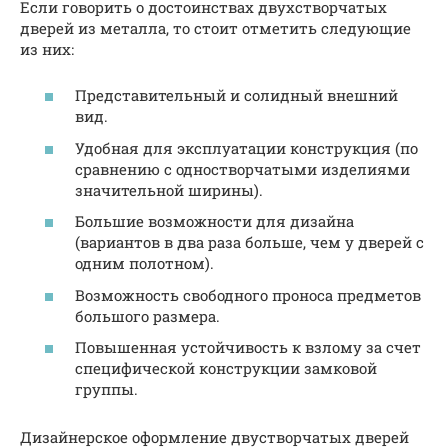
Если говорить о достоинствах двухстворчатых
дверей из металла, то стоит отметить следующие
из них:
Представительный и солидный внешний
вид.
Удобная для эксплуатации конструкция (по
сравнению с одностворчатыми изделиями
значительной ширины).
Большие возможности для дизайна
(вариантов в два раза больше, чем у дверей с
одним полотном).
Возможность свободного проноса предметов
большого размера.
Повышенная устойчивость к взлому за счет
специфической конструкции замковой
группы.
Дизайнерское оформление двустворчатых дверей