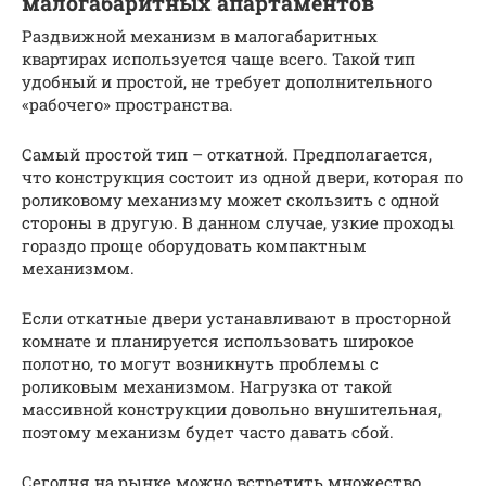
малогабаритных апартаментов
Раздвижной механизм в малогабаритных
квартирах используется чаще всего. Такой тип
удобный и простой, не требует дополнительного
«рабочего» пространства.
Самый простой тип – откатной. Предполагается,
что конструкция состоит из одной двери, которая по
роликовому механизму может скользить с одной
стороны в другую. В данном случае, узкие проходы
гораздо проще оборудовать компактным
механизмом.
Если откатные двери устанавливают в просторной
комнате и планируется использовать широкое
полотно, то могут возникнуть проблемы с
роликовым механизмом. Нагрузка от такой
массивной конструкции довольно внушительная,
поэтому механизм будет часто давать сбой.
Сегодня на рынке можно встретить множество