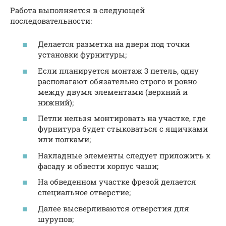
Работа выполняется в следующей
последовательности:
Делается разметка на двери под точки
установки фурнитуры;
Если планируется монтаж 3 петель, одну
располагают обязательно строго и ровно
между двумя элементами (верхний и
нижний);
Петли нельзя монтировать на участке, где
фурнитура будет стыковаться с ящичками
или полками;
Накладные элементы следует приложить к
фасаду и обвести корпус чаши;
На обведенном участке фрезой делается
специальное отверстие;
Далее высверливаются отверстия для
шурупов;