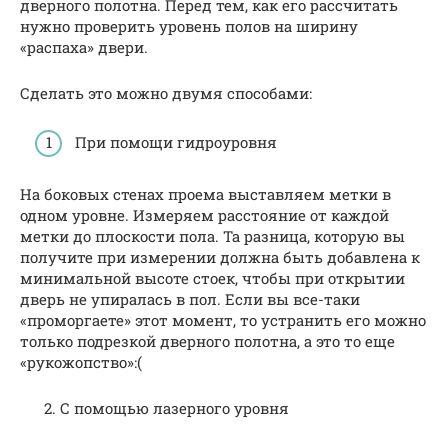
дверного полотна. Перед тем, как его рассчитать
нужно проверить уровень полов на ширину
«распаха» двери.
Сделать это можно двумя способами:
При помощи гидроуровня
На боковых стенах проема выставляем метки в
одном уровне. Измеряем расстояние от каждой
метки до плоскости пола. Та разница, которую вы
получите при измерении должна быть добавлена к
минимальной высоте стоек, чтобы при открытии
дверь не упиралась в пол. Если вы все-таки
«проморгаете» этот момент, то устранить его можно
только подрезкой дверного полотна, а это то еще
«рукожопство»:(
2. С помощью лазерного уровня