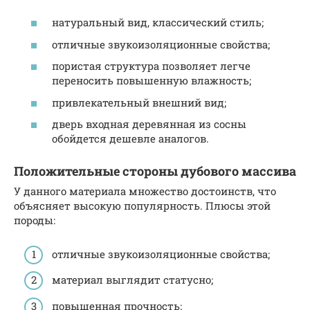
натуральный вид, классический стиль;
отличные звукоизоляционные свойства;
пористая структура позволяет легче
переносить повышенную влажность;
привлекательный внешний вид;
дверь входная деревянная из сосны
обойдется дешевле аналогов.
Положительные стороны дубового массива
У данного материала множество достоинств, что
объясняет высокую популярность. Плюсы этой
породы:
отличные звукоизоляционные свойства;
материал выглядит статусно;
повышенная прочность;