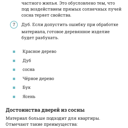
частного жилья. Это обусловлено тем, что
под воздействием прямых солнечных лучей
сосна теряет свойства.
Дуб. Если допустить ошибку при обработке
материала, готовое деревянное изделие
будет разбухать.
Красное дерево
Дуб
сосна
Чёрное дерево
Бук
Ясень
Достоинства дверей из сосны
Материал больше подходит для квартиры.
Отмечают такие преимущества: