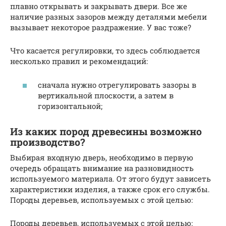
плавно открывать и закрывать двери. Все же
наличие разных зазоров между деталями мебели
вызывает некоторое раздражение. У вас тоже?
Что касается регулировки, то здесь соблюдается
несколько правил и рекомендаций:
сначала нужно отрегулировать зазоры в
вертикальной плоскости, а затем в
горизонтальной;
Из каких пород древесины возможно
производство?
Выбирая входную дверь, необходимо в первую
очередь обращать внимание на разновидность
используемого материала. От этого будут зависеть
характеристики изделия, а также срок его службы.
Породы деревьев, используемых с этой целью:
Породы деревьев, используемых с этой целью: