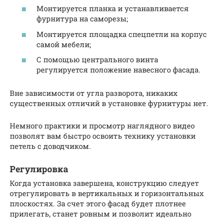
Монтируется планка и устанавливается
фурнитура на саморезы;
Монтируется площадка спецпетли на корпус
самой мебели;
С помощью центрального винта
регулируется положение навесного фасада.
Вне зависимости от угла разворота, никаких
существенных отличий в установке фурнитуры нет.
Немного практики и просмотр наглядного видео
позволят вам быстро освоить технику установки
петель с доводчиком.
Регулировка
Когда установка завершена, конструкцию следует
отрегулировать в вертикальных и горизонтальных
плоскостях. За счет этого фасад будет плотнее
прилегать, станет ровным и позволит идеально