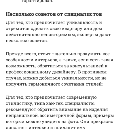
гарантирован.
Несколько советов от специалистов
Для тех, кто предпочитает уникальность и
стремится сделать свою квартиру или дом
действительно неповторимым, эксперты дают
несколько советов:
Прежде всего, стоит тщательно продумать все
особенности интерьера, а также, если есть такая
возможность, обратиться за консультацией к
профессиональному дизайнеру. В противном
случае, можно добиться уникальности, но не
получить гармоничного сочетания стилей;
Для тех, кто предпочитает современную
стилистику, типа хай-тек, специалисты
рекомендуют обратить внимание на изделия
неправильной, ассиметричной формы, примеры
которых можно увидеть на фото. Они прекрасно
дополнят интерьер и придадут ему