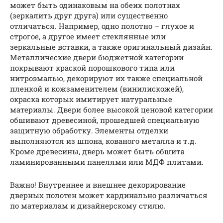
может быть одинаковым на обеих полотнах
(зеркалить друг друга) или существенно
отличаться. Например, одно полотно – глухое и
строгое, а другое имеет стеклянные или
зеркальные вставки, а также оригинальный дизайн.
Металлические двери бюджетной категории
покрывают краской порошкового типа или
нитроэмалью, декорируют их также специальной
пленкой и кожзаменителем (винилискожей),
окраска которых имитирует натуральные
материалы. Двери более высокой ценовой категории
обшивают древесиной, прошедшей специальную
защитную обработку. Элементы отделки
выполняются из шпона, кованого металла и т.д.
Кроме древесины, дверь может быть обшита
ламинированными панелями или МДФ плитами.
Важно! Внутреннее и внешнее декорирование
дверных полотен может кардинально различаться
по материалам и дизайнерскому стилю.