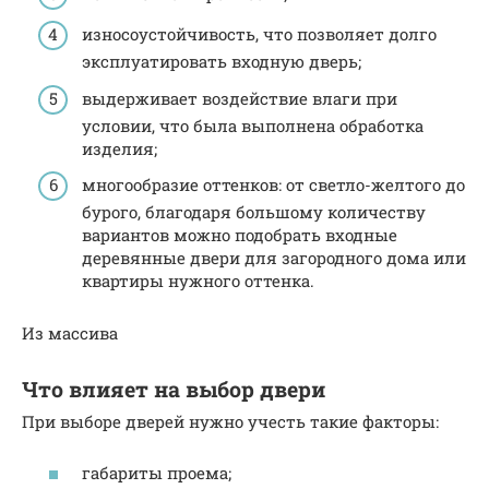
износоустойчивость, что позволяет долго
эксплуатировать входную дверь;
выдерживает воздействие влаги при
условии, что была выполнена обработка
изделия;
многообразие оттенков: от светло-желтого до
бурого, благодаря большому количеству
вариантов можно подобрать входные
деревянные двери для загородного дома или
квартиры нужного оттенка.
Из массива
Что влияет на выбор двери
При выборе дверей нужно учесть такие факторы:
габариты проема;