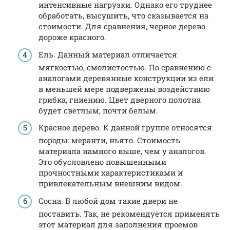
интенсивные нагрузки. Однако его труднее
обработать, высушить, что сказывается на
стоимости. Для сравнения, черное дерево
дороже красного.
Ель. Данный материал отличается
мягкостью, смолистостью. По сравнению с
аналогами деревянные конструкции из ели
в меньшей мере подвержены воздействию
грибка, гниению. Цвет дверного полотна
будет светлым, почти белым.
Красное дерево. К данной группе относятся
породы: меранти, ньято. Стоимость
материала намного выше, чем у аналогов.
Это обусловлено повышенными
прочностными характеристиками и
привлекательным внешним видом.
Сосна. В любой дом такие двери не
поставить. Так, не рекомендуется применять
этот материал для заполнения проемов