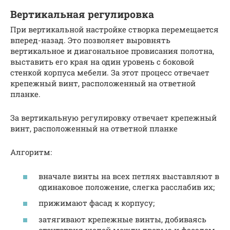
Вертикальная регулировка
При вертикальной настройке створка перемещается
вперед-назад. Это позволяет выровнять
вертикальное и диагональное провисания полотна,
выставить его края на один уровень с боковой
стенкой корпуса мебели. За этот процесс отвечает
крепежный винт, расположенный на ответной
планке.
За вертикальную регулировку отвечает крепежный
винт, расположенный на ответной планке
Алгоритм:
вначале винты на всех петлях выставляют в
одинаковое положение, слегка расслабив их;
прижимают фасад к корпусу;
затягивают крепежные винты, добиваясь
отсутствия щелей между дверью и фасадом.