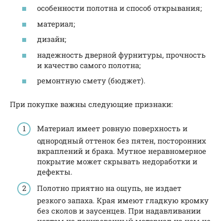
особенности полотна и способ открывания;
материал;
дизайн;
надежность дверной фурнитуры, прочность
и качество самого полотна;
ремонтную смету (бюджет).
При покупке важны следующие признаки:
Материал имеет ровную поверхность и
однородный оттенок без пятен, посторонних
вкраплений и брака. Мутное неравномерное
покрытие может скрывать недоработки и
дефекты.
Полотно приятно на ощупь, не издает
резкого запаха. Края имеют гладкую кромку
без сколов и заусенцев. При надавливании