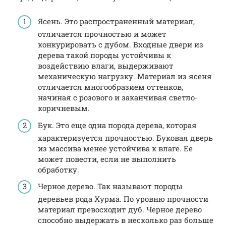
Ясень. Это распространенный материал,
отличается прочностью и может
конкурировать с дубом. Входные двери из
дерева такой породы устойчивы к
воздействию влаги, выдерживают
механическую нагрузку. Материал из ясеня
отличается многообразием оттенков,
начиная с розового и заканчивая светло-
коричневым.
Бук. Это еще одна порода дерева, которая
характеризуется прочностью. Буковая дверь
из массива менее устойчива к влаге. Ее
может повести, если не выполнить
обработку.
Черное дерево. Так называют породы
деревьев рода Хурма. По уровню прочности
материал превосходит дуб. Черное дерево
способно выдержать в несколько раз больше