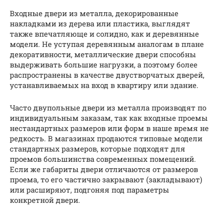
Входные двери из металла, декорированные
накладками из дерева или пластика, выглядят
также впечатляюще и солидно, как и деревянные
модели. Не уступая деревянным аналогам в плане
декоративности, металлические двери способны
выдерживать большие нагрузки, а поэтому более
распространены в качестве двустворчатых дверей,
устанавливаемых на вход в квартиру или здание.
Часто двупольные двери из металла производят по
индивидуальным заказам, так как входные проемы
нестандартных размеров или форм в наше время не
редкость. В магазинах продаются типовые модели
стандартных размеров, которые подходят для
проемов большинства современных помещений.
Если же габариты двери отличаются от размеров
проема, то его частично закрывают (закладывают)
или расширяют, подгоняя под параметры
конкретной двери.