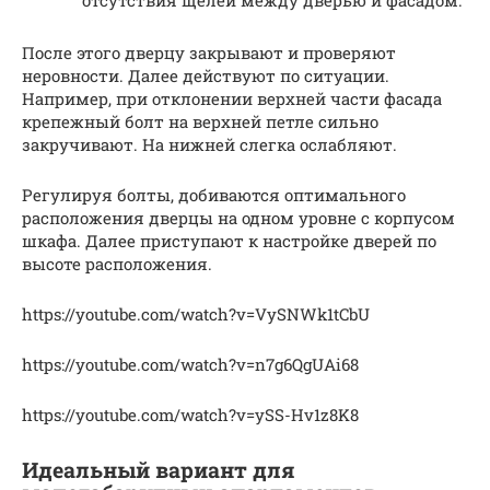
После этого дверцу закрывают и проверяют
неровности. Далее действуют по ситуации.
Например, при отклонении верхней части фасада
крепежный болт на верхней петле сильно
закручивают. На нижней слегка ослабляют.
Регулируя болты, добиваются оптимального
расположения дверцы на одном уровне с корпусом
шкафа. Далее приступают к настройке дверей по
высоте расположения.
https://youtube.com/watch?v=VySNWk1tCbU
https://youtube.com/watch?v=n7g6QgUAi68
https://youtube.com/watch?v=ySS-Hv1z8K8
Идеальный вариант для