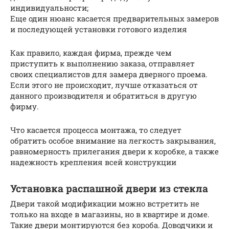
индивидуальности;
Еще один нюанс касается предварительных замеров
и последующей установки готового изделия
Как правило, каждая фирма, прежде чем
приступить к выполнению заказа, отправляет
своих специалистов для замера дверного проема.
Если этого не происходит, лучше отказаться от
данного производителя и обратиться в другую
фирму.
Что касается процесса монтажа, то следует
обратить особое внимание на легкость закрывания,
равномерность прилегания двери к коробке, а также
надежность крепления всей конструкции
Установка распашной двери из стекла
Двери такой модификации можно встретить не
только на входе в магазины, но в квартире и доме.
Такие двери монтируются без короба. Доводчики и