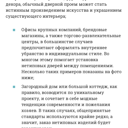
декора, обычный дверной проем может стать
истинным произведением искусства и украшением
существующего интерьера;
Офисы крупных компаний, брендовые
магазины, а также торгово-развлекательные
центры, в большинстве случаев
предпочитают оформлять внутреннее
убранство в индивидуальном стиле. Во
многом этому помогает установка
нетиповых дверей между помещениями.
Несколько таких примеров показаны на фото
ниже;
Загородный дом или большой коттедж, как
правило, возводится по уникальному
проекту, и сочетает в себе модные
тенденции современности и пожелания
хозяев. В таких случаях, общепринятые
стандарты используются крайне редко, а
значит, заказ нетиповых изделий будет