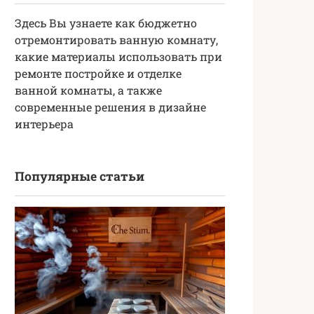
Здесь Вы узнаете как бюджетно
отремонтировать ванную комнату,
какие материалы использовать при
ремонте постройке и отделке
ванной комнаты, а также
современные решения в дизайне
интерьера
Популярные статьи