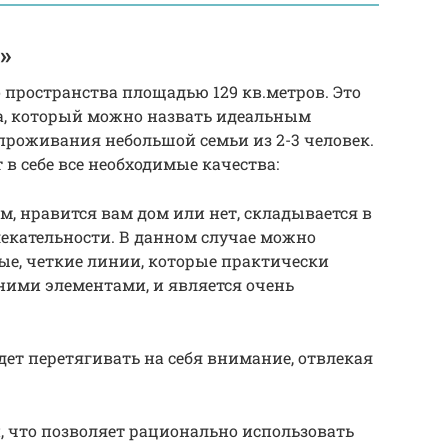
»
пространства площадью 129 кв.метров. Это
а, который можно назвать идеальным
проживания небольшой семьи из 2-3 человек.
в себе все необходимые качества:
м, нравится вам дом или нет, складывается в
екательности. В данном случае можно
ные, четкие линии, которые практически
ими элементами, и является очень
удет перетягивать на себя внимание, отвлекая
 что позволяет рационально использовать