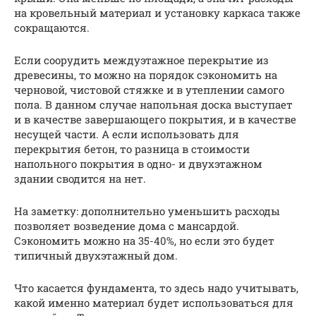
на кровельный материал и установку каркаса также
сокращаются.
Если соорудить междуэтажное перекрытие из
древесины, то можно на порядок сэкономить на
черновой, чистовой стяжке и в утеплении самого
пола. В данном случае напольная доска выступает
и в качестве завершающего покрытия, и в качестве
несущей части. А если использовать для
перекрытия бетон, то разница в стоимости
напольного покрытия в одно- и двухэтажном
здании сводится на нет.
На заметку: дополнительно уменьшить расходы
позволяет возведение дома с мансардой.
Сэкономить можно на 35-40%, но если это будет
типичный двухэтажный дом.
Что касается фундамента, то здесь надо учитывать,
какой именно материал будет использоваться для