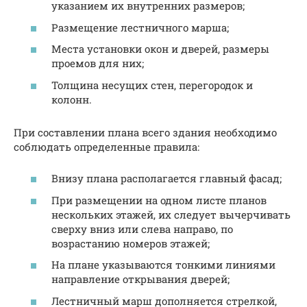
указанием их внутренних размеров;
Размещение лестничного марша;
Места установки окон и дверей, размеры
проемов для них;
Толщина несущих стен, перегородок и
колонн.
При составлении плана всего здания необходимо
соблюдать определенные правила:
Внизу плана располагается главный фасад;
При размещении на одном листе планов
нескольких этажей, их следует вычерчивать
сверху вниз или слева направо, по
возрастанию номеров этажей;
На плане указываются тонкими линиями
направление открывания дверей;
Лестничный марш дополняется стрелкой,