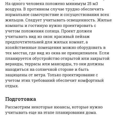
На одного человека положено минимум 25 м3
воздуха. В противном случае трудно обеспечить
нормальное самочувствие и сосуществования всех
жильцов. Следует учитывать освещенность. Жилые
комнаты и гостиную нужно проектировать с
учетом положения солнца. Проект должен
учитывать вид из окон: красивый пейзаж
предпочтительней для жилых комнат, а
хозяйственные помещения можно оборудовать в
тех местах, где вид из окна не принципиален. Если
планируется обустройство открытой или закрытой
веранды, террасы или мансарды, то они должны
находиться на солнечной стороне и быть
защищены от ветра. Только проектирование с
учетом этих требований обеспечит комфортный
отдых.
Подготовка
Рассмотрим некоторые нюансы, которые нужно
учитывать еще на этапе планирования дома.