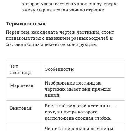
которая указывает его уклон снизу-вверх:
внизу марша всегда начало стрелки.
Терминология
Перед тем, как сделать чертеж лестницы, стоит
познакомиться с названием разных моделей и
составляющих элементов конструкций.
Тип
Особенности
лестницы
Изображение лестниц на
Маршевая
чертежах имеет вид прямых
линий.
Внешний вид этой лестницы —
Винтовая
круг, в центре которого
расположена опорная стойка.
Чертеж спиральной лестницы