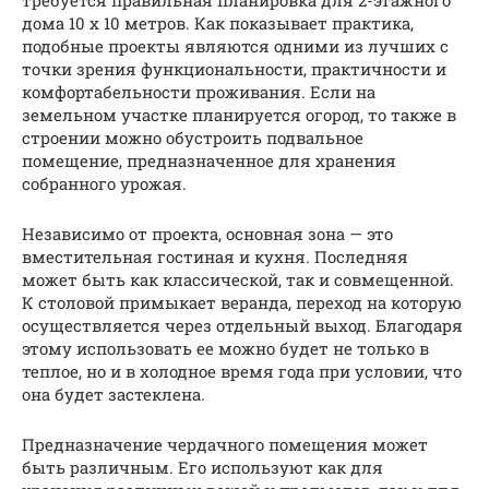
дома 10 х 10 метров. Как показывает практика,
подобные проекты являются одними из лучших с
точки зрения функциональности, практичности и
комфортабельности проживания. Если на
земельном участке планируется огород, то также в
строении можно обустроить подвальное
помещение, предназначенное для хранения
собранного урожая.
Независимо от проекта, основная зона — это
вместительная гостиная и кухня. Последняя
может быть как классической, так и совмещенной.
К столовой примыкает веранда, переход на которую
осуществляется через отдельный выход. Благодаря
этому использовать ее можно будет не только в
теплое, но и в холодное время года при условии, что
она будет застеклена.
Предназначение чердачного помещения может
быть различным. Его используют как для