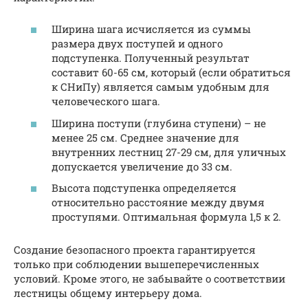
Ширина шага исчисляется из суммы
размера двух поступей и одного
подступенка. Полученный результат
составит 60-65 см, который (если обратиться
к СНиПу) является самым удобным для
человеческого шага.
Ширина поступи (глубина ступени) – не
менее 25 см. Среднее значение для
внутренних лестниц 27-29 см, для уличных
допускается увеличение до 33 см.
Высота подступенка определяется
относительно расстояние между двумя
проступями. Оптимальная формула 1,5 к 2.
Создание безопасного проекта гарантируется
только при соблюдении вышеперечисленных
условий. Кроме этого, не забывайте о соответствии
лестницы общему интерьеру дома.