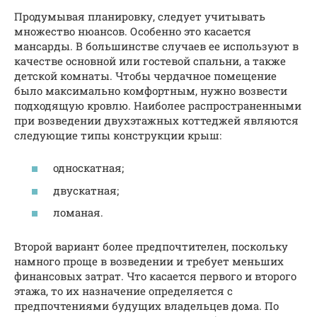
Продумывая планировку, следует учитывать
множество нюансов. Особенно это касается
мансарды. В большинстве случаев ее используют в
качестве основной или гостевой спальни, а также
детской комнаты. Чтобы чердачное помещение
было максимально комфортным, нужно возвести
подходящую кровлю. Наиболее распространенными
при возведении двухэтажных коттеджей являются
следующие типы конструкции крыш:
односкатная;
двускатная;
ломаная.
Второй вариант более предпочтителен, поскольку
намного проще в возведении и требует меньших
финансовых затрат. Что касается первого и второго
этажа, то их назначение определяется с
предпочтениями будущих владельцев дома. По