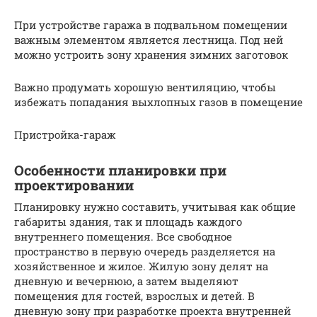
При устройстве гаража в подвальном помещении
важным элементом является лестница. Под ней
можно устроить зону хранения зимних заготовок
Важно продумать хорошую вентиляцию, чтобы
избежать попадания выхлопных газов в помещение
Пристройка-гараж
Особенности планировки при
проектировании
Планировку нужно составить, учитывая как общие
габариты здания, так и площадь каждого
внутреннего помещения. Все свободное
пространство в первую очередь разделяется на
хозяйственное и жилое. Жилую зону делят на
дневную и вечернюю, а затем выделяют
помещения для гостей, взрослых и детей. В
дневную зону при разработке проекта внутренней