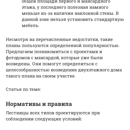
общей площади первого и мансардного
этажа, у последнего полезная намного
меньше из-за наличия наклонной стены. В
данной зоне нельзя установить стандартную
мебель.
Несмотря на перечисленные недостатки, такие
планы пользуются определенной популярностью.
Предлагаем познакомиться с проектами и
фотодомов с мансардой, которые уже были
возведены. Они помогут определиться с
целесообразностью возведения двухэтажного дома
такого плана на своем участке.
Статья по теме:
Нормативы и правила
Лестницы всех типов проектируются при
соблюдении следующих условий: