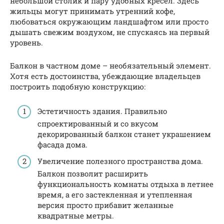
небольшой столик и пару удобных кресел. Здесь
жильцы могут принимать утренний кофе,
любоваться окружающим ландшафтом или просто
дышать свежим воздухом, не спускаясь на первый
уровень.
Балкон в частном доме – необязательный элемент.
Хотя есть достоинства, убеждающие владельцев
построить подобную конструкцию:
Эстетичность здания. Правильно
спроектированный и со вкусом
декорированный балкон станет украшением
фасада дома.
Увеличение полезного пространства дома.
Балкон позволит расширить
функциональность комнаты отдыха в летнее
время, а его застекленная и утепленная
версия просто прибавит желанные
квадратные метры.