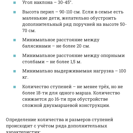
Угол наклона – 30-45°.
Высота перил – 90-110 см. Если в семье есть
маленькие дети, желательно обустроить
дополнительный ряд поручней на высоте 50-
70 см.
Минимальное расстояние между
балясинами – не более 20 см.
Минимальное расстояние между опорными
столбами – не более 1,5 м.
Минимально выдерживаемая нагрузка – 100
кг.
Количество ступеней – не менее трёх, но не
более 18-ти для одного марша. Количество
снижается до 16-ти при обустройстве
сложной двухмаршевой конструкции.
Определение количества и размеров ступеней
происходит с учётом ряда дополнительных
характеристик: