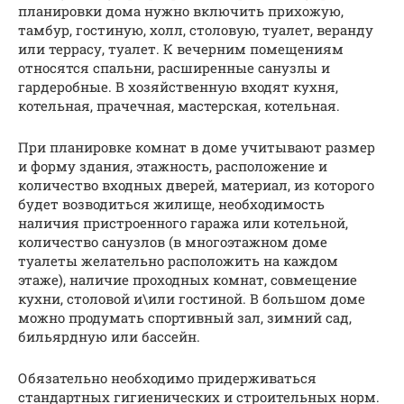
планировки дома нужно включить прихожую,
тамбур, гостиную, холл, столовую, туалет, веранду
или террасу, туалет. К вечерним помещениям
относятся спальни, расширенные санузлы и
гардеробные. В хозяйственную входят кухня,
котельная, прачечная, мастерская, котельная.
При планировке комнат в доме учитывают размер
и форму здания, этажность, расположение и
количество входных дверей, материал, из которого
будет возводиться жилище, необходимость
наличия пристроенного гаража или котельной,
количество санузлов (в многоэтажном доме
туалеты желательно расположить на каждом
этаже), наличие проходных комнат, совмещение
кухни, столовой и\или гостиной. В большом доме
можно продумать спортивный зал, зимний сад,
бильярдную или бассейн.
Обязательно необходимо придерживаться
стандартных гигиенических и строительных норм.