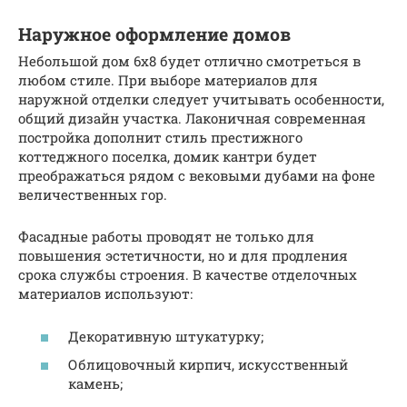
Наружное оформление домов
Небольшой дом 6х8 будет отлично смотреться в
любом стиле. При выборе материалов для
наружной отделки следует учитывать особенности,
общий дизайн участка. Лаконичная современная
постройка дополнит стиль престижного
коттеджного поселка, домик кантри будет
преображаться рядом с вековыми дубами на фоне
величественных гор.
Фасадные работы проводят не только для
повышения эстетичности, но и для продления
срока службы строения. В качестве отделочных
материалов используют:
Декоративную штукатурку;
Облицовочный кирпич, искусственный
камень;