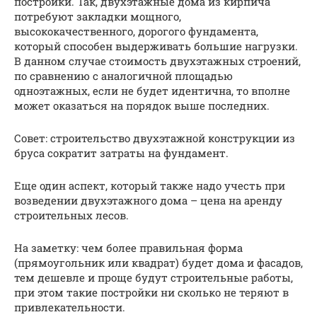
постройки. Так, двухэтажные дома из кирпича
потребуют закладки мощного,
высококачественного, дорогого фундамента,
который способен выдерживать большие нагрузки.
В данном случае стоимость двухэтажных строений,
по сравнению с аналогичной площадью
одноэтажных, если не будет идентична, то вполне
может оказаться на порядок выше последних.
Совет: строительство двухэтажной конструкции из
бруса сократит затраты на фундамент.
Еще один аспект, который также надо учесть при
возведении двухэтажного дома – цена на аренду
строительных лесов.
На заметку: чем более правильная форма
(прямоугольник или квадрат) будет дома и фасадов,
тем дешевле и проще будут строительные работы,
при этом такие постройки ни сколько не теряют в
привлекательности.