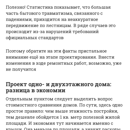
Полезно! Статистика показывает, что большая
часть бытового травматизма, связанного с
падениями, приходится на неаккуратное
передвижение по лестницам. В ряде случаев это
происходит из-за нарушений требований
официальных стандартов
Поэтому обратите на эти факты пристальное
внимание ещё на этапе проектирования. Внести
изменения в ходе ремонтных работ, возможно, уже
не получится
Проект одно- и двухэтажного дома:
разница в экономии
Отдельным пунктом следует выделить вопрос
стоимостного сравнения домов. По сути, здесь одно
простое правило: чем выше этажность постройки,
тем дешевле обойдется 1 кв. метр полезной жилой
площади. И экономия тут начинается именно с
крыши. Она меньше по площади, а значит расходы