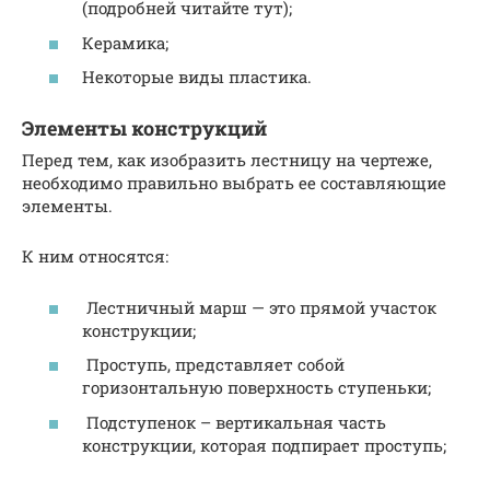
(подробней читайте тут);
Керамика;
Некоторые виды пластика.
Элементы конструкций
Перед тем, как изобразить лестницу на чертеже,
необходимо правильно выбрать ее составляющие
элементы.
К ним относятся:
Лестничный марш — это прямой участок
конструкции;
Проступь, представляет собой
горизонтальную поверхность ступеньки;
Подступенок – вертикальная часть
конструкции, которая подпирает проступь;