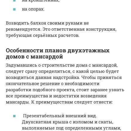
на опорах.
Возводить балкон своими руками не
рекомендуется. Это ответственная конструкция,
требующая серьёзных расчетов.
Особенности планов двухэтажных
домов с мансардой
Задумавшись о строительстве дома с мансардой,
следует сразу определиться, с какой целью будет
возводиться данная надстройка. Чтобы приняться
окончательное решение о необходимости
разработки подобного проекта, стоит заранее узнать
все преимущества и недостатки возведения
мансарды. К преимуществам следует отнести:
Презентабельный внешний вид.
Двухскатная крыша с изломом и скаты,
выполняемые под определенными углами,