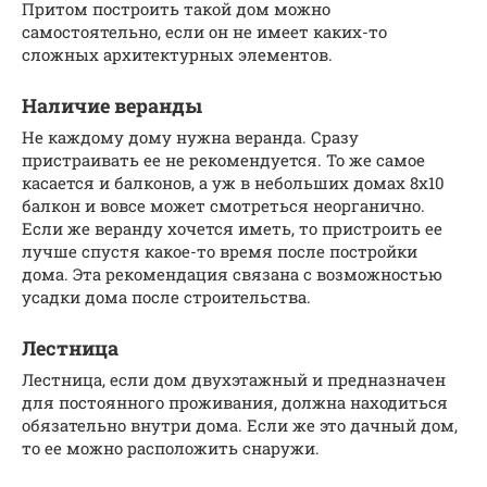
Притом построить такой дом можно
самостоятельно, если он не имеет каких-то
сложных архитектурных элементов.
Наличие веранды
Не каждому дому нужна веранда. Сразу
пристраивать ее не рекомендуется. То же самое
касается и балконов, а уж в небольших домах 8х10
балкон и вовсе может смотреться неорганично.
Если же веранду хочется иметь, то пристроить ее
лучше спустя какое-то время после постройки
дома. Эта рекомендация связана с возможностью
усадки дома после строительства.
Лестница
Лестница, если дом двухэтажный и предназначен
для постоянного проживания, должна находиться
обязательно внутри дома. Если же это дачный дом,
то ее можно расположить снаружи.