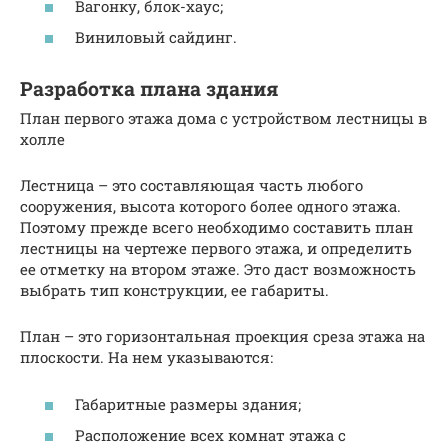
Вагонку, блок-хаус;
Виниловый сайдинг.
Разработка плана здания
План первого этажа дома с устройством лестницы в
холле
Лестница – это составляющая часть любого
сооружения, высота которого более одного этажа.
Поэтому прежде всего необходимо составить план
лестницы на чертеже первого этажа, и определить
ее отметку на втором этаже. Это даст возможность
выбрать тип конструкции, ее габариты.
План – это горизонтальная проекция среза этажа на
плоскости. На нем указываются:
Габаритные размеры здания;
Расположение всех комнат этажа с