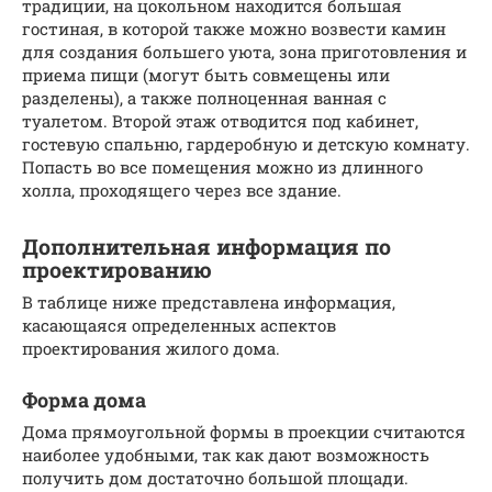
традиции, на цокольном находится большая
гостиная, в которой также можно возвести камин
для создания большего уюта, зона приготовления и
приема пищи (могут быть совмещены или
разделены), а также полноценная ванная с
туалетом. Второй этаж отводится под кабинет,
гостевую спальню, гардеробную и детскую комнату.
Попасть во все помещения можно из длинного
холла, проходящего через все здание.
Дополнительная информация по
проектированию
В таблице ниже представлена информация,
касающаяся определенных аспектов
проектирования жилого дома.
Форма дома
Дома прямоугольной формы в проекции считаются
наиболее удобными, так как дают возможность
получить дом достаточно большой площади.