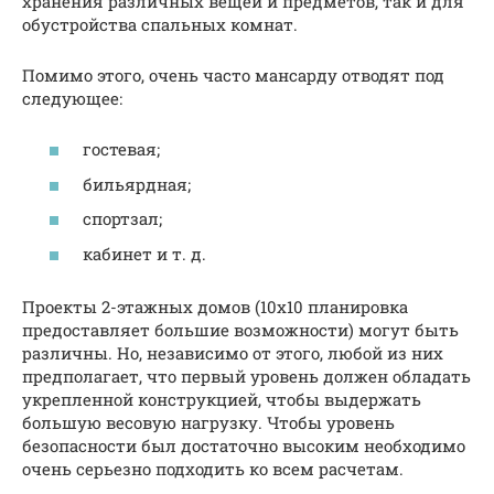
хранения различных вещей и предметов, так и для
обустройства спальных комнат.
Помимо этого, очень часто мансарду отводят под
следующее:
гостевая;
бильярдная;
спортзал;
кабинет и т. д.
Проекты 2-этажных домов (10х10 планировка
предоставляет большие возможности) могут быть
различны. Но, независимо от этого, любой из них
предполагает, что первый уровень должен обладать
укрепленной конструкцией, чтобы выдержать
большую весовую нагрузку. Чтобы уровень
безопасности был достаточно высоким необходимо
очень серьезно подходить ко всем расчетам.