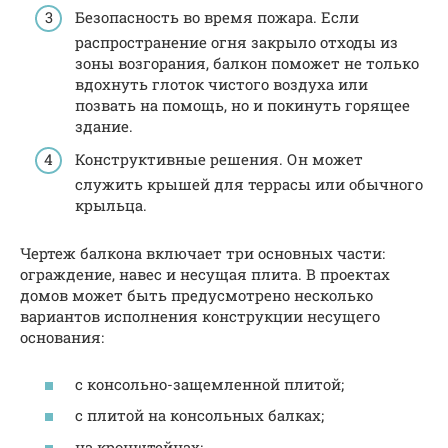
Безопасность во время пожара. Если
распространение огня закрыло отходы из
зоны возгорания, балкон поможет не только
вдохнуть глоток чистого воздуха или
позвать на помощь, но и покинуть горящее
здание.
Конструктивные решения. Он может
служить крышей для террасы или обычного
крыльца.
Чертеж балкона включает три основных части:
ограждение, навес и несущая плита. В проектах
домов может быть предусмотрено несколько
вариантов исполнения конструкции несущего
основания:
с консольно-защемленной плитой;
с плитой на консольных балках;
на кронштейнах;