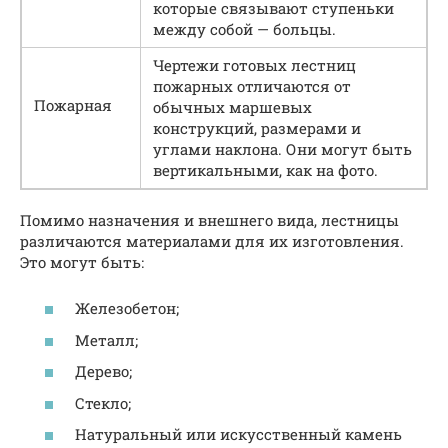
которые связывают ступеньки
между собой — больцы.
Чертежи готовых лестниц
пожарных отличаются от
Пожарная
обычных маршевых
конструкций, размерами и
углами наклона. Они могут быть
вертикальными, как на фото.
Помимо назначения и внешнего вида, лестницы
различаются материалами для их изготовления.
Это могут быть:
Железобетон;
Металл;
Дерево;
Стекло;
Натуральный или искусственный камень