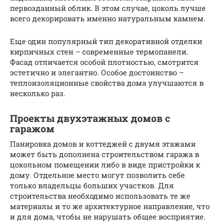
первозданный облик. В этом случае, цоколь лучше
всего декорировать именно натуральным камнем.
Еще один популярный тип декоративной отделки
кирпичных стен – современные термопанели.
Фасад отличается особой плотностью, смотрится
эстетично и элегантно. Особое достоинство –
теплоизоляционные свойства дома улучшаются в
несколько раз.
Проекты двухэтажных домов с
гаражом
Панировка домов и коттеджей с двумя этажами
может быть дополнена строительством гаража в
цокольном помещении либо в виде пристройки к
дому. Отдельное место могут позволить себе
только владельцы больших участков. Для
строительства необходимо использовать те же
материалы и то же архитектурное направление, что
и для дома, чтобы не нарушать общее восприятие.