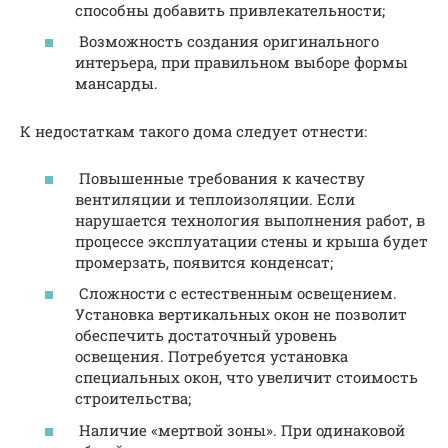
способны добавить привлекательности;
Возможность создания оригинального
интерьера, при правильном выборе формы
мансарды.
К недостаткам такого дома следует отнести:
Повышенные требования к качеству
вентиляции и теплоизоляции. Если
нарушается технология выполнения работ, в
процессе эксплуатации стены и крыша будет
промерзать, появится конденсат;
Сложности с естественным освещением.
Установка вертикальных окон не позволит
обеспечить достаточный уровень
освещения. Потребуется установка
специальных окон, что увеличит стоимость
строительства;
Наличие «мертвой зоны». При одинаковой