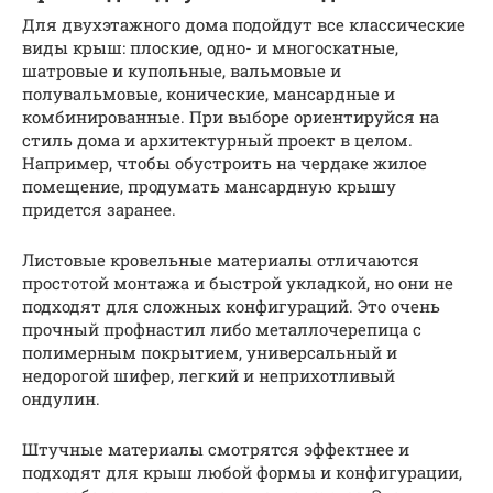
Для двухэтажного дома подойдут все классические
виды крыш: плоские, одно- и многоскатные,
шатровые и купольные, вальмовые и
полувальмовые, конические, мансардные и
комбинированные. При выборе ориентируйся на
стиль дома и архитектурный проект в целом.
Например, чтобы обустроить на чердаке жилое
помещение, продумать мансардную крышу
придется заранее.
Листовые кровельные материалы отличаются
простотой монтажа и быстрой укладкой, но они не
подходят для сложных конфигураций. Это очень
прочный профнастил либо металлочерепица с
полимерным покрытием, универсальный и
недорогой шифер, легкий и неприхотливый
ондулин.
Штучные материалы смотрятся эффектнее и
подходят для крыш любой формы и конфигурации,