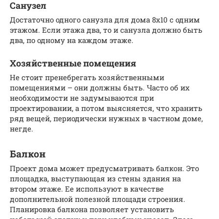
Санузел
Достаточно одного санузла для дома 8х10 с одним
этажом. Если этажа два, то и санузла должно быть
два, по одному на каждом этаже.
Хозяйственные помещения
Не стоит пренебрегать хозяйственными
помещениями – они должны быть. Часто об их
необходимости не задумываются при
проектировании, а потом выясняется, что хранить
ряд вещей, периодически нужных в частном доме,
негде.
Балкон
Проект дома может предусматривать балкон. Это
площадка, выступающая из стены здания на
втором этаже. Ее используют в качестве
дополнительной полезной площади строения.
Планировка балкона позволяет установить