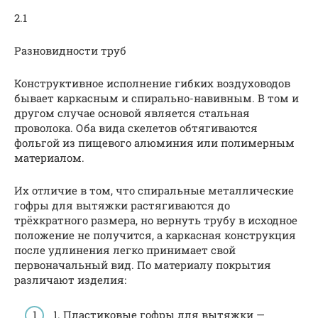
2.1
Разновидности труб
Конструктивное исполнение гибких воздуховодов
бывает каркасным и спирально-навивным. В том и
другом случае основой является стальная
проволока. Оба вида скелетов обтягиваются
фольгой из пищевого алюминия или полимерным
материалом.
Их отличие в том, что спиральные металлические
гофры для вытяжки растягиваются до
трёхкратного размера, но вернуть трубу в исходное
положение не получится, а каркасная конструкция
после удлинения легко принимает свой
первоначальный вид. По материалу покрытия
различают изделия:
1. Пластиковые гофры для вытяжки —