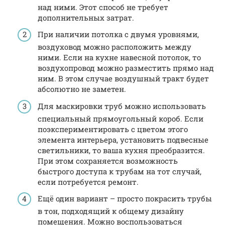
над ними. Этот способ не требует
дополнительных затрат.
При наличии потолка с двумя уровнями,
воздуховод можно расположить между
ними. Если на кухне навесной потолок, то
воздухопровод можно разместить прямо над
ним. В этом случае воздушный тракт будет
абсолютно не заметен.
Для маскировки труб можно использовать
специальный прямоугольный короб. Если
поэкспериментировать с цветом этого
элемента интерьера, установить подвесные
светильники, то ваша кухня преобразится.
При этом сохраняется возможность
быстрого доступа к трубам на тот случай,
если потребуется ремонт.
Ещё один вариант – просто покрасить трубы
в тон, подходящий к общему дизайну
помещения. Можно воспользоваться