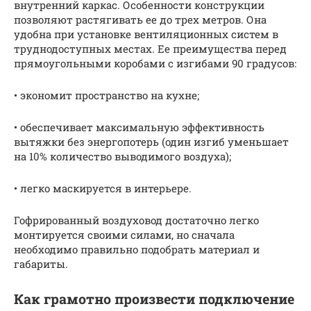
внутренний каркас. Особенности конструкции
позволяют растягивать ее до трех метров. Она
удобна при установке вентиляционных систем в
труднодоступных местах. Ее преимущества перед
прямоугольными коробами с изгибами 90 градусов:
• экономит пространство на кухне;
• обеспечивает максимальную эффективность
вытяжки без энергопотерь (один изгиб уменьшает
на 10% количество выводимого воздуха);
• легко маскируется в интерьере.
Гофрированный воздуховод достаточно легко
монтируется своими силами, но сначала
необходимо правильно подобрать материал и
габариты.
Как грамотно произвести подключение