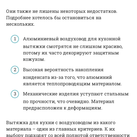
Они также не лишены некоторых недостатков.
Подробнее хотелось бы остановиться на
нескольких.
Алюминиевый воздуховод для кухонной
вытяжки смотрятся не слишком красиво,
потому их часто декорируют защитным
кожухом.
Высокая вероятность накопления
конденсата из-за того, что алюминий
является теплопроводящим материалом.
Механические изделия уступают стальным
по прочности, что очевидно. Материал
предрасположен к деформациям.
Вытяжка для кухни с воздуховодом из какого
материала – один из главных критериев. К их
выбору подходят со всей полнотой ответственности