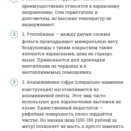
преимущественно относятся к каркасному
направлению. Они герметичны и
долговечны, но высоких температур не
выдерживают.
2. Утеплённые — между двумя слоями
фольги прокладывают минеральную вату.
Воздуховоды с таким покрытием также
являются каркасными, цена их гораздо
выше. Применяются для прокладки
вентиляции на чердаках и в
неотапливаемых помещениях.
3. Алюминиевая гофра (спирально-навивная
конструкция) изготавливается из
алюминиевой ленты. Этот вид часто
используют для подключения вытяжки на
кухне. Единственный недостаток —
рифлёная поверхность плохо поддаётся
чистке. Но низкая цена (100−150 рублей за
метр) позволяет не мыть, а просто заменять