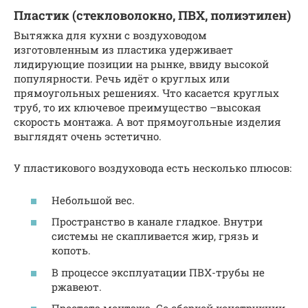
Пластик (стекловолокно, ПВХ, полиэтилен)
Вытяжка для кухни с воздуховодом
изготовленным из пластика удерживает
лидирующие позиции на рынке, ввиду высокой
популярности. Речь идёт о круглых или
прямоугольных решениях. Что касается круглых
труб, то их ключевое преимущество –высокая
скорость монтажа. А вот прямоугольные изделия
выглядят очень эстетично.
У пластикового воздуховода есть несколько плюсов:
Небольшой вес.
Пространство в канале гладкое. Внутри
системы не скапливается жир, грязь и
копоть.
В процессе эксплуатации ПВХ-трубы не
ржавеют.