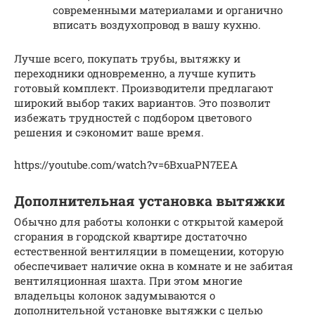
современными материалами и органично
вписать воздухопровод в вашу кухню.
Лучше всего, покупать трубы, вытяжку и
переходники одновременно, а лучше купить
готовый комплект. Производители предлагают
широкий выбор таких вариантов. Это позволит
избежать трудностей с подбором цветового
решения и сэкономит ваше время.
https://youtube.com/watch?v=6BxuaPN7EEA
Дополнительная установка вытяжки
Обычно для работы колонки с открытой камерой
сгорания в городской квартире достаточно
естественной вентиляции в помещении, которую
обеспечивает наличие окна в комнате и не забитая
вентиляционная шахта. При этом многие
владельцы колонок задумываются о
дополнительной установке вытяжки с целью