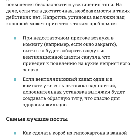
повышения безопасности и увеличения тяги. На
деле, если тяга достаточная, необходимости в таких
действиях нет. Напротив, установка вытяжки над
колонкой может привести к таким проблемам:
При недостаточном притоке воздуха в
комнату (например, если окно закрыто),
вытяжка будет забирать воздух из
вентиляционной шахты санузла, что
приведет к появлению на кухне неприятного
запаха.
Если вентиляционный канал один и в
комнате уже есть вытяжка над плитой,
дополнительная установка вытяжки будет
создавать обратную тягу, что опасно для
здоровья жильцов.
Самые лучшие посты
Как сделать короб из гипсокартона в ванной