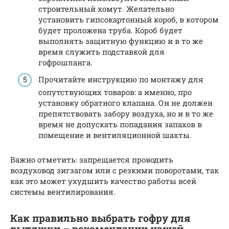
строительный хомут. Желательно
установить гипсокартонный короб, в котором
будет проложена труба. Короб будет
выполнять защитную функцию и в то же
время служить подставкой для
гофрошланга.
Прочитайте инструкцию по монтажу для
сопутствующих товаров: а именно, про
установку обратного клапана. Он не должен
препятствовать забору воздуха, но и в то же
время не допускать попадания запахов в
помещение и вентиляционной шахты.
Важно отметить: запрещается проводить
воздуховод зигзагом или с резкими поворотами, так
как это может ухудшить качество работы всей
системы вентилирования.
Как правильно выбрать гофру для
вытяжки – рекомендации нашей