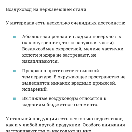
Воздуховод из нержавеющей стали
У материала есть несколько очевидных достоинств:
Абсолютная ровная и гладкая поверхность
(как внутренняя, так и наружная части).
Воздухообмен скоростной, мелкие частички
копоти и жира не застревают, не
накапливаются.
Прекрасно противостоят высокой
температуре. В окружающее пространство не
выделяется никаких вредных примесей,
испарений.
Вытяжные воздуховоды относятся к
изделиям бюджетного сегмента.
У стальной продукции есть несколько недостатков,
как и у любой другой продукции. Особого внимания
заслуживают лишь несколько из них.