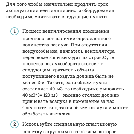
Для того чтобы значительно продлить срок
эксплуатации вентиляционного оборудования,
необходимо учитывать следующие пункты:
Процесс вентилирования помещения
предполагает наличие определенного
количества воздуха. При отсутствии
воздухообмена, двигатель вентилятора
перегревается и выходит из строя.Суть
процесса воздухооборота состоит в
следующем: кратность объема
поступившего воздуха должна быть не
менее 3-х. То есть, если объем кухни
составляет 40 м3, то необходимо умножить
40 м3*3= 120 м3 – именно столько должно
прибывать воздуха в помещение за час.
Следовательно, такой объем воздуха и может
обработать вытяжка.
Используйте специальную пластиковую
решетку с круглым отверстием, которое