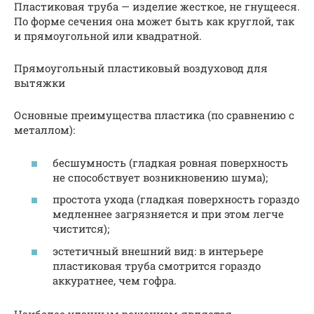
Пластиковая труба — изделие жесткое, не гнущееся.
По форме сечения она может быть как круглой, так
и прямоугольной или квадратной.
Прямоугольный пластиковый воздуховод для
вытяжки
Основные преимущества пластика (по сравнению с
металлом):
бесшумность (гладкая ровная поверхность
не способствует возникновению шума);
простота ухода (гладкая поверхность гораздо
медленнее загрязняется и при этом легче
чистится);
эстетичный внешний вид: в интерьере
пластиковая труба смотрится гораздо
аккуратнее, чем гофра.
Наиболее удачным решением является