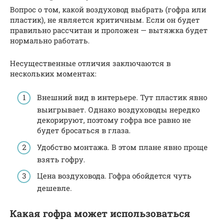
Вопрос о том, какой воздуховод выбрать (гофра или
пластик), не является критичным. Если он будет
правильно рассчитан и проложен — вытяжка будет
нормально работать.
Несущественные отличия заключаются в
нескольких моментах:
Внешний вид в интерьере. Тут пластик явно
выигрывает. Однако воздуховоды нередко
декорируют, поэтому гофра все равно не
будет бросаться в глаза.
Удобство монтажа. В этом плане явно проще
взять гофру.
Цена воздуховода. Гофра обойдется чуть
дешевле.
Какая гофра может использоваться