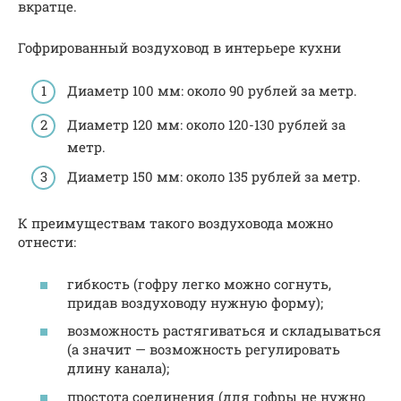
вкратце.
Гофрированный воздуховод в интерьере кухни
Диаметр 100 мм: около 90 рублей за метр.
Диаметр 120 мм: около 120-130 рублей за
метр.
Диаметр 150 мм: около 135 рублей за метр.
К преимуществам такого воздуховода можно
отнести:
гибкость (гофру легко можно согнуть,
придав воздуховоду нужную форму);
возможность растягиваться и складываться
(а значит — возможность регулировать
длину канала);
простота соединения (для гофры не нужно