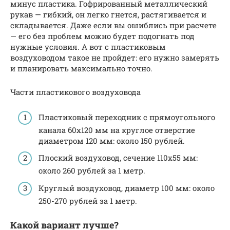
минус пластика. Гофрированный металлический
рукав — гибкий, он легко гнется, растягивается и
складывается. Даже если вы ошиблись при расчете
— его без проблем можно будет подогнать под
нужные условия. А вот с пластиковым
воздуховодом такое не пройдет: его нужно замерять
и планировать максимально точно.
Части пластикового воздуховода
Пластиковый переходник с прямоугольного
канала 60х120 мм на круглое отверстие
диаметром 120 мм: около 150 рублей.
Плоский воздуховод, сечение 110х55 мм:
около 260 рублей за 1 метр.
Круглый воздуховод, диаметр 100 мм: около
250-270 рублей за 1 метр.
Какой вариант лучше?