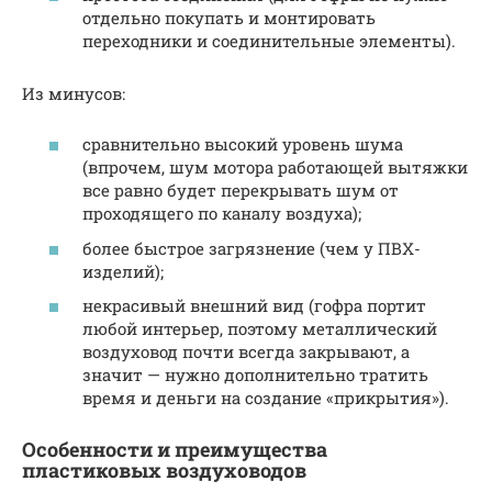
отдельно покупать и монтировать
переходники и соединительные элементы).
Из минусов:
сравнительно высокий уровень шума
(впрочем, шум мотора работающей вытяжки
все равно будет перекрывать шум от
проходящего по каналу воздуха);
более быстрое загрязнение (чем у ПВХ-
изделий);
некрасивый внешний вид (гофра портит
любой интерьер, поэтому металлический
воздуховод почти всегда закрывают, а
значит — нужно дополнительно тратить
время и деньги на создание «прикрытия»).
Особенности и преимущества
пластиковых воздуховодов