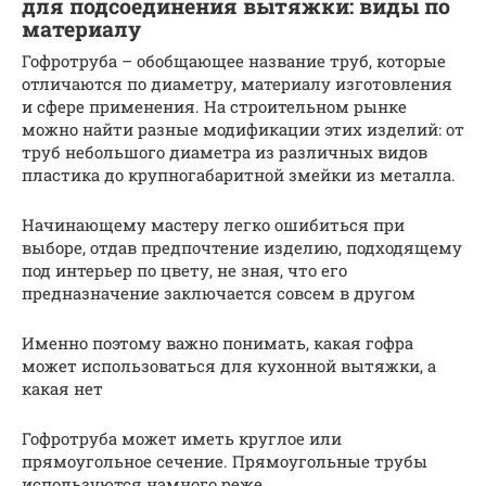
для подсоединения вытяжки: виды по
материалу
Гофротруба – обобщающее название труб, которые
отличаются по диаметру, материалу изготовления
и сфере применения. На строительном рынке
можно найти разные модификации этих изделий: от
труб небольшого диаметра из различных видов
пластика до крупногабаритной змейки из металла.
Начинающему мастеру легко ошибиться при
выборе, отдав предпочтение изделию, подходящему
под интерьер по цвету, не зная, что его
предназначение заключается совсем в другом
Именно поэтому важно понимать, какая гофра
может использоваться для кухонной вытяжки, а
какая нет
Гофротруба может иметь круглое или
прямоугольное сечение. Прямоугольные трубы
используются намного реже.