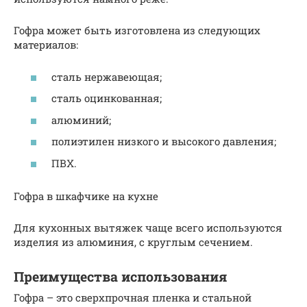
Гофра может быть изготовлена из следующих
материалов:
сталь нержавеющая;
сталь оцинкованная;
алюминий;
полиэтилен низкого и высокого давления;
ПВХ.
Гофра в шкафчике на кухне
Для кухонных вытяжек чаще всего используются
изделия из алюминия, с круглым сечением.
Преимущества использования
Гофра – это сверхпрочная пленка и стальной