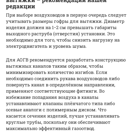
редакции
При выборе воздуховодов в первую очередь следует
учитывать размеры гофры для вытяжки. Диаметр
изделия должен на 1−2 см превышать габариты
выходного раструба (отверстия) установки. Это
необходимо для того, чтобы снизить нагрузку на
электродвигатель и уровень шума.
Для АОГВ рекомендуется разработать конструкцию
вытяжных каналов таким образом, чтобы
минимизировать количество изгибов. Если
необходимо соединить рукава воздуховодов либо
повернуть канал в определённом направлении,
применяют соответствующие фитинги. Во
избежание попадания воздуха в каналы
устанавливают клапаны плёнчатого типа либо
осевые аналоги с полимерным диском. Что
касается сечения изделий, лучше устанавливать
круглые трубы, поскольку они обеспечивают
максимально эффективный газоотвод.