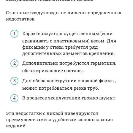
Стальные воздуховоды не лишены определенных
недостатков
Характеризуются существенным (если
сравнивать с пластиковыми) весом. Для
фиксации у стены требуется ряд
дополнительных элементов крепления.
Дополнительно потребуются герметики,
обезжиривающие составы.
Для сбора конструкции сложной формы,
может потребоваться резка труб.
В процессе эксплуатации громко шумят.
Эти недостатки с лихвой нивелируются
преимуществами и удобством использования
изделий.