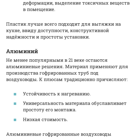
деформации, выделение токсичных веществ
в помещение.
Пластик лучше всего подходит для вытяжки на
кухне, ввиду доступности, конструктивной
надёжности и простоты установки.
Алюминий
Не менее популярными в 21 веке остаются
алюминиевые решения. Материал применяют для
производства гофрированных труб под
воздуховоды. К плюсам традиционно причисляют:
Устойчивость к нагреванию.
Универсальность материала обуславливает
простоту его монтажа.
Низкая стоимость.
Алюминиевые гофрированные воздуховоды