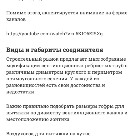
Помимо этого, акцентируется внимание на форме
каналов
https://youtube.com/watch?v=u6K1O6EISXg
Виды и габариты соединителя
Строительный рынок предлагает многообразные
модификации вентиляционных ребристых труб с
различным диаметром круглого и периметром
прямоугольного сечения. У каждой из
разновидностей есть свои достоинства и
недостатки
Важно правильно подобрать размеры гофры для
вытяжки по диаметру вентиляционного канала и
местоположению зонтика
Воздуховод для вытяжки на кухне