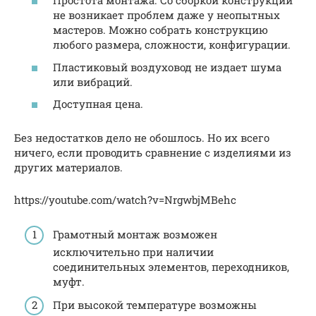
Простота монтажа. Со сборкой конструкции
не возникает проблем даже у неопытных
мастеров. Можно собрать конструкцию
любого размера, сложности, конфигурации.
Пластиковый воздуховод не издает шума
или вибраций.
Доступная цена.
Без недостатков дело не обошлось. Но их всего
ничего, если проводить сравнение с изделиями из
других материалов.
https://youtube.com/watch?v=NrgwbjMBehc
Грамотный монтаж возможен
исключительно при наличии
соединительных элементов, переходников,
муфт.
При высокой температуре возможны