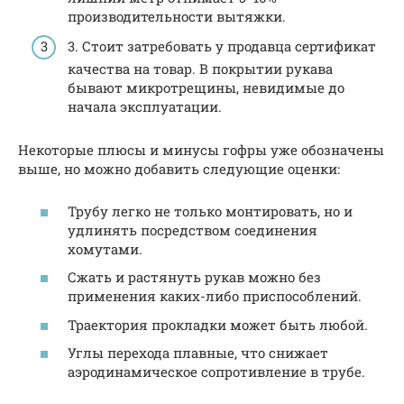
производительности вытяжки.
3. Стоит затребовать у продавца сертификат
качества на товар. В покрытии рукава
бывают микротрещины, невидимые до
начала эксплуатации.
Некоторые плюсы и минусы гофры уже обозначены
выше, но можно добавить следующие оценки:
Трубу легко не только монтировать, но и
удлинять посредством соединения
хомутами.
Сжать и растянуть рукав можно без
применения каких-либо приспособлений.
Траектория прокладки может быть любой.
Углы перехода плавные, что снижает
аэродинамическое сопротивление в трубе.