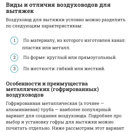
Виды и отличия воздуховодов для
вытяжек
Воздуховод для вытяжки условно можно разделить
по следующим характеристикам:
По материалу, из которого изготовлен канал:
пластик или металл.
По форме: круглый или прямоугольный.
По жесткости: гибкий или жесткий.
Особенности и преимущества
металлических (гофрированных)
воздуховодов
Гофрированная металлическая (а точнее —
алюминиевая) труба — наиболее популярный
вариант для создания воздуховода. Подробнее про
выбор и установку гофры для вытяжки можно
почитать отдельно. Ниже рассмотрим этот вариант