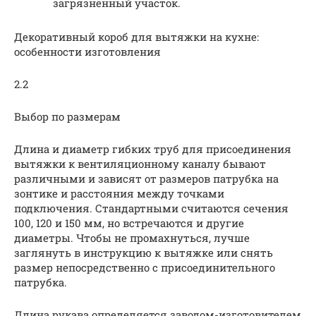
загрязнённый участок.
Декоративный короб для вытяжки на кухне:
особенности изготовления
2.2
Выбор по размерам
Длина и диаметр гибких труб для присоединения
вытяжки к вентиляционному каналу бывают
различными и зависят от размеров патрубка на
зонтике и расстояния между точками
подключения. Стандартными считаются сечения
100, 120 и 150 мм, но встречаются и другие
диаметры. Чтобы не промахнуться, лучше
заглянуть в инструкцию к вытяжке или снять
размер непосредственно с присоединительного
патрубка.
Длина рукава определяется заводом-изготовителем