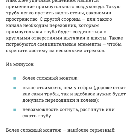
применение прямоугольного воздуховода. Такую
трубу легко пустить вдоль стены, сэкономив
пространство. С другой стороны — для такого
канала необходим переходник, которым
прямоугольная труба будет соединяться с
круглыми отверстиями вытяжки и шахты. Также
потребуются соединительные элементы — чтобы
скрепить систему из нескольких отрезков.
Из минусов:
более сложный монтаж;
выше стоимость, чем у гофры (дороже стоят
как сами трубы, так и вдобавок нужно будет
докупать переходники и колена);
невозможность согнуть, растянуть или
сжать трубу.
Более сложный монтаж — наиболее серьезный