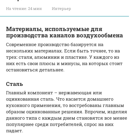
На чтение:
24 мин
Интерьер
Материалы, используемые для
производства каналов воздухообмена
Современное производство базируется на
нескольких материалах. Если быть точнее, то на
трех: стали, алюминии и пластике. У каждого из
них есть свои плюсы и минусы, на которых стоит
остановиться детальнее.
Сталь
Главный компонент – нержавеющая или
оцинкованная сталь. Что касается домашнего
кухонного применения, то востребованы главным
образом оцинкованные решения. Впрочем, изделия
данного типа с каждым днем становятся все менее
популярнее среди потребителей, спрос на них
падает.