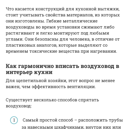
Что касается конструкций для кухонной вытяжки,
стоит учитывать свойства материалов, из которых
они изготовлены. Гибкие металлические
воздуховоды во время установки сжимают либо
растягивают и легко монтируют под любыми
углами. Они безопасны для человека, в отличие от
пластиковых аналогов, которые выделяют со
временем токсические вещества при нагревании.
Как гармонично вписать воздуховод в
интерьер кухни
Для щепетильной хозяйки, этот вопрос не менее
важен, чем эффективность вентиляции.
Существует несколько способов спрятать
воздуховод:
Самый простой способ – расположить трубы
за навесными шкафчиками, внутри них или