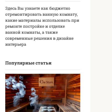
Здесь Вы узнаете как бюджетно
отремонтировать ванную комнату,
какие материалы использовать при
ремонте постройке и отделке
ванной комнаты, а также
современные решения в дизайне
интерьера
Популярные статьи