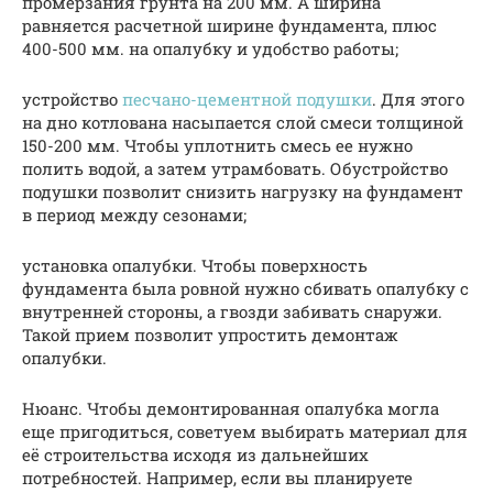
промерзания грунта на 200 мм. А ширина
равняется расчетной ширине фундамента, плюс
400-500 мм. на опалубку и удобство работы;
устройство
песчано-цементной подушки
. Для этого
на дно котлована насыпается слой смеси толщиной
150-200 мм. Чтобы уплотнить смесь ее нужно
полить водой, а затем утрамбовать. Обустройство
подушки позволит снизить нагрузку на фундамент
в период между сезонами;
установка опалубки. Чтобы поверхность
фундамента была ровной нужно сбивать опалубку с
внутренней стороны, а гвозди забивать снаружи.
Такой прием позволит упростить демонтаж
опалубки.
Нюанс. Чтобы демонтированная опалубка могла
еще пригодиться, советуем выбирать материал для
её строительства исходя из дальнейших
потребностей. Например, если вы планируете