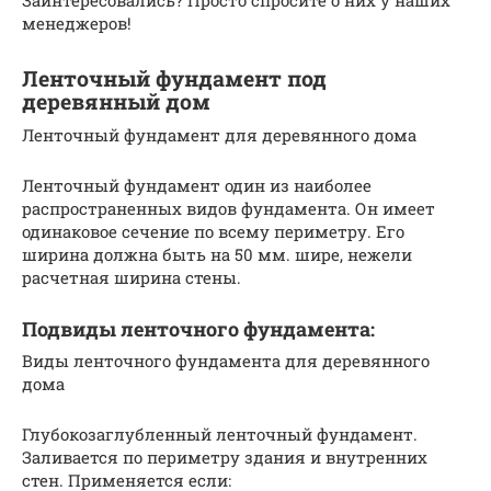
менеджеров!
Ленточный фундамент под
деревянный дом
Ленточный фундамент для деревянного дома
Ленточный фундамент один из наиболее
распространенных видов фундамента. Он имеет
одинаковое сечение по всему периметру. Его
ширина должна быть на 50 мм. шире, нежели
расчетная ширина стены.
Подвиды ленточного фундамента:
Виды ленточного фундамента для деревянного
дома
Глубокозаглубленный ленточный фундамент.
Заливается по периметру здания и внутренних
стен. Применяется если: