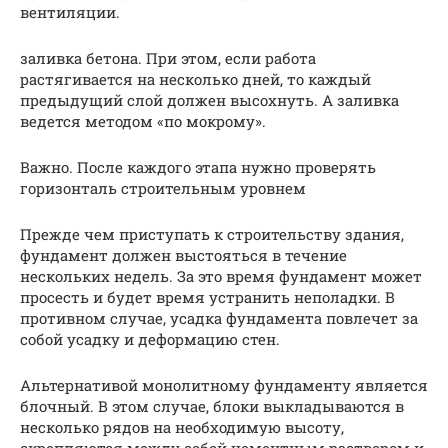
вентиляции.
заливка бетона. При этом, если работа
растягивается на несколько дней, то каждый
предыдущий слой должен высохнуть. А заливка
ведется методом «по мокрому».
Важно. После каждого этапа нужно проверять
горизонталь строительным уровнем
Прежде чем приступать к строительству здания,
фундамент должен выстояться в течение
нескольких недель. За это время фундамент может
просесть и будет время устранить неполадки. В
противном случае, усадка фундамента повлечет за
собой усадку и деформацию стен.
Альтернативой монолитному фундаменту является
блочный. В этом случае, блоки выкладываются в
несколько рядов на необходимую высоту,