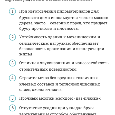
При изготовлении пиломатериалов для
брусового дома используется только массив
дерева, часто – северных пород, что придает
брусу прочность и плотность;
Устойчивость здания к механическим и
сейсмическим нагрузкам обеспечивает
безопасность проживания и эксплуатации
жилья;
Отличная звукоизоляция и износостойкость
строительных поверхностей;
Строительство без вредных токсичных
клеевых составов и теплоизоляционных
слоев, экологичность;
Прочный монтаж методом «паз-планка»;
Отсутствие усадки при укладке бруса
вертикальным способом обеспечивает