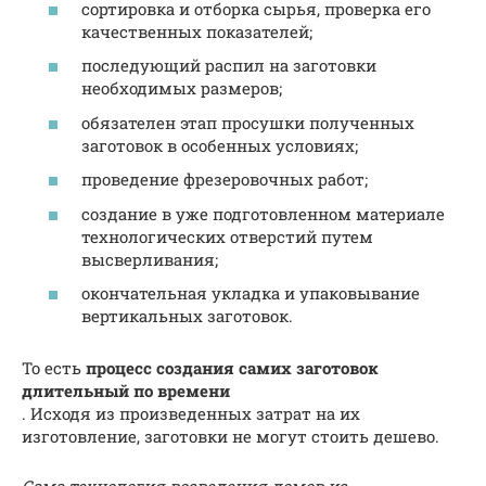
сортировка и отборка сырья, проверка его
качественных показателей;
последующий распил на заготовки
необходимых размеров;
обязателен этап просушки полученных
заготовок в особенных условиях;
проведение фрезеровочных работ;
создание в уже подготовленном материале
технологических отверстий путем
высверливания;
окончательная укладка и упаковывание
вертикальных заготовок.
То есть
процесс создания самих заготовок
длительный по времени
. Исходя из произведенных затрат на их
изготовление, заготовки не могут стоить дешево.