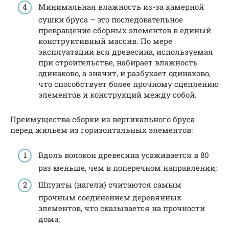
Минимальная влажность из-за камерной
сушки бруса – это последовательное
превращение сборных элементов в единый
конструктивный массив. По мере
эксплуатации вся древесина, используемая
при строительстве, набирает влажность
одинаково, а значит, и разбухает одинаково,
что способствует более прочному сцеплению
элементов и конструкций между собой.
Преимущества сборки из вертикального бруса
перед жильем из горизонтальных элементов:
Вдоль волокон древесина усаживается в 80
раз меньше, чем в поперечном направлении;
Шпунты (нагели) считаются самым
прочным соединением деревянных
элементов, что сказывается на прочности
дома;