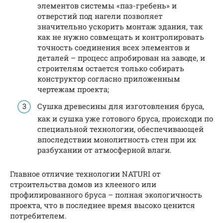
элементов системы «паз-гребень» и
отверстий под нагели позволяет
значительно ускорить монтаж здания, так
как не нужно совмещать и контролировать
точность соединения всех элементов и
деталей – процесс апробирован на заводе, и
строителям остается только собирать
конструктор согласно приложенным
чертежам проекта;
Сушка древесины для изготовления бруса,
как и сушка уже готового бруса, происходи по
специальной технологии, обеспечивающей
впоследствии монолитность стен при их
разбухании от атмосферной влаги.
Главное отличие технологии NATURI от
строительства домов из клееного или
профилированного бруса – полная экологичность
проекта, что в последнее время высоко ценится
потребителем.