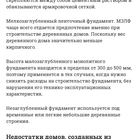
скрепляются между собой цементным раствором и
обвязываются армировочной сеткой.
Мелкозаглубленный ленточный фундамент. МЗЛФ
чаще всего отдается предпочтение именно при
строительстве деревянных домов. Поскольку вес
деревянного дома значительно меньше
кирпичного.
Высота малозаглубленного монолитного
фундамента находится в пределах от 300 до 500 мм,
поэтому применяется в тех случаях, когда нужно
снизить расходы на строительство фундамента, без
нарушения его технико-эксплуатационных
характеристик.
Незаглубленный фундамент используется под
временные или легкие небольшие деревянные
строения.
Недостатки домов, созданных из