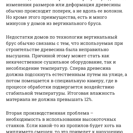
изменения размеров или деформация древесины
обычно происходит поперек, а не вдоль ее волокон.
Но кроме этого преимущества, есть и много
минусов у домов из вертикального бруса.
Недостатки домов по технологии вертикальный
брус обычно связаны с тем, что используемая при
строительстве древесина была неправильно
высушена. Причиной этому может стать как
некачественное сушильное оборудование, так и
несоблюдение температур. Сперва древесина
должна подсохнуть естественным путем на улице, а
потом помещается в специальную камеру, где в
процессе обработки подвергается воздействию
стабильной температуры. Итоговая влажность
материала не должна превышать 12%.
Вторая производственная проблема –
необходимость в использовании высокоточных
станков. Если какой-то из пропилов будет хоть на
миллиметр смещен, то это приведет к нарушению