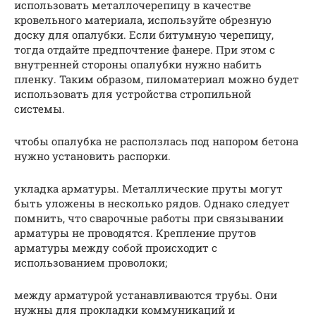
использовать металлочерепицу в качестве
кровельного материала, используйте обрезную
доску для опалубки. Если битумную черепицу,
тогда отдайте предпочтение фанере. При этом с
внутренней стороны опалубки нужно набить
пленку. Таким образом, пиломатериал можно будет
использовать для устройства стропильной
системы.
чтобы опалубка не расползлась под напором бетона
нужно установить распорки.
укладка арматуры. Металлические пруты могут
быть уложены в несколько рядов. Однако следует
помнить, что сварочные работы при связывании
арматуры не проводятся. Крепление прутов
арматуры между собой происходит с
использованием проволоки;
между арматурой устанавливаются трубы. Они
нужны для прокладки коммуникаций и