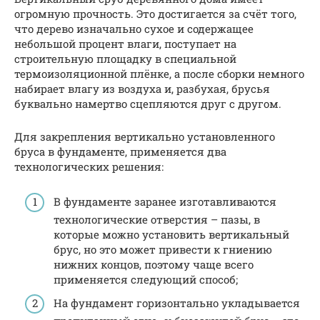
огромную прочность. Это достигается за счёт того,
что дерево изначально сухое и содержащее
небольшой процент влаги, поступает на
строительную площадку в специальной
термоизоляционной плёнке, а после сборки немного
набирает влагу из воздуха и, разбухая, брусья
буквально намертво сцепляются друг с другом.
Для закрепления вертикально установленного
бруса в фундаменте, применяется два
технологических решения:
В фундаменте заранее изготавливаются
технологические отверстия – пазы, в
которые можно установить вертикальный
брус, но это может привести к гниению
нижних концов, поэтому чаще всего
применяется следующий способ;
На фундамент горизонтально укладывается