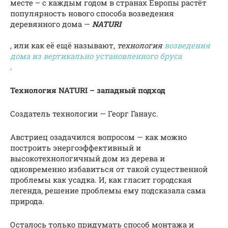
месте – с каждым годом в странах Европы растёт
популярность нового способа возведения
деревянного дома —
NATURI
, или как её ещё называют,
технология
возведения
дома из вертикально установленного бруса
.
Технология NATURI – западный подход
Создатель технологии — Георг Ганаус.
Австриец озадачился вопросом — как можно
построить энергоэффективный и
высокотехнологичный дом из дерева и
одновременно избавиться от такой существенной
проблемы как усадка. И, как гласит городская
легенда, решение проблемы ему подсказала сама
природа.
Осталось только придумать способ монтажа и