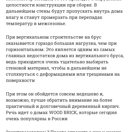
целостности конструкции при сборке. В
дальнейшем стены будут пропускать внутрь дома
влагу и станут промерзать при перепадах
температур в межсезонье.
При вертикальном строительстве на брус
оказывается гораздо большая нагрузка, чем при
горизонтальном. Это является одним из самых
главных недостатков дома из вертикального бруса,
ведь приходится очень тщательно выбирать
стеновой материал, чтобы в дальнейшем не
столкнуться с деформациями или трещинами на
поверхности
При этом он обойдется совсем недешево и,
возможно, лучше обратить внимание на более
практичный и долговечный деревянный кирпич.
Речь идет о домах WOOD BRICK, которые сегодня
очень популярны в России
Заинтересовались? Просто спросите о них у наших