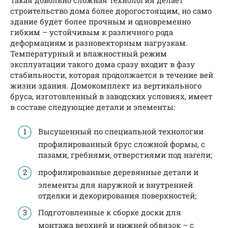
строительство дома более дорогостоящим, но само
здание будет более прочным и одновременно
гибким – устойчивым к различного рода
деформациям и разновекторным нагрузкам.
Температурный и влажностный режим
эксплуатации такого дома сразу входит в фазу
стабильности, которая продолжается в течение вей
жизни здания. Домокомплект из вертикального
бруса, изготовленный в заводских условиях, имеет
в составе следующие детали и элементы:
Высушенный по специальной технологии
профилированный брус сложной формы, с
пазами, гребнями, отверстиями под нагели;
профилированные деревянные детали и
элементы для наружной и внутренней
отделки и декорирования поверхностей;
Подготовленные к сборке доски для
монтажа верхней и нижней обвязок – с