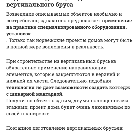
вертикального бруса
Возведение описываемых объектов необычно и
востребовано, однако оно предполагает
применение
на практике специализированного оборудования,
установок
. Только так норвежские проекты домов могут быть
в полной мере воплощены в реальность.
При строительстве из вертикальных брусьев
обязательно применение направляющих
элементов, которые закрепляются в верхней и
нижней их части. Следовательно, подобная
технология не дает возможности создать коттедж
с шикарной мансардой.
Получится объект с одним, двумя полноценными
этажами, проект дома будет очень лаконичным по
своей планировке.
Поэтапное изготовление вертикальных брусьев: