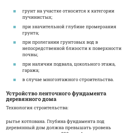
грунт на участке относится к категории
пучинистых;
при значительной глубине промерзания
грунта;
при пролегании грунтовых вод в
непосредственной близости к поверхности
почвы;
при наличии подвала, цокольного этажа,
гаража;
в случае многоэтажного строительства.
Устройство ленточного фундамента
деревянного дома
Технология строительства:
рытье котлована. Глубина фундамента под
деревянный дом должна превышать уровень