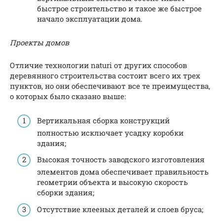
быстрое строительство и такое же быстрое
начало эксплуатации дома.
Проекты домов
Отличие технологии naturi от других способов
деревянного строительства состоит всего их трех
пунктов, но они обеспечивают все те преимущества,
о которых было сказано выше:
Вертикальная сборка конструкций
полностью исключает усадку коробки
здания;
Высокая точность заводского изготовления
элементов дома обеспечивает правильность
геометрии объекта и высокую скорость
сборки здания;
Отсутствие клееных деталей и слоев бруса;