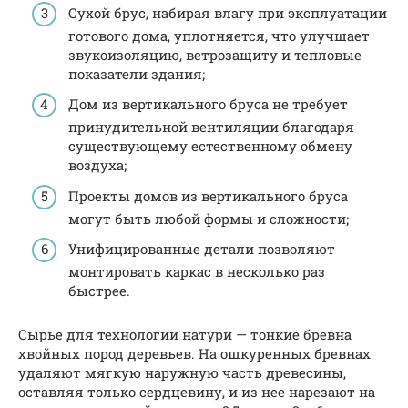
Сухой брус, набирая влагу при эксплуатации
готового дома, уплотняется, что улучшает
звукоизоляцию, ветрозащиту и тепловые
показатели здания;
Дом из вертикального бруса не требует
принудительной вентиляции благодаря
существующему естественному обмену
воздуха;
Проекты домов из вертикального бруса
могут быть любой формы и сложности;
Унифицированные детали позволяют
монтировать каркас в несколько раз
быстрее.
Сырье для технологии натури — тонкие бревна
хвойных пород деревьев. На ошкуренных бревнах
удаляют мягкую наружную часть древесины,
оставляя только сердцевину, и из нее нарезают на