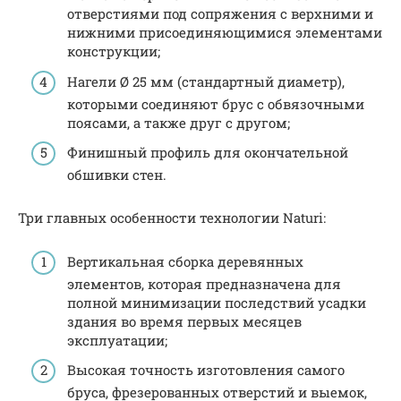
отверстиями под сопряжения с верхними и
нижними присоединяющимися элементами
конструкции;
Нагели Ø 25 мм (стандартный диаметр),
которыми соединяют брус с обвязочными
поясами, а также друг с другом;
Финишный профиль для окончательной
обшивки стен.
Три главных особенности технологии Naturi:
Вертикальная сборка деревянных
элементов, которая предназначена для
полной минимизации последствий усадки
здания во время первых месяцев
эксплуатации;
Высокая точность изготовления самого
бруса, фрезерованных отверстий и выемок,