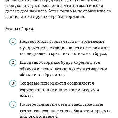
воздуха внутрь помещений, что автоматически
делает дом намного более теплым по сравнению со
зданиями из других стройматериалов.
Этапы сборки:
Первый этап строительства – возведение
фундамента и укладка на него обвязки для
последующего крепления стенового бруса;
Шпунты, которыми будут скрепляться
обвязка и стены, вставляются в отверстия
обвязки и в брус стен;
Торцевые поверхности соединяются
горизонтальными шпунтами вверху и
внизу;
По мере поднятия стен в заводские пазы
встраиваются элементы обшивки и проемы
для окон и дверей.