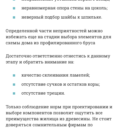
неравномерная опора стены на цоколь;
неверный подбор шайбы к шпильке.
Определенной части неприятностей можно
избежать еще на стадии выбора элементов для
схемы дома из профилированного бруса
Достаточно ответственно отнестись к данному
этапу и обратить внимание на:
качество склеивания ламелей;
отсутствие сучков и остатков коры;
отсутствие трещин.
Только соблюдение норм при проектировании и
выборе компонентов позволит ощутить все
преимущества жилища из древесины. Не стоит
доверяться сомнительным фирмам по