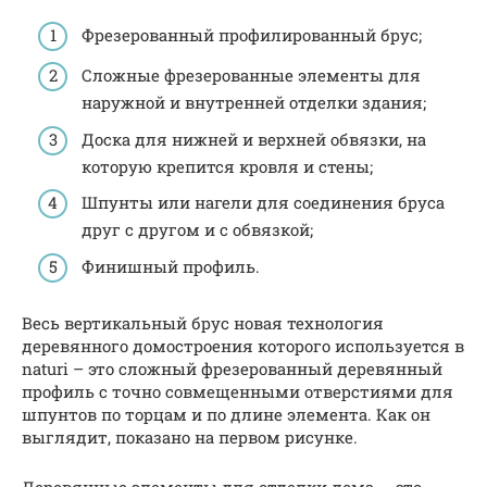
Фрезерованный профилированный брус;
Сложные фрезерованные элементы для
наружной и внутренней отделки здания;
Доска для нижней и верхней обвязки, на
которую крепится кровля и стены;
Шпунты или нагели для соединения бруса
друг с другом и с обвязкой;
Финишный профиль.
Весь вертикальный брус новая технология
деревянного домостроения которого используется в
naturi – это сложный фрезерованный деревянный
профиль с точно совмещенными отверстиями для
шпунтов по торцам и по длине элемента. Как он
выглядит, показано на первом рисунке.
Деревянные элементы для отделки дома — это