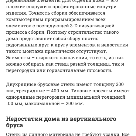
плоские снаружи и профилированные изнутри
изделия. Точность сборки обеспечивается
компьютерным программированием всех
элементов с последующей 3-D визуализацией
процесса сборки. Поэтому строительство такого
дома представляет собой сбору плотно
подогнанных друг к другу элементов, и недостатки
такого монтажа практически отсутствуют.
Элементы – широкого назначения, то есть, из них
можно собирать как стены разной толщины, так и
перегородки или горизонтальные плоскости.
Двухрядные брусовые стены имеют толщину 300
мм, трехрядные — 400 мм. Типовые проекты имеют
однорядные перегородки минимальной толщиной
100 мм, максимальной — 200 мм.
Недостатки дома из вертикального
бруса
Стены из данного материала не требуют усадки. Все