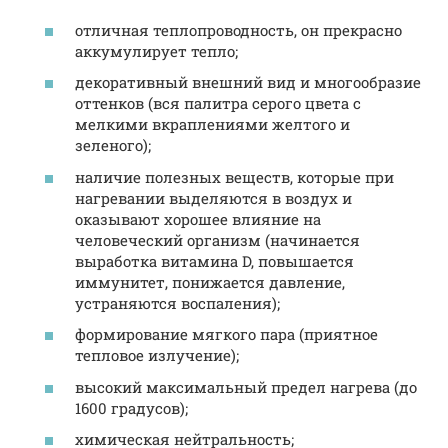
отличная теплопроводность, он прекрасно
аккумулирует тепло;
декоративный внешний вид и многообразие
оттенков (вся палитра серого цвета с
мелкими вкраплениями желтого и
зеленого);
наличие полезных веществ, которые при
нагревании выделяются в воздух и
оказывают хорошее влияние на
человеческий организм (начинается
выработка витамина D, повышается
иммунитет, понижается давление,
устраняются воспаления);
формирование мягкого пара (приятное
тепловое излучение);
высокий максимальный предел нагрева (до
1600 градусов);
химическая нейтральность;