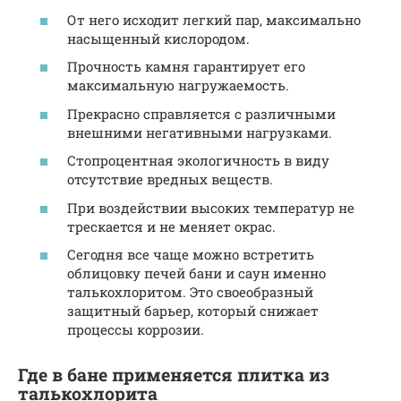
От него исходит легкий пар, максимально
насыщенный кислородом.
Прочность камня гарантирует его
максимальную нагружаемость.
Прекрасно справляется с различными
внешними негативными нагрузками.
Стопроцентная экологичность в виду
отсутствие вредных веществ.
При воздействии высоких температур не
трескается и не меняет окрас.
Сегодня все чаще можно встретить
облицовку печей бани и саун именно
талькохлоритом. Это своеобразный
защитный барьер, который снижает
процессы коррозии.
Где в бане применяется плитка из
талькохлорита