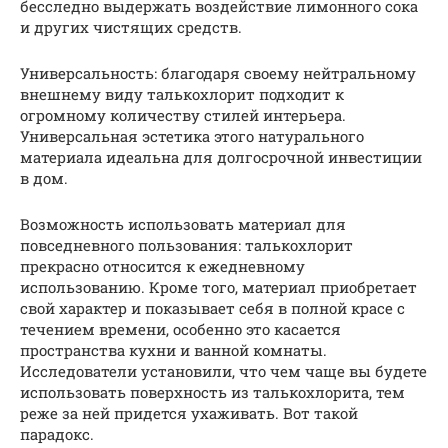
бесследно выдержать воздействие лимонного сока
и других чистящих средств.
Универсальность: благодаря своему нейтральному
внешнему виду талькохлорит подходит к
огромному количеству стилей интерьера.
Универсальная эстетика этого натурального
материала идеальна для долгосрочной инвестиции
в дом.
Возможность использовать материал для
повседневного пользования: талькохлорит
прекрасно относится к ежедневному
использованию. Кроме того, материал приобретает
свой характер и показывает себя в полной красе с
течением времени, особенно это касается
пространства кухни и ванной комнаты.
Исследователи установили, что чем чаще вы будете
использовать поверхность из талькохлорита, тем
реже за ней придется ухаживать. Вот такой
парадокс.