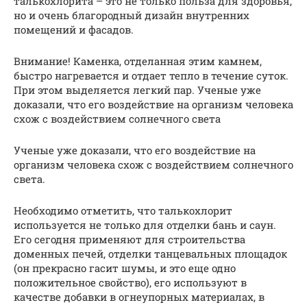
талькохлорита – это не только польза для здоровья,
но и очень благородный дизайн внутренних
помещений и фасадов.
Внимание! Каменка, отделанная этим камнем,
быстро нагревается и отдает тепло в течение суток.
При этом выделяется легкий пар. Ученые уже
доказали, что его воздействие на организм человека
схож с воздействием солнечного света
Ученые уже доказали, что его воздействие на
организм человека схож с воздействием солнечного
света.
Необходимо отметить, что талькохлорит
используется не только для отделки бань и саун.
Его сегодня применяют для строительства
доменных печей, отделки танцевальных площадок
(он прекрасно гасит шумы, и это еще одно
положительное свойство), его используют в
качестве добавки в огнеупорных материалах, в