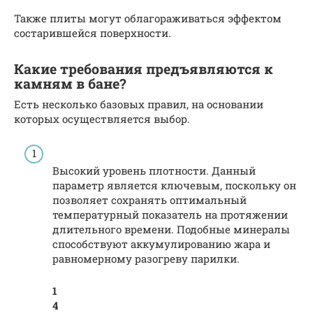
Также плиты могут облагораживаться эффектом
состарившейся поверхности.
Какие требования предъявляются к
камням в бане?
Есть несколько базовых правил, на основании
которых осуществляется выбор.
Высокий уровень плотности. Данный
параметр является ключевым, поскольку он
позволяет сохранять оптимальный
температурный показатель на протяжении
длительного времени. Подобные минералы
способствуют аккумулированию жара и
равномерному разогреву парилки.
1
4