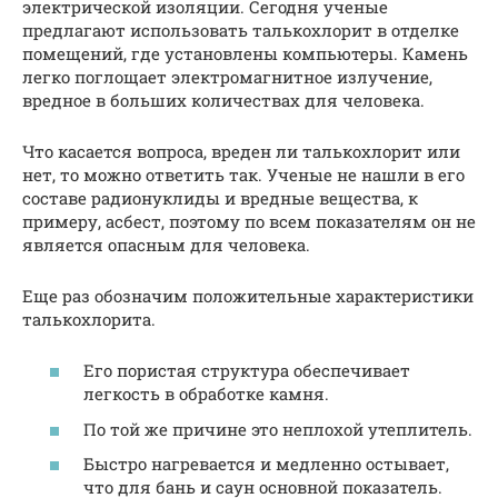
электрической изоляции. Сегодня ученые
предлагают использовать талькохлорит в отделке
помещений, где установлены компьютеры. Камень
легко поглощает электромагнитное излучение,
вредное в больших количествах для человека.
Что касается вопроса, вреден ли талькохлорит или
нет, то можно ответить так. Ученые не нашли в его
составе радионуклиды и вредные вещества, к
примеру, асбест, поэтому по всем показателям он не
является опасным для человека.
Еще раз обозначим положительные характеристики
талькохлорита.
Его пористая структура обеспечивает
легкость в обработке камня.
По той же причине это неплохой утеплитель.
Быстро нагревается и медленно остывает,
что для бань и саун основной показатель.