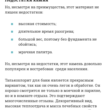
Но, несмотря на преимущества, этот материал не
лишен недостатков:
высокая стоимость;
длительное время разогрева;
большой вес, поэтому без фундамента не
обойтись;
мрачная палитра.
Но, несмотря на недостатки, этот камень довольно
популярен и востребован среди населения.
Талькохлорит для бани является прекрасным
вариантом, так как он очень легок в обработке. Он
хорошо смотрится не только в моечной и парилке,
но и в комнате отдыха. Это подтверждают
многочисленные отзывы. Декоративный вид,
высокая теплоотдача и масса лечебных свойств