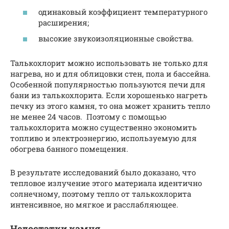
одинаковый коэффициент температурного
расширения;
высокие звукоизоляционные свойства.
Талькохлорит можно использовать не только для
нагрева, но и для облицовки стен, пола и бассейна.
Особенной популярностью пользуются печи для
бани из талькохлорита. Если хорошенько нагреть
печку из этого камня, то она может хранить тепло
не менее 24 часов. Поэтому с помощью
талькохлорита можно существенно экономить
топливо и электроэнергию, используемую для
обогрева банного помещения.
В результате исследований было доказано, что
тепловое излучение этого материала идентично
солнечному, поэтому тепло от талькохлорита
интенсивное, но мягкое и расслабляющее.
Недостатки камня