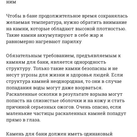
ним
Чтобы в бане продолжительное время сохранялась
желаемая температура, нужно обратить внимание
на камни, которые обладают высокой плотностью.
Такие камни аккумулируют в себе жар и
равномерно нагревают парилку
Обязательным требованием, предъявляемым к
камням для бани, является однородность
структуру. Только такие камни безопасны и не
несут угрозы для жизни и здоровья людей. Если
структура камней неоднородная, то они в случае
попадания воды могут даже взорваться.
Раскаленные осколки в результате взрыва могут
попасть на слизистые оболочки и на кожу и стать
причиной серьезных ожогов. Очень опасно, если
маленькие частицы раскаленных камней попадут
прямо в глаза.
Камень для бани должен иметь одинаковый