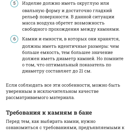
Изделие должно иметь округлую или
овальную форму и достаточно гладкий
рельеф поверхности. В данной ситуации
масса воздуха обретет возможность
свободного прохождения между камнями.
Камни и емкости, в которых они хранятся,
должны иметь идентичные размеры: чем
больше емкость, тем большее значение
должен иметь диаметр камней. Но помните
о том, что оптимальный показатель по
диаметру составляет до 21 см.
Если соблюдать все эти особенности, можно быть
уверенным в исключительном качестве
рассматриваемого материала.
Требования к камням в бане
Перед тем, как выбирать камни, нужно
ознакомиться с требованиями, предъявляемыми к