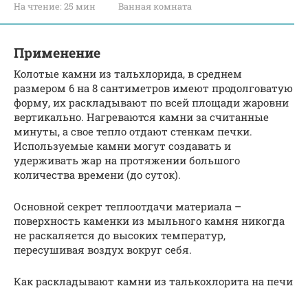
На чтение:
25 мин
Ванная комната
Применение
Колотые камни из тальхлорида, в среднем
размером 6 на 8 сантиметров имеют продолговатую
форму, их раскладывают по всей площади жаровни
вертикально. Нагреваются камни за считанные
минуты, а свое тепло отдают стенкам печки.
Используемые камни могут создавать и
удерживать жар на протяжении большого
количества времени (до суток).
Основной секрет теплоотдачи материала –
поверхность каменки из мыльного камня никогда
не раскаляется до высоких температур,
пересушивая воздух вокруг себя.
Как раскладывают камни из талькохлорита на печи