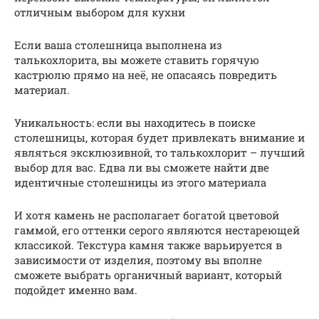
отличным выбором для кухни
Если ваша столешница выполнена из
талькохлорита, вы можете ставить горячую
кастрюлю прямо на неё, не опасаясь повредить
материал.
Уникальность: если вы находитесь в поиске
столешницы, которая будет привлекать внимание и
являться эксклюзивной, то талькохлорит – лучший
выбор для вас. Едва ли вы сможете найти две
идентичные столешницы из этого материала
И хотя камень не располагает богатой цветовой
гаммой, его оттенки серого являются нестареющей
классикой. Текстура камня также варьируется в
зависимости от изделия, поэтому вы вполне
сможете выбрать органичный вариант, который
подойдет именно вам.