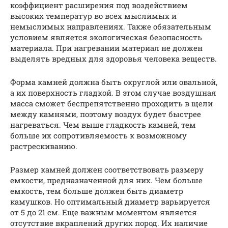
коэффициент расширения под воздействием
высоких температур во всех мыслимых и
немыслимых направлениях. Также обязательным
условием является экологическая безопасность
материала. При нагревании материал не должен
выделять вредных для здоровья человека веществ.
Форма камней должна быть округлой или овальной,
а их поверхность гладкой. В этом случае воздушная
масса сможет беспрепятственно проходить в щели
между камнями, поэтому воздух будет быстрее
нагреваться. Чем выше гладкость камней, тем
больше их сопротивляемость к возможному
растрескиванию.
Размер камней должен соответствовать размеру
емкости, предназначенной для них. Чем больше
емкость, тем больше должен быть диаметр
камушков. Но оптимальный диаметр варьируется
от 5 до 21 см. Еще важным моментом является
отсутствие вкраплений других пород. Их наличие