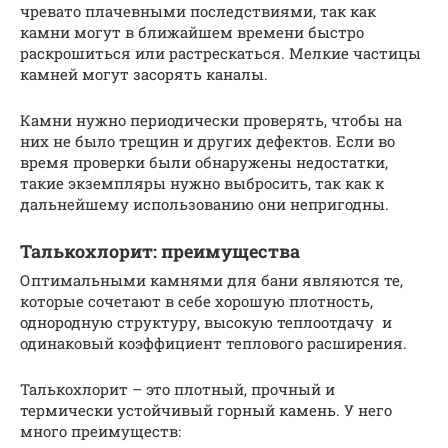
чревато плачевными последствиями, так как
камни могут в ближайшем времени быстро
раскрошиться или растрескаться. Мелкие частицы
камней могут засорять каналы.
Камни нужно периодически проверять, чтобы на
них не было трещин и других дефектов. Если во
время проверки были обнаружены недостатки,
такие экземпляры нужно выбросить, так как к
дальнейшему использованию они непригодны.
Талькохлорит: преимущества
Оптимальными камнями для бани являются те,
которые сочетают в себе хорошую плотность,
однородную структуру, высокую теплоотдачу и
одинаковый коэффициент теплового расширения.
Талькохлорит – это плотный, прочный и
термически устойчивый горный камень. У него
много преимуществ: