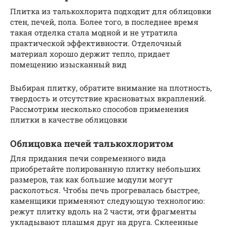
Плитка из талькохлорита подходит для облицовки
стен, печей, пола. Более того, в последнее время
такая отделка стала модной и не утратила
практической эффективности. Отделочный
материал хорошо держит тепло, придает
помещению изысканный вид
Выбирая плитку, обратите внимание на плотность,
твердость и отсутствие красноватых вкраплений.
Рассмотрим несколько способов применения
плитки в качестве облицовки
Облицовка печей талькохлоритом
Для придания печи современного вида
приобретайте полированную плитку небольших
размеров, так как большие модули могут
расколоться. Чтобы печь прогревалась быстрее,
каменщики применяют следующую технологию:
режут плитку вдоль на 2 части, эти фрагменты
укладывают плашмя друг на друга. Склеенные