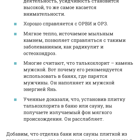
деятельность, усидчивость становится
высокой, то же самое касается
внимательности.
Хорошо справляется с ОРВИ и ОРЗ.
Мягкое тепло, источаемое мыльным
камнем, позволяет справляться с такими
заболеваниями, как радикулит и
остеохондроз.
Многие считают, что талькохлорит – камень
мужской. Вот почему его рекомендуется
использовать в банях, где парятся
мужчины. Он наполняет их мужской
энергией Янь.
Ученные доказали, что, установив плитку
талькохлорита в баню или сауну, вы
получаете излучаемый фон мягкого
происхождения. Он расслабляет.
Добавим, что отделка бани или сауны плиткой из