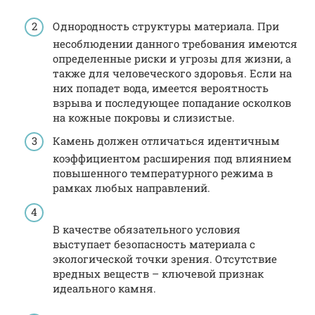
Однородность структуры материала. При
несоблюдении данного требования имеются
определенные риски и угрозы для жизни, а
также для человеческого здоровья. Если на
них попадет вода, имеется вероятность
взрыва и последующее попадание осколков
на кожные покровы и слизистые.
Камень должен отличаться идентичным
коэффициентом расширения под влиянием
повышенного температурного режима в
рамках любых направлений.
В качестве обязательного условия
выступает безопасность материала с
экологической точки зрения. Отсутствие
вредных веществ – ключевой признак
идеального камня.