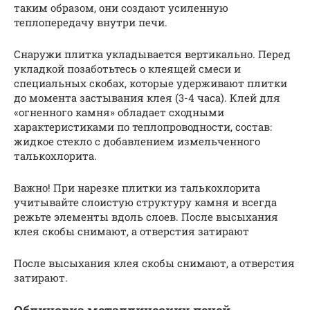
таким образом, они создают усиленную
теплопередачу внутри печи.
Снаружи плитка укладывается вертикально. Перед
укладкой позаботьтесь о клеящей смеси и
специальных скобах, которые удерживают плитки
до момента застывания клея (3-4 часа). Клей для
«огненного камня» обладает сходными
характеристиками по теплопроводности, состав:
жидкое стекло с добавлением измельченного
талькохлорита.
Важно! При нарезке плитки из талькохлорита
учитывайте слоистую структуру камня и всегда
режьте элементы вдоль слоев. После высыхания
клея скобы снимают, а отверстия затирают
После высыхания клея скобы снимают, а отверстия
затирают.