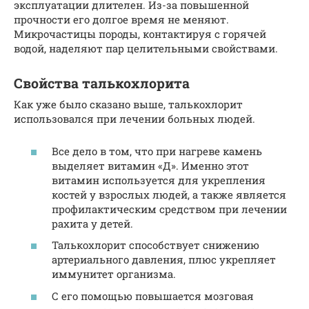
эксплуатации длителен. Из-за повышенной
прочности его долгое время не меняют.
Микрочастицы породы, контактируя с горячей
водой, наделяют пар целительными свойствами.
Свойства талькохлорита
Как уже было сказано выше, талькохлорит
использовался при лечении больных людей.
Все дело в том, что при нагреве камень
выделяет витамин «Д». Именно этот
витамин используется для укрепления
костей у взрослых людей, а также является
профилактическим средством при лечении
рахита у детей.
Талькохлорит способствует снижению
артериального давления, плюс укрепляет
иммунитет организма.
С его помощью повышается мозговая