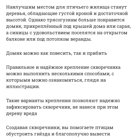
Наилучшим местом для птичьего жилища станут
деревья, обладающие густой кроной и достаточной
высотой. Однако трясогузкам больше понравится
домик, прикреплённый под крышей дома или сарая,
а синицы с удовольствием поселятся на открытом
балконе или под потолком веранды.
Домик можно как повесить, так и прибить
Правильное и надёжное крепление скворечника
можно выполнить несколькими способами, с
которыми можно ознакомиться, глядя на
иллюстрации.
Такие варианты крепления позволяют надежно
зафиксировать скворечник, не нанеся при этом
дереву вреда
Создавая скворечники, вы помогаете птицам
обустроить гнёзда и благополучно вывести