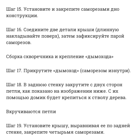
Шаг 15. Установите и закрепите саморезами дно
конструкции.
Шаг 16. Соедините две детали крыши (длинную
накладывайте поверх), затем зафиксируйте парой
саморезов.
Сборка скворечника и крепление «дымохода»
Шаг 17. Прикрутите «дымоход» (саморезом изнутри).
Шаг 18. В заднюю стенку закрутите с двух сторон
петли, как показано на изображении ниже. С их
помощью домик будет крепиться к стволу дерева.
Вкручиваются петли
Шаг 19. Установите крышу, выравнивая ее по задней
стенке, закрепите четырьмя саморезами.