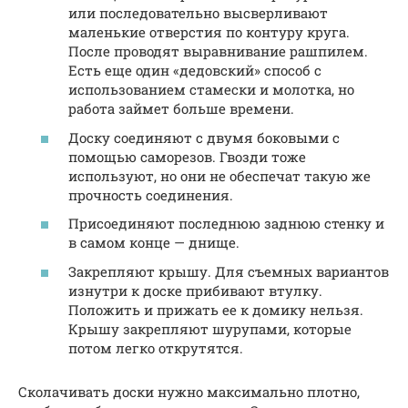
или последовательно высверливают
маленькие отверстия по контуру круга.
После проводят выравнивание рашпилем.
Есть еще один «дедовский» способ с
использованием стамески и молотка, но
работа займет больше времени.
Доску соединяют с двумя боковыми с
помощью саморезов. Гвозди тоже
используют, но они не обеспечат такую же
прочность соединения.
Присоединяют последнюю заднюю стенку и
в самом конце — днище.
Закрепляют крышу. Для съемных вариантов
изнутри к доске прибивают втулку.
Положить и прижать ее к домику нельзя.
Крышу закрепляют шурупами, которые
потом легко открутятся.
Сколачивать доски нужно максимально плотно,