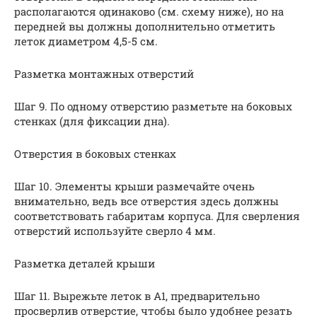
располагаются одинаково (см. схему ниже), но на
передней вы должны дополнительно отметить
леток диаметром 4,5-5 см.
Разметка монтажных отверстий
Шаг 9. По одному отверстию разметьте на боковых
стенках (для фиксации дна).
Отверстия в боковых стенках
Шаг 10. Элементы крыши размечайте очень
внимательно, ведь все отверстия здесь должны
соответствовать габаритам корпуса. Для сверления
отверстий используйте сверло 4 мм.
Разметка деталей крыши
Шаг 11. Вырежьте леток в А1, предварительно
просверлив отверстие, чтобы было удобнее резать