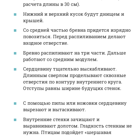
расчета длины в 30 см).
Нижний и верхний кусок будут днищем и
крышей.
Со средней частью бревна придется изрядно
повозиться. Перед распиливанием делают
входное отверстие.
Бревно распиливают на три части. Дальше
работают со средним модулем.
Сердцевину тщательно выскабливают.
Длинным сверлом проделывают сквозные
отверстия по контуру внутреннего круга.
Отступы равны ширине будущих стенок.
С помощью пилы или ножовки сердцевину
вырезают и вытаскивают.
Внутренние стенки зачищают и
выравнивают долотом. Гладкость стенкам не
нужна. Птицам подойдет «шершавая