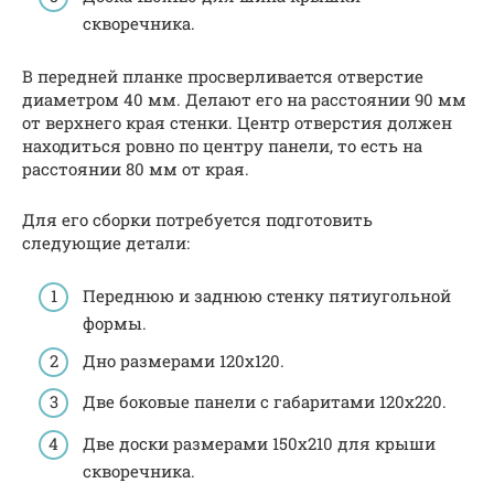
скворечника.
В передней планке просверливается отверстие
диаметром 40 мм. Делают его на расстоянии 90 мм
от верхнего края стенки. Центр отверстия должен
находиться ровно по центру панели, то есть на
расстоянии 80 мм от края.
Для его сборки потребуется подготовить
следующие детали:
Переднюю и заднюю стенку пятиугольной
формы.
Дно размерами 120х120.
Две боковые панели с габаритами 120х220.
Две доски размерами 150х210 для крыши
скворечника.