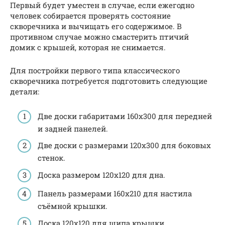
Первый будет уместен в случае, если ежегодно
человек собирается проверять состояние
скворечника и вычищать его содержимое. В
противном случае можно смастерить птичий
домик с крышей, которая не снимается.
Для постройки первого типа классического
скворечника потребуется подготовить следующие
детали:
Две доски габаритами 160х300 для передней
и задней панелей.
Две доски с размерами 120х300 для боковых
стенок.
Доска размером 120х120 для дна.
Панель размерами 160х210 для настила
съёмной крышки.
Доска 120х120 для шипа крышки