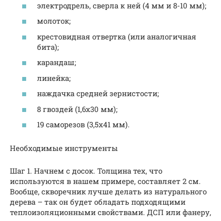
электродрель, сверла к ней (4 мм и 8-10 мм);
молоток;
крестовидная отвертка (или аналогичная
бита);
карандаш;
линейка;
наждачка средней зернистости;
8 гвоздей (1,6х30 мм);
19 саморезов (3,5х41 мм).
Необходимые инструменты
Шаг 1. Начнем с досок. Толщина тех, что
используются в нашем примере, составляет 2 см.
Вообще, скворечник лучше делать из натурального
дерева – так он будет обладать подходящими
теплоизоляционными свойствами. ДСП или фанеру,