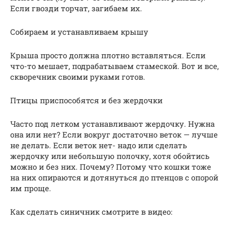
Если гвозди торчат, загибаем их.
Собираем и устанавливаем крышу
Крыша просто должна плотно вставляться. Если
что-то мешает, подрабатываем стамеской. Вот и все,
скворечник своими руками готов.
Птицы приспособятся и без жердочки
Часто под летком устанавливают жердочку. Нужна
она или нет? Если вокруг достаточно веток — лучше
не делать. Если веток нет- надо или сделать
жердочку или небольшую полочку, хотя обойтись
можно и без них. Почему? Потому что кошки тоже
на них опираются и дотянуться до птенцов с опорой
им проще.
Как сделать синичник смотрите в видео: