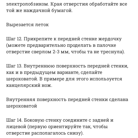
электролобзиком. Края отверстия обработайте все
той же наждачной бумагой.
Вырезается леток
Шаг 12. Прикрепите к передней стенке жердочку
(можете предварительно проделать в палочке
отверстие сверлом 2-3 мм, чтобы та не треснула).
Шаг 13. Внутреннюю поверхность передней стенки,
как и в предыдущем варианте, сделайте
шероховатой. В примере для этого используется
канцелярский нож.
Внутренняя поверхность передней стенки сделана
шероховатой
Шаг 14. Боковую стенку соедините с задней и
лицевой (первую ориентируйте так, чтобы
отверстие располагалось снизу).