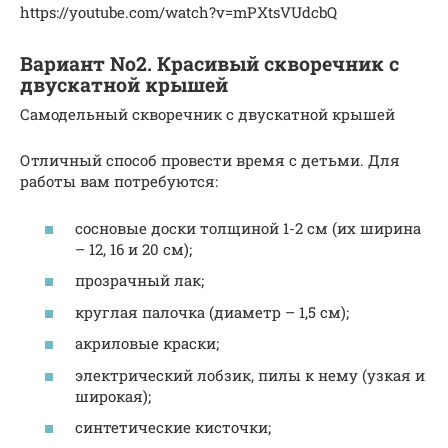
https://youtube.com/watch?v=mPXtsVUdcbQ
Вариант No2. Красивый скворечник с
двускатной крышей
Самодельный скворечник с двускатной крышей
Отличный способ провести время с детьми. Для
работы вам потребуются:
сосновые доски толщиной 1-2 см (их ширина
– 12, 16 и 20 см);
прозрачный лак;
круглая палочка (диаметр – 1,5 см);
акриловые краски;
электрический лобзик, пилы к нему (узкая и
широкая);
синтетические кисточки;