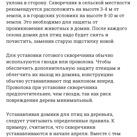
уклона в сторону. Скворечник в сельской местности
рекомендуется расположить на высоте 3-4 м от
земли, а в городских условиях на высоте 8-10 м от
земли. Это необходимо для защиты от
проникновения животных в домик. После каждого
сезона домик для птиц надо будет снять и
почистить, заменив старую подстилку новой.
Для установки готового скворечника обычно
используются гвозди или проволока. Чтобы
обеспечить дополнительную защиту птенцам и
облегчить их выход из домика, конструкцию
обычно устанавливают под наклоном вперед.
Проволока при установке скворечника
предпочтительнее, чем гвозди, так как риск
повреждения дерева минимальный.
Устанавливая домики для птиц на деревьях,
следует учитывать определенные правила. К
примеру, считается, что скворечники
устанавливаются в начале апреля. Вместе с тем