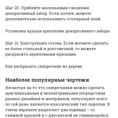
Шаг 20. Прибейте маленькими гвоздями
декоративный забор. Если хотите, можете
дополнительно использовать столярный клей.
Установка крыши крепление декоративного забора
Шаг 21. Конструкция готова. Если желаете сделать
ее более стильной и долговечной, то можете
раскрасить акриловыми красками.
Как раскрасить скворечник из дерева
Наиболее популярные чертежи
Несмотря на то что скворечники можно сделать
оригинальными и неповторимыми посредством
разных дизайнов и материалов, популярнее всего
по сей день является классический тип поделки. В
таком варианте выделяют два подвида – со
съёмной крышей и с двускатной не снимающейся.