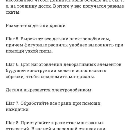
е. на толщину досок. В итоге у вас получатся равные
скаты.
Размечены детали крыши
Шаг 5. Вырежьте все детали электролобзиком,
причем фигурные распилы удобнее выполнять при
помощи узкой пилы.
Шаг 6. Для изготовления декоративных элементов
будущей конструкции можете использовать
обрезки, чтобы сэкономить материалы.
Детали вырезаются электролобзиком
Шаг 7. Обработайте все грани при помощи
наждачки.
Шаг 8. Приступайте к разметке монтажных
отверстий. В задней и передней стенках они