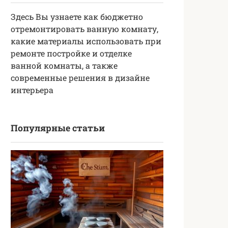
Здесь Вы узнаете как бюджетно
отремонтировать ванную комнату,
какие материалы использовать при
ремонте постройке и отделке
ванной комнаты, а также
современные решения в дизайне
интерьера
Популярные статьи