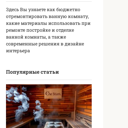
Здесь Вы узнаете как бюджетно
отремонтировать ванную комнату,
какие материалы использовать при
ремонте постройке и отделке
ванной комнаты, а также
современные решения в дизайне
интерьера
Популярные статьи