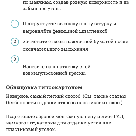
по маячкам, создав ровную поверхность и не
забыв про углы.
Прогрунтуйте высохшую штукатурку и
выровняйте финишной шпатлевкой.
Зачистите откосы наждачной бумагой после
окончательного высыхания.
Нанесите на шпатлевку слой
водоэмульсионной краски.
Облицовка гипсокартоном
Наверное, самый легкий способ. (См. также статью
Особенности отделки откосов пластиковых окон.)
Подготовьте заранее монтажную пену и лист ГКЛ,
немного штукатурки для отделки углов или
пластиковый уголок.