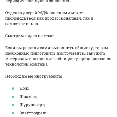
периодически нужно обновлять.
Отделка дверей МДФ панелями может
производиться как профессионалами, так и
самостоятельно.
Смотрим видео по теме:
Если вы решили сами выполнить обшивку, то вам
необходимо подготовить инструменты, закупить
материалы и выполнить облицовку придерживаясь
технологии монтажа.
Необходимые инструменты:
Нож;
Шпатель;
Шуруповёрт;
Электродрель;