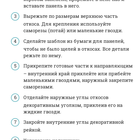
вставьте панель в него.
Вырежьте по размерам верхнюю часть
откоса. Для крепления используйте
саморезы (потай) или маленькие гвозди.
Сделайте шаблон из бумаги для панелей,
чтобы не было щелей в откосах. Все детали
режьте по нему.
Прикрепите готовые части к направляющим
– внутренний край приклейте или прибейте
маленькими гвоздями, наружный закрепите
саморезами.
Отделайте наружные углы откосов
декоративным уголком, приклеив его на
жидкие гвозди.
Закройте внутренние углы декоративной
рейкой.