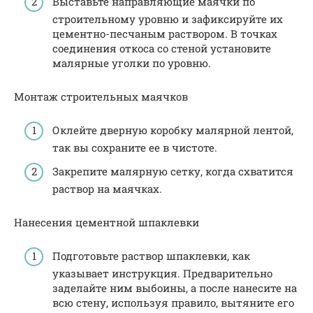
Выставьте направляющие маячки по
строительному уровню и зафиксируйте их
цементно-песчаным раствором. В точках
соединения откоса со стеной установите
малярные уголки по уровню.
Монтаж строительных маячков
Оклейте дверную коробку малярной лентой,
так вы сохраните ее в чистоте.
Закрепите малярную сетку, когда схватится
раствор на маячках.
Нанесения цементной шпаклевки
Подготовьте раствор шпаклевки, как
указывает инструкция. Предварительно
заделайте ним выбоины, а после нанесите на
всю стену, используя правило, вытяните его