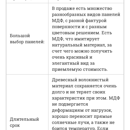
В продаже есть множество
разнообразных видов панелей
МДФ, с разной фактурой
поверхности и с разным
цветовым решением. Есть
Большой
МДФ, что имитирует
выбор панелей:
натуральный материал, за
счет чего можно получить
очень красивый и
элегантный вид за
приемлемую стоимость.
Древесный волокнистый
материал сохраняется очень
долго и не теряет своих
характеристик при этом. МДФ
не подвергается
деформациям от нагрузок,
хорошо переносит прямые
Длительный
солнечные лучи, а также не
срок
боится температур. Если