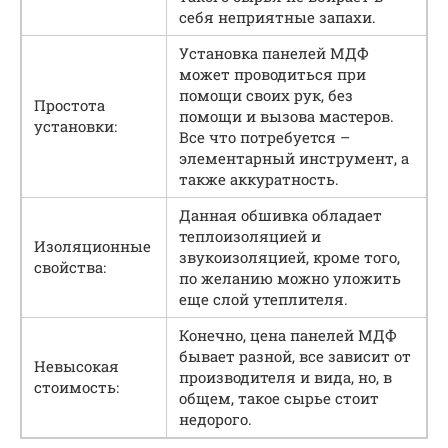
себя неприятные запахи.
Установка панелей МДФ
может проводиться при
помощи своих рук, без
Простота
помощи и вызова мастеров.
установки:
Все что потребуется –
элементарный инструмент, а
также аккуратность.
Данная обшивка обладает
теплоизоляцией и
Изоляционные
звукоизоляцией, кроме того,
свойства:
по желанию можно уложить
еще слой утеплителя.
Конечно, цена панелей МДФ
бывает разной, все зависит от
Невысокая
производителя и вида, но, в
стоимость:
общем, такое сырье стоит
недорого.