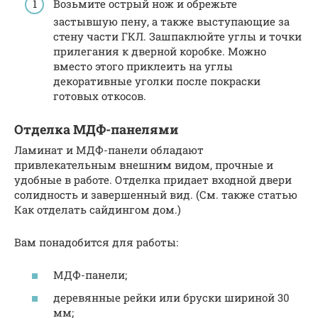
Возьмите острый нож и обрежьте
застывшую пену, а также выступающие за
стену части ГКЛ. Зашпаклюйте углы и точки
прилегания к дверной коробке. Можно
вместо этого приклеить на углы
декоративные уголки после покраски
готовых откосов.
Отделка МДФ-панелями
Ламинат и МДФ-панели обладают
привлекательным внешним видом, прочные и
удобные в работе. Отделка придает входной двери
солидность и завершенный вид. (См. также статью
Как отделать сайдингом дом.)
Вам понадобится для работы:
МДФ-панели;
деревянные рейки или бруски шириной 30
мм;