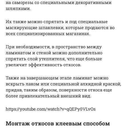
на саморезы со специальными декоративными
шляпками.
Их также можно спрятать и под специальные
маскирующие шпаклевки, которые продаются во
всех специализированных магазинах.
При необходимости, в пространство между
ламинатом и стеной можно дополнительно
спрятать слой утеплителя, что еще больше
увеличит эффективность откосов.
Также на завершающем этапе ламинат можно
вскрыть лаком или специальной алкидной краской,
придав, таким образом, поверхности откоса еще
более привлекательный внешний вид.
https://youtube.com/watch?v=qQEPy0VLvOs
Монтаж откосов клеевым способом