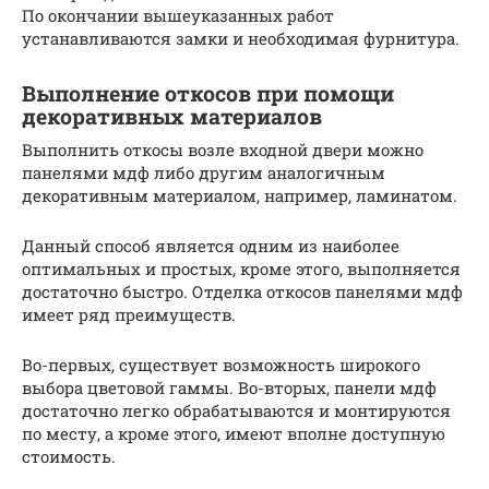
По окончании вышеуказанных работ
устанавливаются замки и необходимая фурнитура.
Выполнение откосов при помощи
декоративных материалов
Выполнить откосы возле входной двери можно
панелями мдф либо другим аналогичным
декоративным материалом, например, ламинатом.
Данный способ является одним из наиболее
оптимальных и простых, кроме этого, выполняется
достаточно быстро. Отделка откосов панелями мдф
имеет ряд преимуществ.
Во-первых, существует возможность широкого
выбора цветовой гаммы. Во-вторых, панели мдф
достаточно легко обрабатываются и монтируются
по месту, а кроме этого, имеют вполне доступную
стоимость.