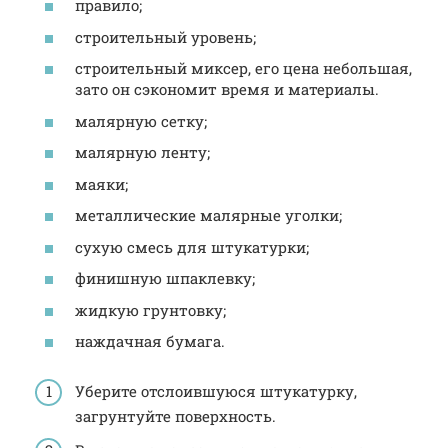
правило;
строительный уровень;
строительный миксер, его цена небольшая,
зато он сэкономит время и материалы.
малярную сетку;
малярную ленту;
маяки;
металлические малярные уголки;
сухую смесь для штукатурки;
финишную шпаклевку;
жидкую грунтовку;
наждачная бумага.
Уберите отслоившуюся штукатурку,
загрунтуйте поверхность.