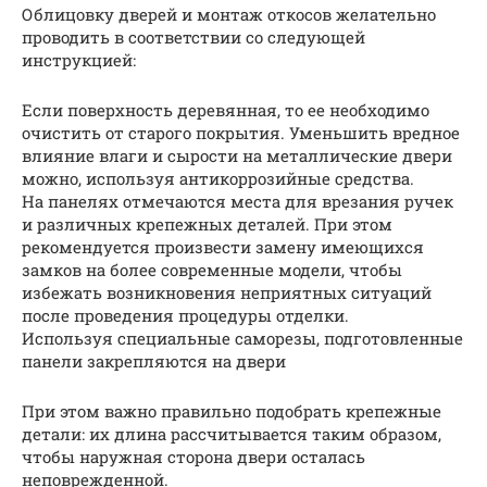
Облицовку дверей и монтаж откосов желательно
проводить в соответствии со следующей
инструкцией:
Если поверхность деревянная, то ее необходимо
очистить от старого покрытия. Уменьшить вредное
влияние влаги и сырости на металлические двери
можно, используя антикоррозийные средства.
На панелях отмечаются места для врезания ручек
и различных крепежных деталей. При этом
рекомендуется произвести замену имеющихся
замков на более современные модели, чтобы
избежать возникновения неприятных ситуаций
после проведения процедуры отделки.
Используя специальные саморезы, подготовленные
панели закрепляются на двери
При этом важно правильно подобрать крепежные
детали: их длина рассчитывается таким образом,
чтобы наружная сторона двери осталась
неповрежденной.