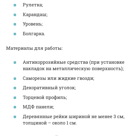
Рулетка;
Карандаш;
Уровень;
Болгарка.
Материалы для работы:
Антикоррозийные средства (при установке
накладок на металлическую поверхность);
Саморезы или жидкие гвозди;
Декоративный уголок;
Торцевой профиль;
МДФ панели;
Деревянные рейки шириной не менее 3 см,
толщиной – около 1 см.