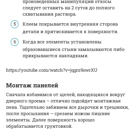
произведенных манипуляций откосы
следует оставить на 2 суток до полного
схватывания раствора.
Клеем покрывается внутренняя сторона
детали и притискивается к поверхности.
Когда все элементы установлены
образовавшиеся стыки замазываются либо
прикрываются накладками.
https://youtube.com/watch?v=jqgrz9swrXU
Монтаж панелей
Сначала избавимся от щелей, находящихся вокруг
дверного проема – отлично подойдет монтажная
пена. Тщательно забиваем все дырочки и трещинки,
после просыхания – срезаем ножом лишние
элементы. Далее поверхность хорошо
обрабатывается грунтовкой.