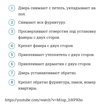
Дверь снимают с петель, укладывают на
пол.
Снимают вся фурнитуру.
Просверливают отверстия под установку
фанеры с двух сторон.
Крепят фанера с двух сторон.
Приклеивают утеплитель с двух сторон.
Приклеивают дерматин с двух сторон.
Дверь устанавливают обратно.
Крепят обратно фурнитура, замок, номер
квартиры.
https://youtube.com/watch?v=M1up_hNPKbo