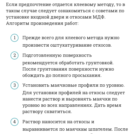
Если предпочтение отдается клеевому методу, то в
таком случае следует ознакомиться с советами по
установке входной двери и откосами МДФ.
Алгоритм произведения работ:
Прежде всего для клеевого метода нужно
произвести оштукатуривание откосов.
Подготовленную поверхность
рекомендуется обработать грунтовкой.
После грунтования поверхности нужно
обождать до полного просыхания.
Установить маячковые профили по уровню.
Для установки профилей на откосы следует
нанести раствор и выровнять маячки по
уровню во всех направлениях. Дать время
раствору схватиться.
Раствор наносится на откосы и
выравнивается по маячкам шпателем. После