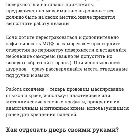
поверхность и начинают прижимать,
предварительно максимально выровняв – все
должно быть на своих местах, иначе придется
выполнить работу дважды
Если хотите перестраховаться и дополнительно
зафиксировать МДФ на саморезах – просверлите
отверстия по периметру поверхности и вставляйте
небольшие саморезы (важно не допустить их
выхода с обратной стороны). При использовании
шурупов – сразу рассверливайте места, отведенные
под ручки и замок
Работа окончена – теперь проводим маскирование
стыков и краев, используя пластиковые или
металлические угловые профили, прикрепив их
аналогичным монтажным клеем, использующимся
ранее для крепления панелей.
Как отделать дверь своими руками?