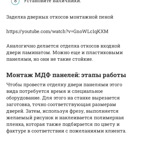
Установите наличники.
Заделка дверных откосов монтажной пеной
https://youtube.com/watch?v=GnoWLc1qKXM
Аналогично делается отделка откосов входной
двери ламинатом. Можно еще и пластиковыми
панелями, но они не такие стойкие.
Монтаж МДФ панелей: этапы работы
Чтобы провести отделку двери панелями этого
вида потребуется время и специальное
оборудование. Для этого на станке вырезается
заготовка, точно соответствующая размерам
дверей. Затем, используя фрезу, выполняется
желаемый рисунок и наклеивается полимерная
пленка, которая также подбирается по цвету и
фактуре в соответствии с пожеланиями клиента.