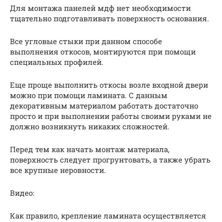
Для монтажа панелей мдф нет необходимости
тщательно подготавливать поверхность основания.
Все угловые стыки при данном способе
выполнения откосов, монтируются при помощи
специальных профилей.
Еще проще выполнить откосы возле входной двери
можно при помощи ламината. С данным
декоративным материалом работать достаточно
просто и при выполнении работы своими руками не
должно возникнуть никаких сложностей.
Перед тем как начать монтаж материала,
поверхность следует прогрунтовать, а также убрать
все крупные неровности.
Видео:
Как правило, крепление ламината осуществляется