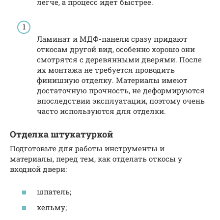
легче, а процесс идет быстрее.
Ламинат и МДФ-панели сразу придают
откосам другой вид, особенно хорошо они
смотрятся с деревянными дверями. После
их монтажа не требуется проводить
финишную отделку. Материалы имеют
достаточную прочность, не деформируются
впоследствии эксплуатации, поэтому очень
часто используются для отделки.
Отделка штукатуркой
Подготовьте для работы инструменты и
материалы, перед тем, как отделать откосы у
входной двери:
шпатель;
кельму;