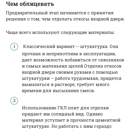
Чем облицевать
Предварительный этап начинается с принятия
решения о том, чем отделать откосы входной двери.
Чаще всего используют следующие материалы:
Классический вариант – штукатурка. Она
прочная и неприхотлива в эксплуатации,
дает возможность избавиться от сквозняков
и самых маленьких щелей.Отделка откосов
входной двери своими руками с помощью
штукатурки – работа трудоемкая, придется
вымазаться в растворе, требует много
времени для высыхания смеси.
Использование ГКЛ плит для отделки
придают им солидный вид. Однако
материал уступает в прочности цементной
штукатурке. Но работать с ним гораздо