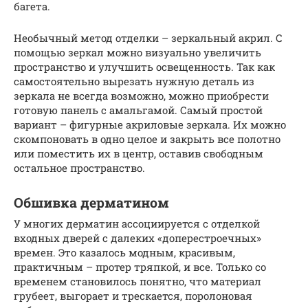
багета.
Необычный метод отделки – зеркальный акрил. С
помощью зеркал можно визуально увеличить
пространство и улучшить освещенность. Так как
самостоятельно вырезать нужную деталь из
зеркала не всегда возможно, можно приобрести
готовую панель с амальгамой. Самый простой
вариант – фигурные акриловые зеркала. Их можно
скомпоновать в одно целое и закрыть все полотно
или поместить их в центр, оставив свободным
остальное пространство.
Обшивка дерматином
У многих дерматин ассоциируется с отделкой
входных дверей с далеких «доперестроечных»
времен. Это казалось модным, красивым,
практичным – протер тряпкой, и все. Только со
временем становилось понятно, что материал
грубеет, выгорает и трескается, поролоновая