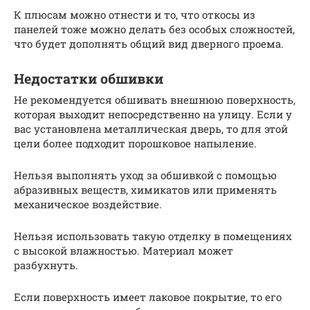
К плюсам можно отнести и то, что откосы из
панелей тоже можно делать без особых сложностей,
что будет дополнять общий вид дверного проема.
Недостатки обшивки
Не рекомендуется обшивать внешнюю поверхность,
которая выходит непосредственно на улицу. Если у
вас установлена металлическая дверь, то для этой
цели более подходит порошковое напыление.
Нельзя выполнять уход за обшивкой с помощью
абразивных веществ, химикатов или применять
механическое воздействие.
Нельзя использовать такую отделку в помещениях
с высокой влажностью. Материал может
разбухнуть.
Если поверхность имеет лаковое покрытие, то его