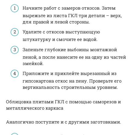
Начните работ с замеров откосов. Затем
вырежьте из листа ГКЛ три детали – верх,
для правой и левой стороны.
Удалите с откосов выступающую
штукатурку и смочите ее водой.
Запеньте глубокие выбоины монтажной
пеной, а после нанесите ее на одну из частей
змейкой.
Приложите и приклейте вырезанный из
гипсокартона откос на пену. Проверьте его
вертикальность строительным уровнем.
Облицовка плитами ГКЛ с помощью саморезов и
металлического каркаса
Аналогично поступите и с другими заготовками.