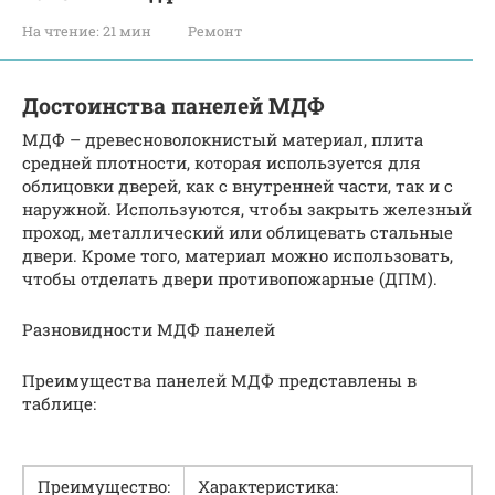
На чтение:
21 мин
Ремонт
Достоинства панелей МДФ
МДФ – древесноволокнистый материал, плита
средней плотности, которая используется для
облицовки дверей, как с внутренней части, так и с
наружной. Используются, чтобы закрыть железный
проход, металлический или облицевать стальные
двери. Кроме того, материал можно использовать,
чтобы отделать двери противопожарные (ДПМ).
Разновидности МДФ панелей
Преимущества панелей МДФ представлены в
таблице:
Преимущество:
Характеристика: