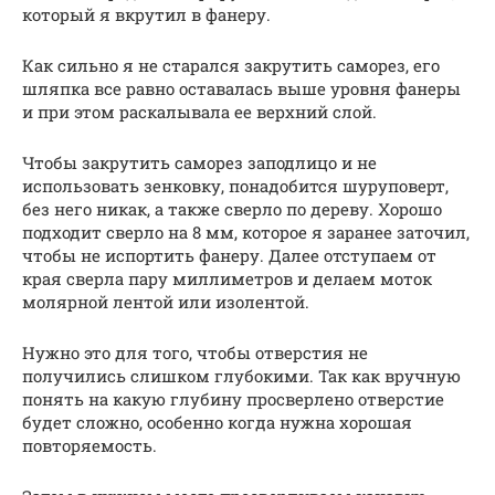
который я вкрутил в фанеру.
Как сильно я не старался закрутить саморез, его
шляпка все равно оставалась выше уровня фанеры
и при этом раскалывала ее верхний слой.
Чтобы закрутить саморез заподлицо и не
использовать зенковку, понадобится шуруповерт,
без него никак, а также сверло по дереву. Хорошо
подходит сверло на 8 мм, которое я заранее заточил,
чтобы не испортить фанеру. Далее отступаем от
края сверла пару миллиметров и делаем моток
молярной лентой или изолентой.
Нужно это для того, чтобы отверстия не
получились слишком глубокими. Так как вручную
понять на какую глубину просверлено отверстие
будет сложно, особенно когда нужна хорошая
повторяемость.