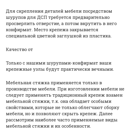
Для скрепления деталей мебели посредством
шурупов для ДСП требуется предварительно
просверлить отверстие, а потом вкрутить в него
конфирмат. Место крепежа закрывается
специальной цветной заглушкой из пластика.
Качество от
Только с нашими шурупами-конфирмат ваши
крепежные узлы будут практически вечными.
Мебельная стяжка применяется только в
производстве мебели. При изготовлении мебели не
следует применять традиционный крепеж взамен
мебельной стяжки, т.к. она обладает особыми
свойствами, которые не только облегчают сборку
мебели, но и позволяют скрыть крепеж. Далее
рассмотрим наиболее часто применяемые виды
мебельной стяжки и их особенности.