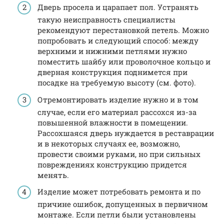
Дверь просела и царапает пол. Устранять
такую неисправность специалисты
рекомендуют перестановкой петель. Можно
попробовать и следующий способ: между
верхними и нижними петлями нужно
поместить шайбу или проволочное кольцо и
дверная конструкция поднимется при
посадке на требуемую высоту (см. фото).
Отремонтировать изделие нужно и в том
случае, если его материал рассохся из-за
повышенной влажности в помещении.
Рассохшаяся дверь нуждается в реставрации
и в некоторых случаях ее, возможно,
провести своими руками, но при сильных
повреждениях конструкцию придется
менять.
Изделие может потребовать ремонта и по
причине ошибок, допущенных в первичном
монтаже. Если петли были установлены