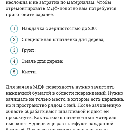
несложна и не затратна по материалам. Чтобы
отремонтировать МДФ-полотно вам потребуется
приготовить заранее:
Наждачка с зернистостью до 200;
Специальная шпатлевка для дерева;
Грунт;
Эмаль для дерева;
Кисти.
Для начала МДФ-поверхность нужно зачистить
наждачной бумагой в области повреждений. Нужно
зачищать не только место, в котором есть царапина,
но и пространство рядом с ней. После зачищенную
область обрабатывают шпатлевкой и дают ей
просохнуть. Как только шпатлевочный материал
высохнет – дверь еще раз шлифуют наждачной
бумагой. После все просто – сначала на дверь