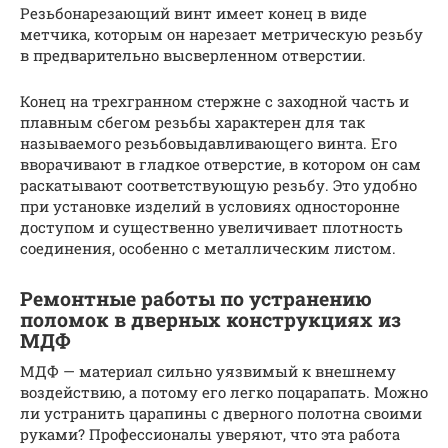
Резьбонарезающий винт имеет конец в виде
метчика, которым он нарезает метрическую резьбу
в предварительно высверленном отверстии.
Конец на трехгранном стержне с заходной часть и
плавным сбегом резьбы характерен для так
называемого резьбовыдавливающего винта. Его
вворачивают в гладкое отверстие, в котором он сам
раскатывают соответствующую резьбу. Это удобно
при установке изделий в условиях односторонне
доступом и существенно увеличивает плотность
соединения, особенно с металлическим листом.
Ремонтные работы по устранению
поломок в дверных конструкциях из
МДФ
МДФ — материал сильно уязвимый к внешнему
воздействию, а потому его легко поцарапать. Можно
ли устранить царапины с дверного полотна своими
руками? Профессионалы уверяют, что эта работа