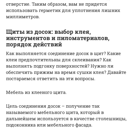
отверстие. Таким образом, вам не придется
использовать герметик для уплотнения лишних
миллиметров.
Щиты из досок: выбор клея,
инструментов и пиломатериалов,
порядок действий
Как выполняется соединение досок в щит? Какие
клеи предпочтительны для склеивания? Как
выполнять подгонку поверхностей? Нужно ли
обеспечить прижим на время сушки клея? Давайте
постараемся ответить на эти вопросы.
Мебель из клееного щита.
Цель соединения досок – получение так
называемого мебельного щита, который в
дальнейшем используется в качестве столешницы,
подоконника или мебельного фасада.