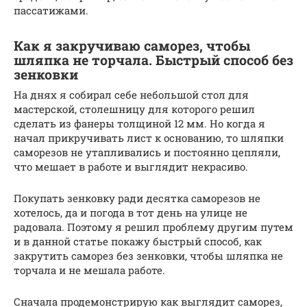
пассатижами.
Как я закручиваю саморез, чтобы
шляпка не торчала. Быстрый способ без
зенковки
На днях я собирал себе небольшой стол для
мастерской, столешницу для которого решил
сделать из фанеры толщиной 12 мм. Но когда я
начал прикручивать лист к основанию, то шляпки
саморезов не утапливались и постоянно цепляли,
что мешает в работе и выглядит некрасиво.
Покупать зенковку ради десятка саморезов не
хотелось, да и погода в тот день на улице не
радовала. Поэтому я решил проблему другим путем
и в данной статье покажу быстрый способ, как
закрутить саморез без зенковки, чтобы шляпка не
торчала и не мешала работе.
Сначала продемонстрирую как выглядит саморез,