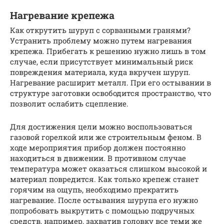
Нагревание крепежа
Как открутить шуруп с сорванными гранями?
Устранить проблему можно путем нагревания
крепежа. Прибегать к решению нужно лишь в том
случае, если присутствует минимальный риск
повреждения материала, куда вкручен шуруп.
Нагревание расширит металл. При его остывании в
структуре заготовки освободится пространство, что
позволит ослабить сцепление.
Для достижения цели можно воспользоваться
газовой горелкой или же строительным феном. В
ходе мероприятия прибор должен постоянно
находиться в движении. В противном случае
температура может оказаться слишком высокой и
материал повредится. Как только крепеж станет
горячим на ощупь, необходимо прекратить
нагревание. После остывания шурупа его нужно
попробовать выкрутить с помощью подручных
средств, например, захватив головку все теми же