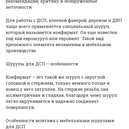
рекомендации, критику и обнаруженные
неточности.
Для работы с ДСП, клееной фанерой, деревом и ДВП
чаще всего применяется специальный шуруп,
который называется конфирмат. Он еще известен
под как еврошуруп или евровинт. Такой вид
крепежного элемента незаменим в мебельном
производстве.
Шурупы для ДСП – особенности
Конфирмат – это такой же шуруп с округлой
головкой и стержнем, только немного толще и
конец у него затуплен. На стержне резьба, она
ассиметричная и гладкая, благодаря чему шуруп
легко вкручивается и надежно соединяет
поверхности.
Особенности монтажа с мебельными шурупами
для ДСП