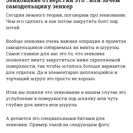
самодельщику зенкер
Сегодня немного теории, поговорим про зенкование.
Чем его сделать и как потом закрутить болт под
потай.
Вообще зенковка очень важная операция в проектах
самодельщиков собираемых на винты и шурупы.
Самое главное для нас это то, что зенковка
позволяет винту закрутиться ниже скрепляемой
поверхности, так чтобы осталось больше вариантов
для отделки. Да и элементарно цепляющийся и
торчащий шуруп это просто не хорошо.
Итак вы поняли что зенкование в нашем случае это
углубление в поверхности под шляпку или чуть
глубже для винта или шурупа.
А делается это специальными битами для
зенковки. Пример такой на следующем фото: