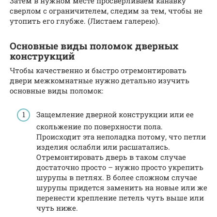
Затем в нужном месте просверливаем канавку
сверлом с ограничителем, следим за тем, чтобы не
утопить его глубже. (Листаем галерею).
Основные виды поломок дверных
конструкций
Чтобы качественно и быстро отремонтировать
двери межкомнатные нужно детально изучить
основные виды поломок:
Защемление дверной конструкции или ее
скольжение по поверхности пола.
Происходит эта неполадка потому, что петли
изделия ослабли или расшатались.
Отремонтировать дверь в таком случае
достаточно просто – нужно просто укрепить
шурупы в петлях. В более сложном случае
шурупы придется заменить на новые или же
перенести крепление петель чуть выше или
чуть ниже.