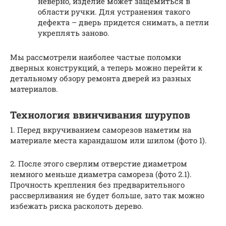
неверно, изделие может защемиться в
области ручки. Для устранения такого
дефекта – дверь придется снимать, а петли
укреплять заново.
Мы рассмотрели наиболее частые поломки
дверных конструкций, а теперь можно перейти к
детальному обзору ремонта дверей из разных
материалов.
Технология ввинчивания шурупов
1. Перед вкручиванием саморезов наметим на
материале места карандашом или шилом (фото 1).
2. После этого сверлим отверстие диаметром
немного меньше диаметра самореза (фото 2.1).
Прочность крепления без предварительного
рассверливания не будет больше, зато так можно
избежать риска расколоть дерево.