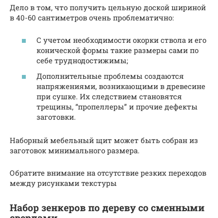
Дело в том, что получить цельную доской шириной
в 40-60 сантиметров очень проблематично:
С учетом необходимости окорки ствола и его
конической формы такие размеры сами по
себе труднодостижимы;
Дополнительные проблемы создаются
напряжениями, возникающими в древесине
при сушке. Их следствием становятся
трещины, “пропеллеры” и прочие дефекты
заготовки.
Наборный мебельный щит может быть собран из
заготовок минимального размера.
Обратите внимание на отсутствие резких переходов
между рисунками текстуры
Набор зенкеров по дереву со сменными
сверлами