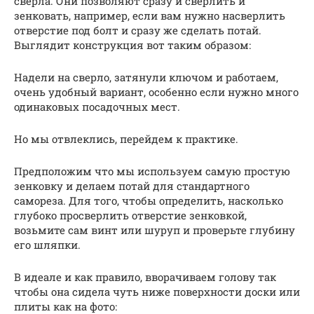
сверла. Они позволяют сразу и сверлить и
зенковать, например, если вам нужно насверлить
отверстие под болт и сразу же сделать потай.
Выглядит конструкция вот таким образом:
Надели на сверло, затянули ключом и работаем,
очень удобный вариант, особенно если нужно много
одинаковых посадочных мест.
Но мы отвлеклись, перейдем к практике.
Предположим что мы используем самую простую
зенковку и делаем потай для стандартного
самореза. Для того, чтобы определить, насколько
глубоко просверлить отверстие зенковкой,
возьмите сам винт или шуруп и проверьте глубину
его шляпки.
В идеале и как правило, вворачиваем голову так
чтобы она сидела чуть ниже поверхности доски или
плиты как на фото: