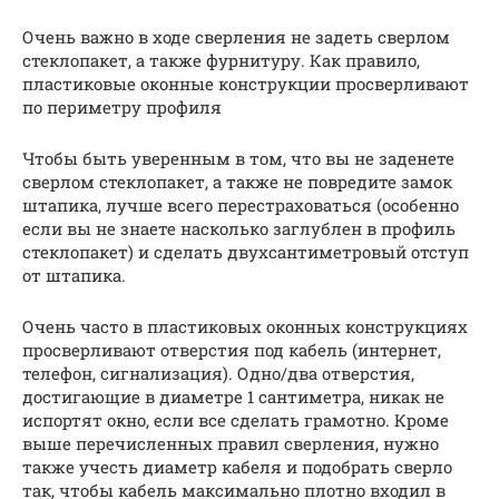
Очень важно в ходе сверления не задеть сверлом
стеклопакет, а также фурнитуру. Как правило,
пластиковые оконные конструкции просверливают
по периметру профиля
Чтобы быть уверенным в том, что вы не заденете
сверлом стеклопакет, а также не повредите замок
штапика, лучше всего перестраховаться (особенно
если вы не знаете насколько заглублен в профиль
стеклопакет) и сделать двухсантиметровый отступ
от штапика.
Очень часто в пластиковых оконных конструкциях
просверливают отверстия под кабель (интернет,
телефон, сигнализация). Одно/два отверстия,
достигающие в диаметре 1 сантиметра, никак не
испортят окно, если все сделать грамотно. Кроме
выше перечисленных правил сверления, нужно
также учесть диаметр кабеля и подобрать сверло
так, чтобы кабель максимально плотно входил в