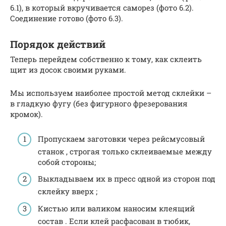
6.1), в который вкручивается саморез (фото 6.2).
Соединение готово (фото 6.3).
Порядок действий
Теперь перейдем собственно к тому, как склеить
щит из досок своими руками.
Мы используем наиболее простой метод склейки –
в гладкую фугу (без фигурного фрезерования
кромок).
Пропускаем заготовки через рейсмусовый
станок , строгая только склеиваемые между
собой стороны;
Выкладываем их в пресс одной из сторон под
склейку вверх ;
Кистью или валиком наносим клеящий
состав . Если клей расфасован в тюбик,