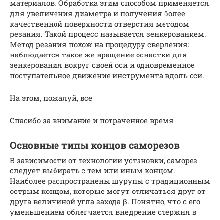
материалов. Обработка этим способом применяется
для увеличения диаметра и получения более
качественной поверхности отверстия методом
резания. Такой процесс называется зенкерованием.
Метод резания похож на процедуру сверления:
наблюдается такое же вращение оснастки для
зенкерования вокруг своей оси и одновременное
поступательное движение инструмента вдоль оси.
На этом, пожалуй, все
Спасибо за внимание и потраченное время
Основные типы концов саморезов
В зависимости от технологии установки, саморез
следует выбирать с тем или иным концом.
Наиболее распространены шурупы с традиционным
острым концом, которые могут отличаться друг от
друга величиной угла захода β. Понятно, что с его
уменьшением облегчается внедрение стержня в