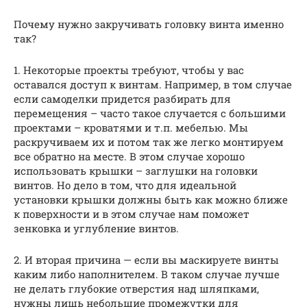
Почему нужно закручивать головку винта именно
так?
1. Некоторые проекты требуют, чтобы у вас
оставался доступ к винтам. Например, в том случае
если самоделки придется разбирать для
перемещения – часто такое случается с большими
проектами – кроватями и т.п. мебелью. Мы
раскручиваем их и потом так же легко монтируем
все обратно на месте. В этом случае хорошо
использовать крышки – заглушки на головки
винтов. Но дело в том, что для идеальной
установки крышки должны быть как можно ближе
к поверхности и в этом случае нам поможет
зенковка и углубление винтов.
2. И вторая причина — если вы маскируете винты
каким либо наполнителем. В таком случае лучше
не делать глубокие отверстия над шляпками,
нужны лишь небольшие промежутки для