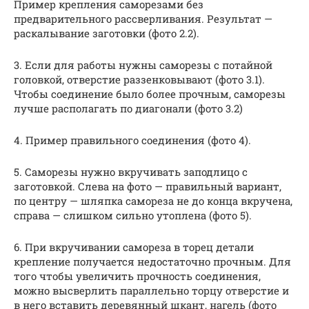
Пример крепления саморезами без
предварительного рассверливания. Результат —
раскалывание заготовки (фото 2.2).
3. Если для работы нужны саморезы с потайной
головкой, отверстие раззенковывают (фото 3.1).
Чтобы соединение было более прочным, саморезы
лучше располагать по диагонали (фото 3.2)
4. Пример правильного соединения (фото 4).
5. Саморезы нужно вкручивать заподлицо с
заготовкой. Слева на фото — правильный вариант,
по центру — шляпка самореза не до конца вкручена,
справа — слишком сильно утоплена (фото 5).
6. При вкручивании самореза в торец детали
крепление получается недостаточно прочным. Для
того чтобы увеличить прочность соединения,
можно высверлить параллельно торцу отверстие и
в него вставить деревянный шкант, нагель (фото