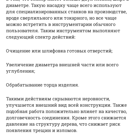
диаметре. Такую насадку чаще всего используют
для специализированных станков на производстве,
вроде сверлильного или токарного, но все чаще
можно встретить в инструментарии обычного
пользователя. Таким инструментом выполняют
следующий спектр действий:
Очищение или шлифовка готовых отверстий;
Увеличение диаметра внешней части или всего
углубления;
Обрабатывание торца изделия.
Такими действиям скрываются неровности,
улучшается внешний вид всей конструкции. Также
подобная работа положительно влияет на качество,
долговечность соединения. Кроме этого снижается
давление на структуру дерева, что снижает риск
появления трещин и изломов.