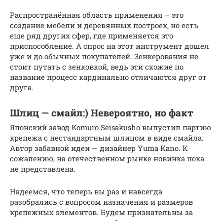
Распространённая область применения – это
создание мебели и деревянных построек, но есть
еще ряд других сфер, где применяется это
приспособление. А спрос на этот инструмент дошел
уже и до обычных покупателей. Зенкерования не
стоит путать с зенковкой, ведь эти схожие по
название процесс кардинально отличаются друг от
друга.
Шлиц — смайл:) Невероятно, но факт
Японский завод Komuro Seisakusho выпустил партию
крепежа с нестандартным шлицом в виде смайла.
Автор забавной идеи — дизайнер Yuma Kano. К
сожалению, на отечественном рынке новинка пока
не представлена.
Надеемся, что теперь вы раз и навсегда
разобрались с вопросом назначения и размеров
крепежных элементов. Будем признательны за