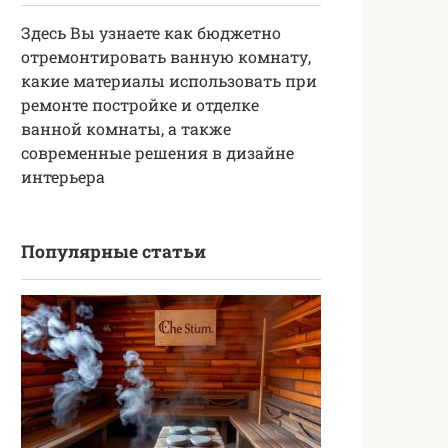
Здесь Вы узнаете как бюджетно
отремонтировать ванную комнату,
какие материалы использовать при
ремонте постройке и отделке
ванной комнаты, а также
современные решения в дизайне
интерьера
Популярные статьи