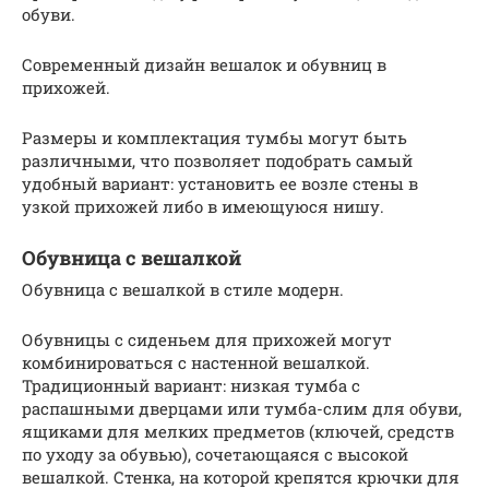
обуви.
Современный дизайн вешалок и обувниц в
прихожей.
Размеры и комплектация тумбы могут быть
различными, что позволяет подобрать самый
удобный вариант: установить ее возле стены в
узкой прихожей либо в имеющуюся нишу.
Обувница с вешалкой
Обувница с вешалкой в стиле модерн.
Обувницы с сиденьем для прихожей могут
комбинироваться с настенной вешалкой.
Традиционный вариант: низкая тумба с
распашными дверцами или тумба-слим для обуви,
ящиками для мелких предметов (ключей, средств
по уходу за обувью), сочетающаяся с высокой
вешалкой. Стенка, на которой крепятся крючки для