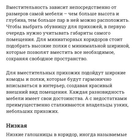
Вместительность зависит непосредственно от
размеров самой мебели – чем больше высота и
глубина, тем больше пар в ней можно расположить.
Чтобы выбрать обувницу для прихожей, в первую
очередь нужно учитывать габариты самого
помещения. Для миниатюрных коридоров стоит
подобрать высокие полки с минимальной шириной,
которые позволят вместить все необходимое,
сохраняя свободное пространство.
Для вместительных прихожих подойдут широкие
комоды и полки, которые будут гармонично
вписываться в интерьер, создавая красивый
внешний вид помещения. Каждая разновидность
мебели имеет свои достоинства. А с недостатками
преимущественно сталкиваются владельцы узких,
небольших прихожих.
Низкая
Низкие галошницы в коридор, иногда называемые