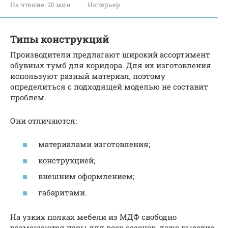
На чтение:
20 мин
Интерьер
Типы конструкций
Производители предлагают широкий ассортимент
обувных тумб для коридора. Для их изготовления
используют разный материал, поэтому
определиться с подходящей моделью не составит
проблем.
Они отличаются:
материалами изготовления;
конструкцией;
внешним оформлением;
габаритами.
На узких полках мебели из МДФ свободно
размещаются пары для всех сезонов, даже высокие