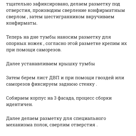
тщательно зафиксировано, делаем разметку под
отверстия, производим сверление конфирматным
сверлом , затем шестигранником вкручиваем
конфирматы.
Теперь на дне тумбы наносим разметку для
опорных ножек , согласно этой разметке крепим их
при помощи саморезов.
Далее устанавливаем крышку тумбы
Затем берем лист ДВП и при помощи гвоздей или
саморезов фиксируем заднюю стенку .
Собираем корпус на 3 фасада, процесс сборки
идентичен.
Далее делаем разметку для специального
механизма полок, сверлим отверстия .