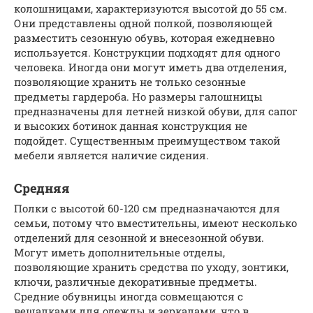
колошницами, характеризуются высотой до 55 см.
Они представлены одной полкой, позволяющей
разместить сезонную обувь, которая ежедневно
используется. Конструкции подходят для одного
человека. Иногда они могут иметь два отделения,
позволяющие хранить не только сезонные
предметы гардероба. Но размеры галошницы
предназначены для летней низкой обуви, для сапог
и высоких ботинок данная конструкция не
подойдет. Существенным преимуществом такой
мебели является наличие сидения.
Средняя
Полки с высотой 60-120 см предназначаются для
семьи, потому что вместительны, имеют несколько
отделений для сезонной и внесезонной обуви.
Могут иметь дополнительные отделы,
позволяющие хранить средства по уходу, зонтики,
ключи, различные декоративные предметы.
Средние обувницы иногда совмещаются с
вешалками для одежды и зеркалами, что в