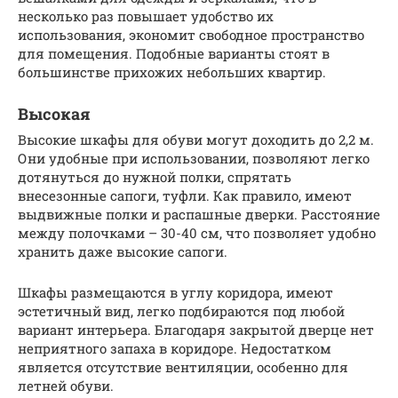
несколько раз повышает удобство их
использования, экономит свободное пространство
для помещения. Подобные варианты стоят в
большинстве прихожих небольших квартир.
Высокая
Высокие шкафы для обуви могут доходить до 2,2 м.
Они удобные при использовании, позволяют легко
дотянуться до нужной полки, спрятать
внесезонные сапоги, туфли. Как правило, имеют
выдвижные полки и распашные дверки. Расстояние
между полочками – 30-40 см, что позволяет удобно
хранить даже высокие сапоги.
Шкафы размещаются в углу коридора, имеют
эстетичный вид, легко подбираются под любой
вариант интерьера. Благодаря закрытой дверце нет
неприятного запаха в коридоре. Недостатком
является отсутствие вентиляции, особенно для
летней обуви.