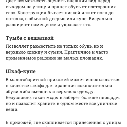
Дает возможность оценить внешний вид перед
выходом на улицу и прячет обувь от посторонних
глаз. Конструкция бывает низкой или от пола до
потолка, с обычной дверью или купе. Визуально
расширяет помещение и украшает его.
Тумба с вешалкой
Позволяет разместить не только обувь, но и
верхнюю одежду и сумки. Практичное и часто
применяемое решение на малых площадях.
Шкаф-купе
В малогабаритной прихожей может использоваться
в качестве шкафа для хранения исключительно
обуви либо вмещать и верхнюю одежду.
Безусловно, такая модель заберет больше площади,
но и позволит хранить в одном месте все уличные
вещи.
В прихожей, где скапливается принесенная с улицы