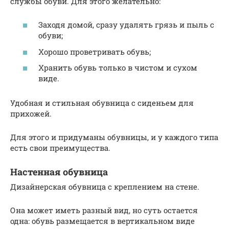
службы обуви. Для этого желательно:
Заходя домой, сразу удалять грязь и пыль с
обуви;
Хорошо проветривать обувь;
Хранить обувь только в чистом и сухом
виде.
Удобная и стильная обувница с сиденьем для
прихожей.
Для этого и придуманы обувницы, и у каждого типа
есть свои преимущества.
Настенная обувница
Дизайнерская обувница с креплением на стене.
Она может иметь разный вид, но суть остается
одна: обувь размещается в вертикальном виде