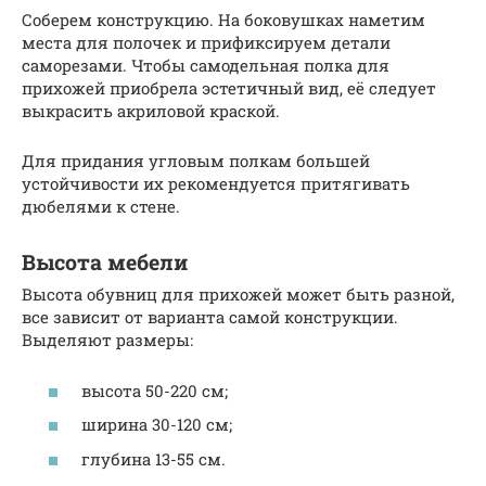
Соберем конструкцию. На боковушках наметим
места для полочек и прификсируем детали
саморезами. Чтобы самодельная полка для
прихожей приобрела эстетичный вид, её следует
выкрасить акриловой краской.
Для придания угловым полкам большей
устойчивости их рекомендуется притягивать
дюбелями к стене.
Высота мебели
Высота обувниц для прихожей может быть разной,
все зависит от варианта самой конструкции.
Выделяют размеры:
высота 50-220 см;
ширина 30-120 см;
глубина 13-55 см.