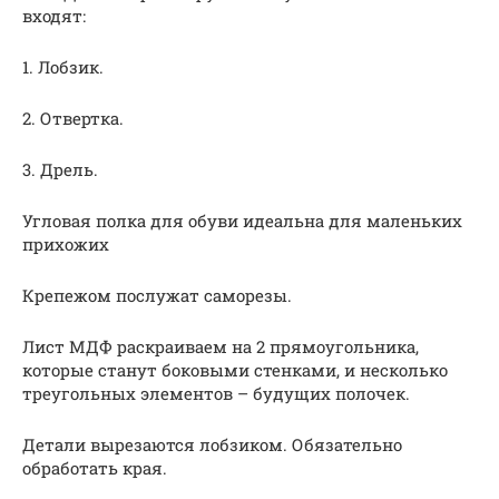
входят:
1.​ Лобзик.
2.​ Отвертка.
3.​ Дрель.
Угловая полка для обуви идеальна для маленьких
прихожих
Крепежом послужат саморезы.
Лист МДФ раскраиваем на 2 прямоугольника,
которые станут боковыми стенками, и несколько
треугольных элементов – будущих полочек.
Детали вырезаются лобзиком. Обязательно
обработать края.