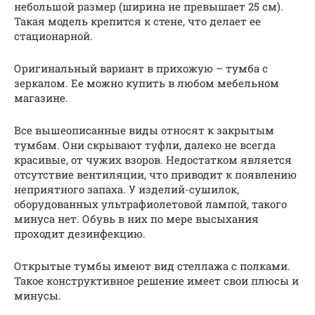
небольшой размер (ширина не превышает 25 см).
Такая модель крепится к стене, что делает ее
стационарной.
Оригинальный вариант в прихожую – тумба с
зеркалом. Ее можно купить в любом мебельном
магазине.
Все вышеописанные виды относят к закрытым
тумбам. Они скрывают туфли, далеко не всегда
красивые, от чужих взоров. Недостатком является
отсутствие вентиляции, что приводит к появлению
неприятного запаха. У изделий-сушилок,
оборудованных ультрафиолетовой лампой, такого
минуса нет. Обувь в них по мере высыхания
проходит дезинфекцию.
Открытые тумбы имеют вид стеллажа с полками.
Такое конструктивное решение имеет свои плюсы и
минусы.