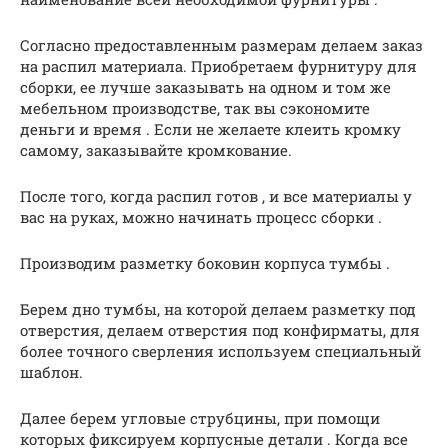
Согласно предоставленным размерам делаем заказ
на распил материала. Приобретаем фурнитуру для
сборки, ее лучше заказывать на одном и том же
мебельном производстве, так вы сэкономите
деньги и время . Если не желаете клеить кромку
самому, заказывайте кромкование.
После того, когда распил готов , и все материалы у
вас на руках, можно начинать процесс сборки .
Производим разметку боковин корпуса тумбы .
Берем дно тумбы, на которой делаем разметку под
отверстия, делаем отверстия под конфирматы, для
более точного сверления используем специальный
шаблон.
Далее берем угловые струбцины, при помощи
которых фиксируем корпусные детали . Когда все