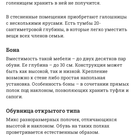
голенищем хранить в ней не получится.
В стесненные помещения приобретают галошницы
с несколькими ярусами. Есть тумбы 20-
сантиметровой глубины, в которые легко уместить
вещи всех членов семьи.
Бона
Вместимость такой мебели – до двух десятков пар
обуви. Ее глубина – до 30 см. Конструкция может
быть как высокой, так и низкой. Крепление
возможно к стене либо простая напольная
установка. Особенность боны – в сочетании прямых
полок под наклоном, позволяющих хранить туфли и
сапоги.
Обувница открытого типа
Микс разноразмерных полочек, отличающихся
высотой и наклоном. Обувь на таких полках
проветривается естественным образом.