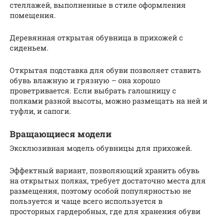
стеллажей, выполненные в стиле оформления
помещения.
Деревянная открытая обувница в прихожей с
сиденьем.
Открытая подставка для обуви позволяет ставить
обувь влажную и грязную – она хорошо
проветривается. Если выбрать галошницу с
полками разной высоты, можно размещать на ней и
туфли, и сапоги.
Вращающиеся модели
Эксклюзивная модель обувницы для прихожей.
Эффектный вариант, позволяющий хранить обувь
на открытых полках, требует достаточно места для
размещения, поэтому особой популярностью не
пользуется и чаще всего используется в
просторных гардеробных, где для хранения обуви