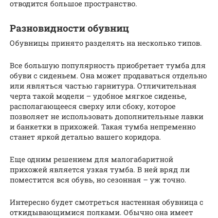
отводится большое пространство.
Разновидности обувниц
Обувницы принято разделять на несколько типов.
Все большую популярность приобретает тумба для
обуви с сиденьем. Она может продаваться отдельно
или являться частью гарнитура. Отличительная
черта такой модели – удобное мягкое сиденье,
располагающееся сверху или сбоку, которое
позволяет не использовать дополнительные лавки
и банкетки в прихожей. Такая тумба непременно
станет яркой деталью вашего коридора.
Еще одним решением для малогабаритной
прихожей является узкая тумба. В ней вряд ли
поместится вся обувь, но сезонная – уж точно.
Интересно будет смотреться настенная обувница с
откидывающимися полками. Обычно она имеет