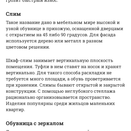
Слим
Такое название дано в мебельном мире высокой и
узкой обувнице в прихожую, оснащенной дверцами
с открытием на 45 либо 90 градусов. Для фасада
используется дерево или металл в разном
цветовом решении.
Шкаф-слим занимает вертикальную плоскость
помещения. Туфли в нем ставят на носок и хранят
вертикально. Для такого способа раскладки не
требуется много площади, а обувь проветривается
при хранении. Слимы бывают открытой и закрытой
конструкции. С помощью неглубокого стеллажа
рационально организовывается пространство.
Изделия популярны среди жильцов маленьких
квартир.
Обувница с зеркалом