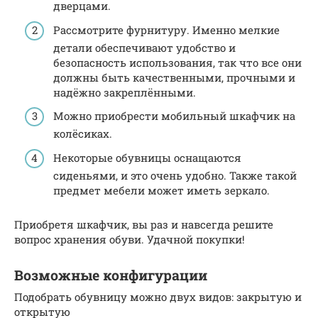
дверцами.
Рассмотрите фурнитуру. Именно мелкие
детали обеспечивают удобство и
безопасность использования, так что все они
должны быть качественными, прочными и
надёжно закреплёнными.
Можно приобрести мобильный шкафчик на
колёсиках.
Некоторые обувницы оснащаются
сиденьями, и это очень удобно. Также такой
предмет мебели может иметь зеркало.
Приобретя шкафчик, вы раз и навсегда решите
вопрос хранения обуви. Удачной покупки!
Возможные конфигурации
Подобрать обувницу можно двух видов: закрытую и
открытую