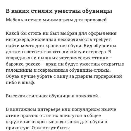
В каких стилях уместны обувницы
Мебель в стиле минимализм для прихожей.
Какой бы стиль ни был выбран для оформления
интерьера, жизненная необходимость требует
найти место для хранения обуви. Вид обувницы
должен соответствовать дизайну интерьера. В
«парадных» и пышных исторических стилях –
барокко, рококо – вряд ли будут уместны открытые
галошницы и современные обувницы-слимы.
Обувь лучше убрать с виду за дверцы гардеробной
либо в шкаф.
Высокая стильная обувница в прихожей.
В винтажном интерьере или популярном нынче
стиле прованс отлично впишутся в общее
окружение открытые подставки для обуви в
прихожую. Они могут быть: