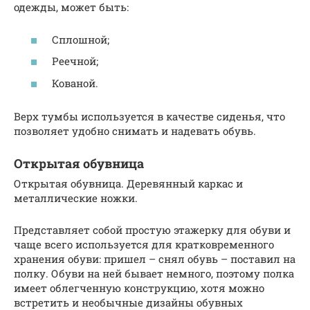
одежды, может быть:
Сплошной;
Реечной;
Кованой.
Верх тумбы используется в качестве сиденья, что
позволяет удобно снимать и надевать обувь.
Открытая обувница
Открытая обувница. Деревянный каркас и
металлические ножки.
Представляет собой простую этажерку для обуви и
чаще всего используется для кратковременного
хранения обуви: пришел – снял обувь – поставил на
полку. Обуви на ней бывает немного, поэтому полка
имеет облегченную конструкцию, хотя можно
встретить и необычные дизайны обувных