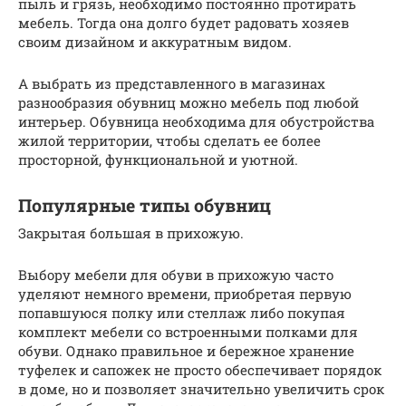
пыль и грязь, необходимо постоянно протирать
мебель. Тогда она долго будет радовать хозяев
своим дизайном и аккуратным видом.
А выбрать из представленного в магазинах
разнообразия обувниц можно мебель под любой
интерьер. Обувница необходима для обустройства
жилой территории, чтобы сделать ее более
просторной, функциональной и уютной.
Популярные типы обувниц
Закрытая большая в прихожую.
Выбору мебели для обуви в прихожую часто
уделяют немного времени, приобретая первую
попавшуюся полку или стеллаж либо покупая
комплект мебели со встроенными полками для
обуви. Однако правильное и бережное хранение
туфелек и сапожек не просто обеспечивает порядок
в доме, но и позволяет значительно увеличить срок