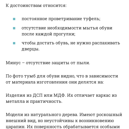
К достоинствам относится:
постоянное проветривание туфель;
отсутствие необходимости мытья обуви
после каждой прогулки;
чтобы достать обувь, не нужно распахивать
дверцы.
Минус – отсутствие защиты от пыли.
По фото тумб для обуви видно, что в зависимости
от материала изготовления они делятся на:
Изделия из ДСП или МДФ. Их отличает каркас из
металла и практичность.
Модели из натурального дерева. Имеют роскошный
внешний вид, но неустойчивы к возникновению
царапин. Их поверхность обрабатывается особыми