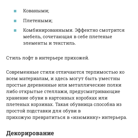
Коваными;
Плетеными;
Комбинированными. Эффектно смотрится
мебель, сочетающая в себе плетеные
элементы и текстиль.
Стиль лофт в интерьере прихожей.
Современные стили отличаются терпимостью ко
всем материалам, и здесь могут быть уместны
простые деревянные или металлические полки
либо открытые стеллажи, предусматривающие
хранение обуви в картонных коробках или
плетеных корзинах. Такая обувница способна из
простой подставки для обуви в
прихожую превратиться в «изюминку» интерьера.
Декорирование