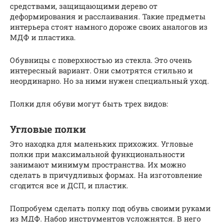
средствами, защищающими дерево от
деформирования и расслаивания. Такие предметы
интерьера стоят намного дороже своих аналогов из
МДФ и пластика.
Обувницы с поверхностью из стекла. Это очень
интересный вариант. Они смотрятся стильно и
неординарно. Но за ними нужен специальный уход.
Полки для обуви могут быть трех видов:
Угловые полки
Это находка для маленьких прихожих. Угловые
полки при максимальной функциональности
занимают минимум пространства. Их можно
сделать в причудливых формах. На изготовление
сгодится все и ДСП, и пластик.
Попробуем сделать полку под обувь своими руками
из МДФ. Набор инструментов усложнятся. В него