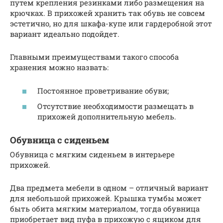
путем крепления резинками либо размещения на
крючках. В прихожей хранить так обувь не совсем
эстетично, но для шкафа-купе или гардеробной этот
вариант идеально подойдет.
Главными преимуществами такого способа
хранения можно назвать:
Постоянное проветривание обуви;
Отсутствие необходимости размещать в
прихожей дополнительную мебель.
Обувница с сиденьем
Обувница с мягким сиденьем в интерьере
прихожей.
Два предмета мебели в одном – отличный вариант
для небольшой прихожей. Крышка тумбы может
быть обита мягким материалом, тогда обувница
приобретает вид пуфа в прихожую с ящиком для