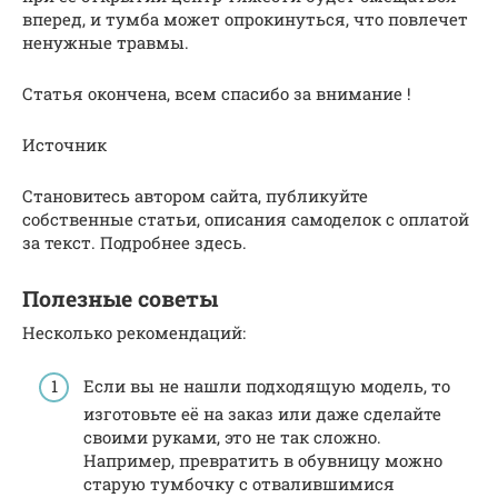
вперед, и тумба может опрокинуться, что повлечет
ненужные травмы.
Статья окончена, всем спасибо за внимание !
Источник
Становитесь автором сайта, публикуйте
собственные статьи, описания самоделок с оплатой
за текст. Подробнее здесь.
Полезные советы
Несколько рекомендаций:
Если вы не нашли подходящую модель, то
изготовьте её на заказ или даже сделайте
своими руками, это не так сложно.
Например, превратить в обувницу можно
старую тумбочку с отвалившимися