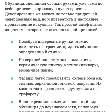
Обувница, сделанная своими руками, уже сама по
себе принесет в прихожую дух творчества.
Декорирование же может не только придать ей
завершенный вид, но и превратить в настоящее
произведение искусства. Так простой шкаф станет
акцентом, которого не хватало вашей прихожей.
Подобрав интересные ручки, можно
изменить настроение, придать обувнице
определенный стиль;
На верхней панели можно выложить
керамическую плитку в стиле «пэчворк»,
мозаичное панно;
Фасады легко преобразить, оклеив обоями,
тканью, зеркальной плиткой, покрасив. Их
можно также расписать вручную или по
трафарету;
Вполне реально изменить внешний вид
обувницы до неузнаваемости, используя