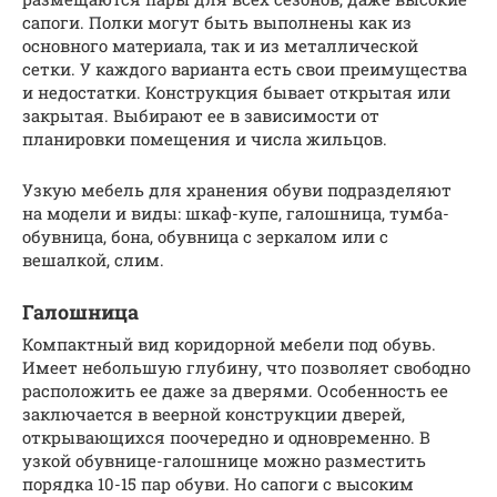
сапоги. Полки могут быть выполнены как из
основного материала, так и из металлической
сетки. У каждого варианта есть свои преимущества
и недостатки. Конструкция бывает открытая или
закрытая. Выбирают ее в зависимости от
планировки помещения и числа жильцов.
Узкую мебель для хранения обуви подразделяют
на модели и виды: шкаф-купе, галошница, тумба-
обувница, бона, обувница с зеркалом или с
вешалкой, слим.
Галошница
Компактный вид коридорной мебели под обувь.
Имеет небольшую глубину, что позволяет свободно
расположить ее даже за дверями. Особенность ее
заключается в веерной конструкции дверей,
открывающихся поочередно и одновременно. В
узкой обувнице-галошнице можно разместить
порядка 10-15 пар обуви. Но сапоги с высоким