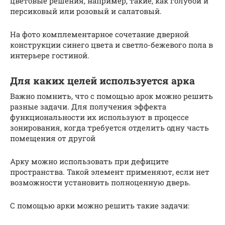
цветовые решения, например, такие, как голубой и
персиковый или розовый и салатовый.
На фото комплементарное сочетание дверной
конструкции синего цвета и светло-бежевого пола в
интерьере гостиной.
Для каких целей используется арка
Важно помнить, что с помощью арок можно решить
разные задачи. Для получения эффекта
функциональности их используют в процессе
зонирования, когда требуется отделить одну часть
помещения от другой
Арку можно использовать при дефиците
пространства. Такой элемент применяют, если нет
возможности установить полноценную дверь.
С помощью арки можно решить такие задачи: