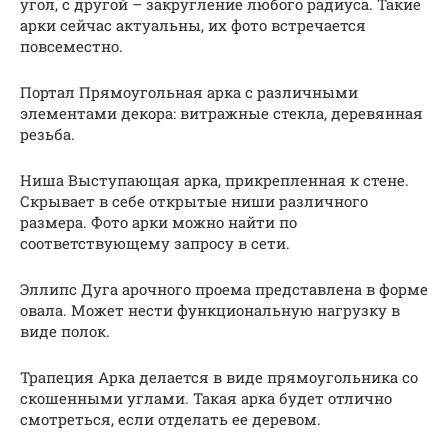
угол, с другой – закругление любого радиуса. Такие
арки сейчас актуальны, их фото встречается
повсеместно.
Портал Прямоугольная арка с различными
элементами декора: витражные стекла, деревянная
резьба.
Ниша Выступающая арка, прикрепленная к стене.
Скрывает в себе открытые ниши различного
размера. Фото арки можно найти по
соответствующему запросу в сети.
Эллипс Дуга арочного проема представлена в форме
овала. Может нести функциональную нагрузку в
виде полок.
Трапеция Арка делается в виде прямоугольника со
скошенными углами. Такая арка будет отлично
смотреться, если отделать ее деревом.