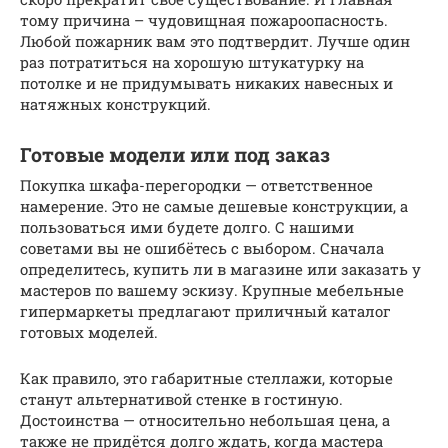
тому причина – чудовищная пожароопасность.
Любой пожарник вам это подтвердит. Лучше один
раз потратиться на хорошую штукатурку на
потолке и не придумывать никаких навесных и
натяжных конструкций.
Готовые модели или под заказ
Покупка шкафа-перегородки — ответственное
намерение. Это не самые дешевые конструкции, а
пользоваться ими будете долго. С нашими
советами вы не ошибётесь с выбором. Сначала
определитесь, купить ли в магазине или заказать у
мастеров по вашему эскизу. Крупные мебельные
гипермаркеты предлагают приличный каталог
готовых моделей.
Как правило, это габаритные стеллажи, которые
станут альтернативой стенке в гостиную.
Достоинства — относительно небольшая цена, а
также не придётся долго ждать, когда мастера