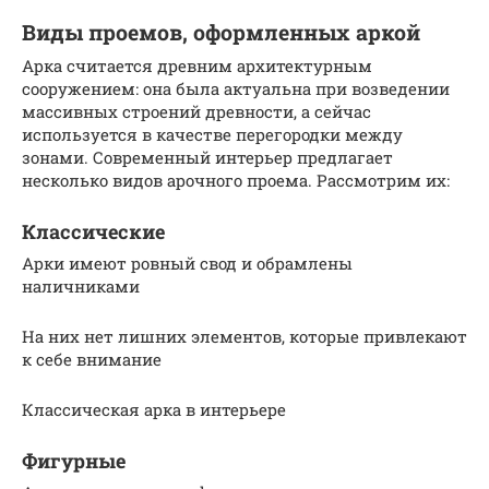
Виды проемов, оформленных аркой
Арка считается древним архитектурным
сооружением: она была актуальна при возведении
массивных строений древности, а сейчас
используется в качестве перегородки между
зонами. Современный интерьер предлагает
несколько видов арочного проема. Рассмотрим их:
Классические
Арки имеют ровный свод и обрамлены
наличниками
На них нет лишних элементов, которые привлекают
к себе внимание
Классическая арка в интерьере
Фигурные