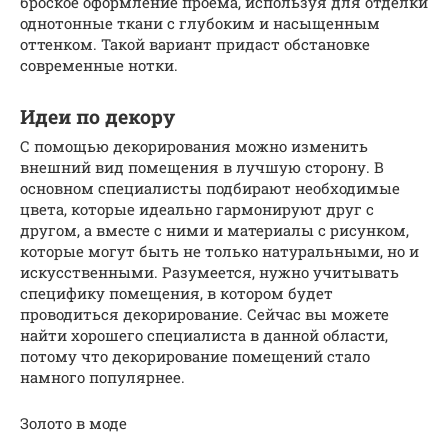
броское оформление проема, используя для отделки
однотонные ткани с глубоким и насыщенным
оттенком. Такой вариант придаст обстановке
современные нотки.
Идеи по декору
С помощью декорирования можно изменить
внешний вид помещения в лучшую сторону. В
основном специалисты подбирают необходимые
цвета, которые идеально гармонируют друг с
другом, а вместе с ними и материалы с рисунком,
которые могут быть не только натуральными, но и
искусственными. Разумеется, нужно учитывать
специфику помещения, в котором будет
проводиться декорирование. Сейчас вы можете
найти хорошего специалиста в данной области,
потому что декорирование помещений стало
намного популярнее.
Золото в моде