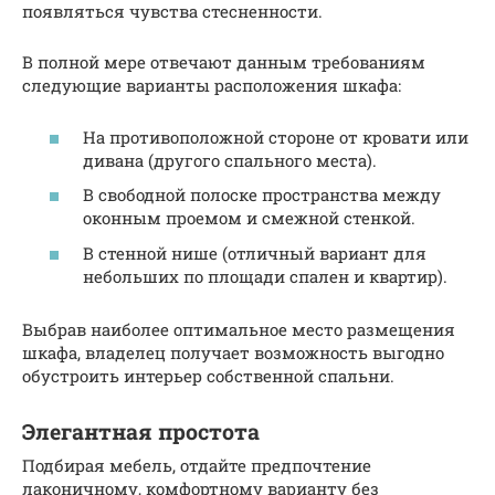
появляться чувства стесненности.
В полной мере отвечают данным требованиям
следующие варианты расположения шкафа:
На противоположной стороне от кровати или
дивана (другого спального места).
В свободной полоске пространства между
оконным проемом и смежной стенкой.
В стенной нише (отличный вариант для
небольших по площади спален и квартир).
Выбрав наиболее оптимальное место размещения
шкафа, владелец получает возможность выгодно
обустроить интерьер собственной спальни.
Элегантная простота
Подбирая мебель, отдайте предпочтение
лаконичному, комфортному варианту без