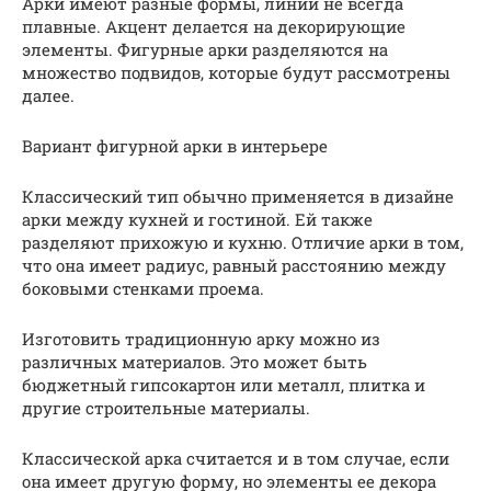
Арки имеют разные формы, линии не всегда
плавные. Акцент делается на декорирующие
элементы. Фигурные арки разделяются на
множество подвидов, которые будут рассмотрены
далее.
Вариант фигурной арки в интерьере
Классический тип обычно применяется в дизайне
арки между кухней и гостиной. Ей также
разделяют прихожую и кухню. Отличие арки в том,
что она имеет радиус, равный расстоянию между
боковыми стенками проема.
Изготовить традиционную арку можно из
различных материалов. Это может быть
бюджетный гипсокартон или металл, плитка и
другие строительные материалы.
Классической арка считается и в том случае, если
она имеет другую форму, но элементы ее декора