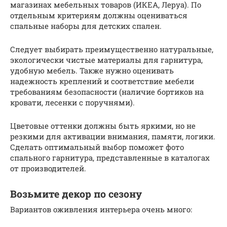
магазинах мебельных товаров (ИКЕА, Леруа). По
отдельным критериям должны оцениваться
спальные наборы для детских спален.
Следует выбирать преимущественно натуральные,
экологически чистые материалы для гарнитура,
удобную мебель. Также нужно оценивать
надежность креплений и соответствие мебели
требованиям безопасности (наличие бортиков на
кровати, лесенки с поручнями).
Цветовые оттенки должны быть яркими, но не
резкими для активации внимания, памяти, логики.
Сделать оптимальный выбор поможет фото
спального гарнитура, представленные в каталогах
от производителей.
Возьмите декор по сезону
Вариантов оживления интерьера очень много: