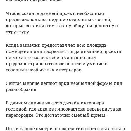
Чтобы создать данный проект, необходимо
профессиональное видение отдельных частей,
которые соединяются в одну общую и целостную
структуру.
Когда заказчик предоставляет всю площадь
помещения для творения, тогда дизайнер проекта
не может отказать себе в удовольствии
продемонстрировать свое знание и умение в
создании необычных интерьеров.
Сейчас многие делают арки необычной формы для
разнообразия
В данном случае на фото дизайн интерьера
гостиной, где арка из гипсокартона перевернута на
перегородке. Это достаточно смелый прием.
Потрясающе смотрится вариант со световой аркой в