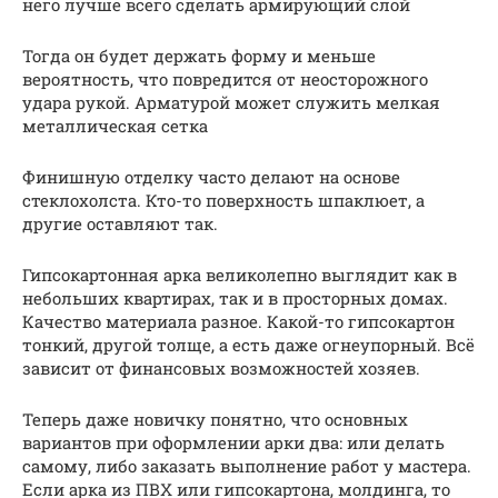
него лучше всего сделать армирующий слой
Тогда он будет держать форму и меньше
вероятность, что повредится от неосторожного
удара рукой. Арматурой может служить мелкая
металлическая сетка
Финишную отделку часто делают на основе
стеклохолста. Кто-то поверхность шпаклюет, а
другие оставляют так.
Гипсокартонная арка великолепно выглядит как в
небольших квартирах, так и в просторных домах.
Качество материала разное. Какой-то гипсокартон
тонкий, другой толще, а есть даже огнеупорный. Всё
зависит от финансовых возможностей хозяев.
Теперь даже новичку понятно, что основных
вариантов при оформлении арки два: или делать
самому, либо заказать выполнение работ у мастера.
Если арка из ПВХ или гипсокартона, молдинга, то