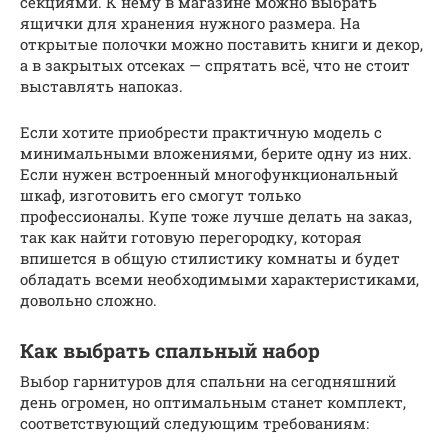
секциями. К нему в магазине можно выбрать
ящички для хранения нужного размера. На
открытые полочки можно поставить книги и декор,
а в закрытых отсеках — спрятать всё, что не стоит
выставлять напоказ.
Если хотите приобрести практичную модель с
минимальными вложениями, берите одну из них.
Если нужен встроенный многофункциональный
шкаф, изготовить его смогут только
профессионалы. Купе тоже лучше делать на заказ,
так как найти готовую перегородку, которая
впишется в общую стилистику комнаты и будет
обладать всеми необходимыми характеристиками,
довольно сложно.
Как выбрать спальный набор
Выбор гарнитуров для спальни на сегодняшний
день огромен, но оптимальным станет комплект,
соответствующий следующим требованиям: