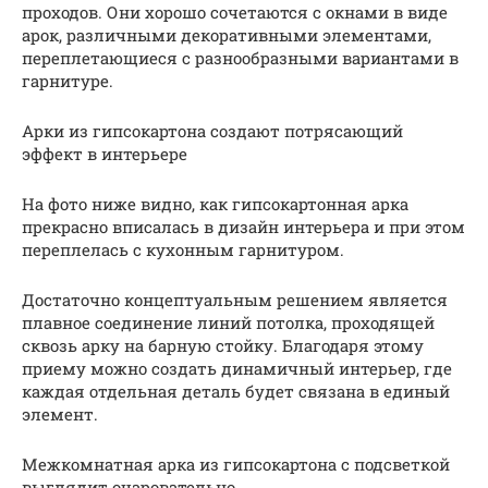
проходов. Они хорошо сочетаются с окнами в виде
арок, различными декоративными элементами,
переплетающиеся с разнообразными вариантами в
гарнитуре.
Арки из гипсокартона создают потрясающий
эффект в интерьере
На фото ниже видно, как гипсокартонная арка
прекрасно вписалась в дизайн интерьера и при этом
переплелась с кухонным гарнитуром.
Достаточно концептуальным решением является
плавное соединение линий потолка, проходящей
сквозь арку на барную стойку. Благодаря этому
приему можно создать динамичный интерьер, где
каждая отдельная деталь будет связана в единый
элемент.
Межкомнатная арка из гипсокартона с подсветкой
выглядит очаровательно