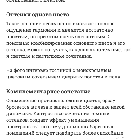
Оттенки одного цвета
Такое решение несомненно вызывает полное
ощущение гармонии и является достаточно
простым, но при этом очень элегантным. С
помощью комбинирования основного цвета и его
оттенка, можно получать, как довольно темные, так
и светлые и пастельные сочетания.
На фото интерьер гостиной с монохромным
цветовым сочетанием дверных полотен и пола.
Комплементарное сочетание
Совмещение противоположных цветов, сразу
бросается в глаза и задает всей обстановке некой
динамики. Контрастное сочетание темных
оттенков, создает эффект уменьшения
пространства, поэтому для малогабаритных
помещений следует подбирать более спокойные