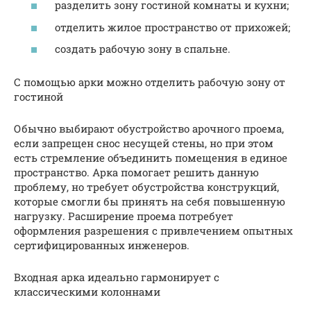
разделить зону гостиной комнаты и кухни;
отделить жилое пространство от прихожей;
создать рабочую зону в спальне.
С помощью арки можно отделить рабочую зону от
гостиной
Обычно выбирают обустройство арочного проема,
если запрещен снос несущей стены, но при этом
есть стремление объединить помещения в единое
пространство. Арка помогает решить данную
проблему, но требует обустройства конструкций,
которые смогли бы принять на себя повышенную
нагрузку. Расширение проема потребует
оформления разрешения с привлечением опытных
сертифицированных инженеров.
Входная арка идеально гармонирует с
классическими колоннами