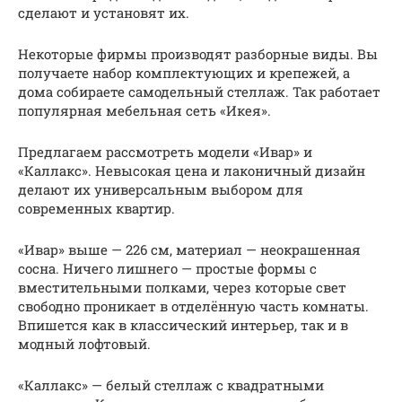
сделают и установят их.
Некоторые фирмы производят разборные виды. Вы
получаете набор комплектующих и крепежей, а
дома собираете самодельный стеллаж. Так работает
популярная мебельная сеть «Икея».
Предлагаем рассмотреть модели «Ивар» и
«Каллакс». Невысокая цена и лаконичный дизайн
делают их универсальным выбором для
современных квартир.
«Ивар» выше — 226 см, материал — неокрашенная
сосна. Ничего лишнего — простые формы с
вместительными полками, через которые свет
свободно проникает в отделённую часть комнаты.
Впишется как в классический интерьер, так и в
модный лофтовый.
«Каллакс» — белый стеллаж с квадратными