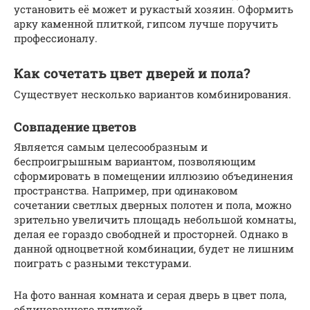
установить её может и рукастый хозяин. Оформить
арку каменной плиткой, гипсом лучше поручить
профессионалу.
Как сочетать цвет дверей и пола?
Существует несколько вариантов комбинирования.
Совпадение цветов
Является самым целесообразным и
беспроигрышным вариантом, позволяющим
сформировать в помещении иллюзию объединения
пространства. Например, при одинаковом
сочетании светлых дверных полотен и пола, можно
зрительно увеличить площадь небольшой комнаты,
делая ее гораздо свободней и просторней. Однако в
данной одноцветной комбинации, будет не лишним
поиграть с разными текстурами.
На фото ванная комната и серая дверь в цвет пола,
облицованного плиткой.