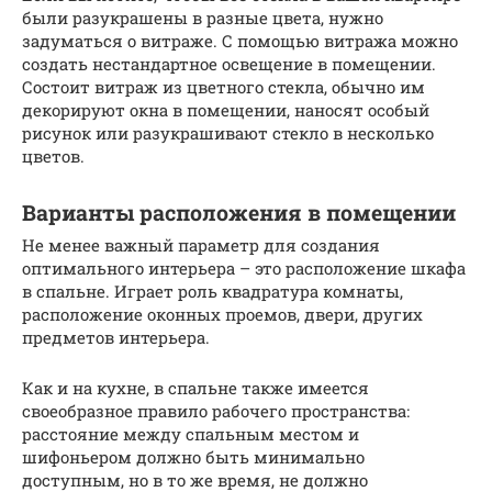
были разукрашены в разные цвета, нужно
задуматься о витраже. С помощью витража можно
создать нестандартное освещение в помещении.
Состоит витраж из цветного стекла, обычно им
декорируют окна в помещении, наносят особый
рисунок или разукрашивают стекло в несколько
цветов.
Варианты расположения в помещении
Не менее важный параметр для создания
оптимального интерьера – это расположение шкафа
в спальне. Играет роль квадратура комнаты,
расположение оконных проемов, двери, других
предметов интерьера.
Как и на кухне, в спальне также имеется
своеобразное правило рабочего пространства:
расстояние между спальным местом и
шифоньером должно быть минимально
доступным, но в то же время, не должно