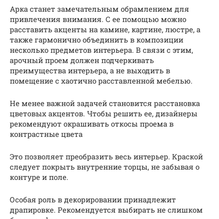
Арка станет замечательным обрамлением для
привлечения внимания. С ее помощью можно
расставить акценты на камине, картине, люстре, а
также гармонично объединить в композиции
несколько предметов интерьера. В связи с этим,
арочный проем должен подчеркивать
преимущества интерьера, а не выходить в
помещение с хаотично расставленной мебелью.
Не менее важной задачей становится расстановка
цветовых акцентов. Чтобы решить ее, дизайнеры
рекомендуют окрашивать откосы проема в
контрастные цвета
Это позволяет преобразить весь интерьер. Краской
следует покрыть внутренние торцы, не забывая о
контуре и поле.
Особая роль в декорировании принадлежит
драпировке. Рекомендуется выбирать не слишком