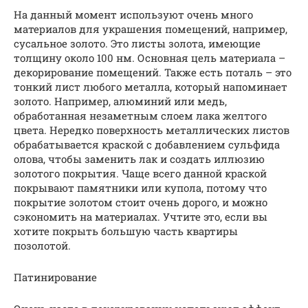
На данный момент используют очень много
материалов для украшения помещений, например,
сусальное золото. Это листы золота, имеющие
толщину около 100 нм. Основная цель материала –
декорирование помещений. Также есть поталь – это
тонкий лист любого металла, который напоминает
золото. Например, алюминий или медь,
обработанная незаметным слоем лака желтого
цвета. Нередко поверхность металлических листов
обрабатывается краской с добавлением сульфида
олова, чтобы заменить лак и создать иллюзию
золотого покрытия. Чаще всего данной краской
покрывают памятники или купола, потому что
покрытие золотом стоит очень дорого, и можно
сэкономить на материалах. Учтите это, если вы
хотите покрыть большую часть квартиры
позолотой.
Патинирование