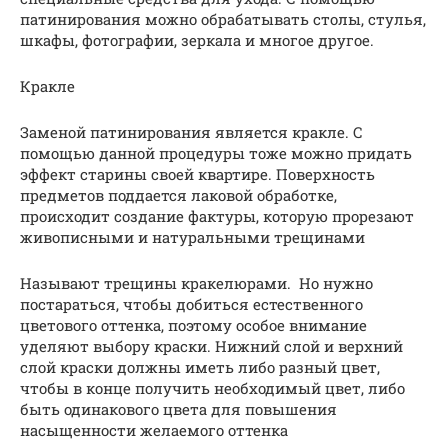
патинирования можно обрабатывать столы, стулья,
шкафы, фотографии, зеркала и многое другое.
Кракле
Заменой патинирования является кракле. С
помощью данной процедуры тоже можно придать
эффект старины своей квартире. Поверхность
предметов поддается лаковой обработке,
происходит создание фактуры, которую прорезают
живописными и натуральными трещинами
Называют трещины кракелюрами. Но нужно
постараться, чтобы добиться естественного
цветового оттенка, поэтому особое внимание
уделяют выбору краски. Нижний слой и верхний
слой краски должны иметь либо разный цвет,
чтобы в конце получить необходимый цвет, либо
быть одинакового цвета для повышения
насыщенности желаемого оттенка