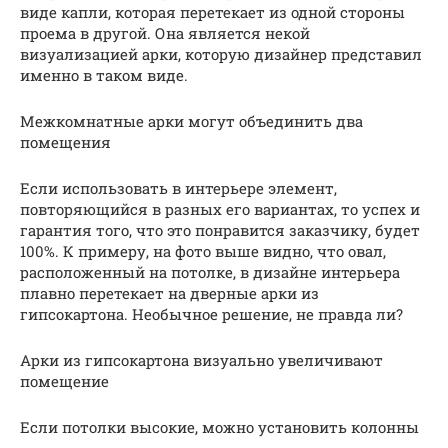
виде капли, которая перетекает из одной стороны
проема в другой. Она является некой
визуализацией арки, которую дизайнер представил
именно в таком виде.
Межкомнатные арки могут объединить два
помещения
Если использовать в интерьере элемент,
повторяющийся в разных его вариантах, то успех и
гарантия того, что это понравится заказчику, будет
100%. К примеру, на фото выше видно, что овал,
расположенный на потолке, в дизайне интерьера
плавно перетекает на дверные арки из
гипсокартона. Необычное решение, не правда ли?
Арки из гипсокартона визуально увеличивают
помещение
Если потолки высокие, можно установить колонны