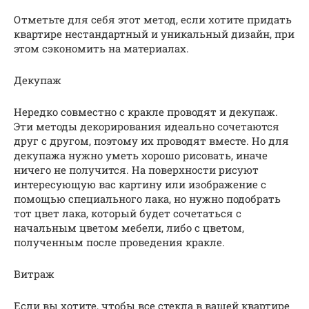
Отметьте для себя этот метод, если хотите придать
квартире нестандартный и уникальный дизайн, при
этом сэкономить на материалах.
Декупаж
Нередко совместно с кракле проводят и декупаж.
Эти методы декорирования идеально сочетаются
друг с другом, поэтому их проводят вместе. Но для
декупажа нужно уметь хорошо рисовать, иначе
ничего не получится. На поверхности рисуют
интересующую вас картину или изображение с
помощью специального лака, но нужно подобрать
тот цвет лака, который будет сочетаться с
начальным цветом мебели, либо с цветом,
полученным после проведения кракле.
Витраж
Если вы хотите, чтобы все стекла в вашей квартире