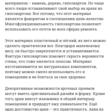
материалов – камень, дерево, гипсокартон. Но чаще
всего люди останавливают свой выбор на арках из
гипсокартона. Все потому, что этот материал
является фаворитом в соотношении цена-качество.
Многофункциональность гипсокартона позволяет
использовать его почти во всех сферах ремонта.
Этот материал пластичный и лёгкий, из него можно
сделать практически все. Благодаря маленькому
весу, он быстро закрепляется и устанавливается.
Фактура гипсокартона поможет скрыть неровности
стены, что тоже является плюсом. Материал
изготавливается из натуральных компонентов,
поэтому можно смело использовать его в
помещении и не бояться за свое здоровье.
Декоративные возможности арочных проемов
могут иметь оригинальный дизайн и форму. Кроме
того, арки внесут изюминку в общий интерьер
помещения и придадут ему уникальности. Ещё
одно достоинство арки – это практичность. Арка из