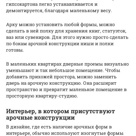
гипсокартона легко устанавливается и
демонтируется, благодаря маленькому весу.
Арку можно установить любой формы, можно
сделать в ней полку для хранения книг, статуэток,
ваз или сувениров. Для этого нужно просто сделать
по бокам арочной конструкции ниши и полки
готовы.
В маленьких квартирах дверные проемы визуально
уменьшают и так небольшое помещение. Чтобы
добавить прихожей простора, можно заменить
дверь на арочную конструкцию. Она расширит
пространство и превратит маленькое помещение в
просторную квартиру-студию.
Интерьер, в котором присутствуют
арочные конструкции
В дизайне, где есть наличие арочных форм в
интерьере, обычно используют изогнутые формы