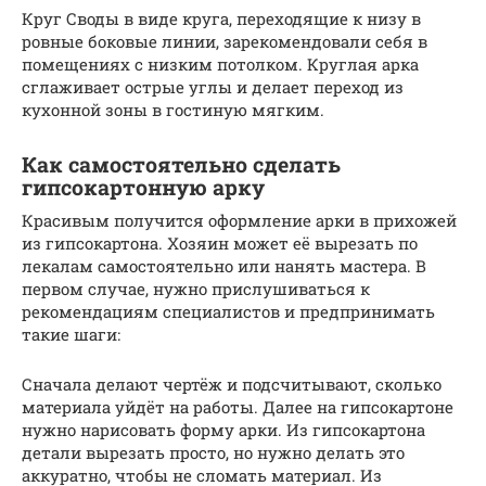
Круг Своды в виде круга, переходящие к низу в
ровные боковые линии, зарекомендовали себя в
помещениях с низким потолком. Круглая арка
сглаживает острые углы и делает переход из
кухонной зоны в гостиную мягким.
Как самостоятельно сделать
гипсокартонную арку
Красивым получится оформление арки в прихожей
из гипсокартона. Хозяин может её вырезать по
лекалам самостоятельно или нанять мастера. В
первом случае, нужно прислушиваться к
рекомендациям специалистов и предпринимать
такие шаги:
Сначала делают чертёж и подсчитывают, сколько
материала уйдёт на работы. Далее на гипсокартоне
нужно нарисовать форму арки. Из гипсокартона
детали вырезать просто, но нужно делать это
аккуратно, чтобы не сломать материал. Из