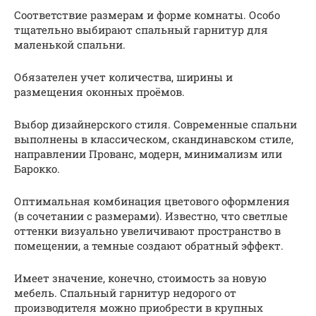
Соответствие размерам и форме комнаты. Особо
тщательно выбирают спальный гарнитур для
маленькой спальни.
Обязателен учет количества, ширины и
размещения оконных проёмов.
Выбор дизайнерского стиля. Современные спальни
выполнены в классическом, скандинавском стиле,
направлении Прованс, модерн, минимализм или
Барокко.
Оптимальная комбинация цветового оформления
(в сочетании с размерами). Известно, что светлые
оттенки визуально увеличивают пространство в
помещении, а темные создают обратный эффект.
Имеет значение, конечно, стоимость за новую
мебель. Спальный гарнитур недорого от
производителя можно приобрести в крупных