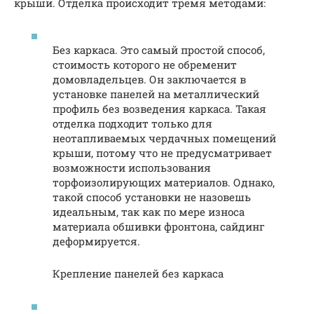
крыши. Отделка происходит тремя методами:
Без каркаса. Это самый простой способ,
стоимость которого не обременит
домовладельцев. Он заключается в
установке панелей на металлический
профиль без возведения каркаса. Такая
отделка подходит только для
неотапливаемых чердачных помещений
крыши, потому что не предусматривает
возможности использования
торфоизолирующих материалов. Однако,
такой способ установки не назовешь
идеальным, так как по мере износа
материала обшивки фронтона, сайдинг
деформируется.
Крепление панелей без каркаса