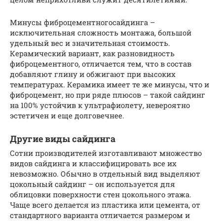
Минусы фиброцементногосайдинга –
исключительная сложность монтажа, большой
удельный вес и значительная стоимость.
Керамический вариант, как разновидность
фиброцементного, отличается тем, что в состав
добавляют глину и обжигают при высоких
температурах. Керамика имеет те же минусы, что и
фиброцемент, но при ряде плюсов – такой сайдинг
на 100% устойчив к ультрафиолету, невероятно
эстетичен и еще долговечнее.
Другие виды сайдинга
Сотни производителей изготавливают множество
видов сайдинга и классифицировать все их
невозможно. Обычно в отдельный вид выделяют
цокольный сайдинг – он используется для
облицовки поверхности стен цокольного этажа.
Чаще всего делается из пластика или цемента, от
стандартного варианта отличается размером и