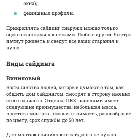
окна);
финишные профили.
Прикреплять сайдинг снаружи можно только
оцинкованными крепежами. Любые другие быстро
начнут ржаветь и сведут все ваши старания к
нулю.
Виды сайдинга
Виниловый
Большинство людей, которые думают о том, как
обшить дом сайдингом, смотрят в сторону именно
этого варианта. Отделка ПВХ-панелями имеет
следующие преимущества: небольшая масса,
простота монтажа, низкая стоимость, разнообразие
по цвету, срок службы до 50 лет.
Для монтажа винилового сайдинга не нужно