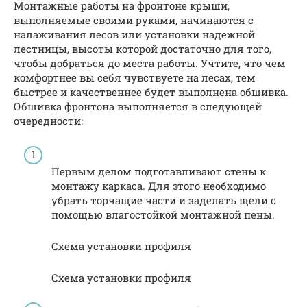
Монтажные работы на фронтоне крыши,
выполняемые своими руками, начинаются с
налаживания лесов или установки надежной
лестницы, высоты которой достаточно для того,
чтобы добраться до места работы. Учтите, что чем
комфортнее вы себя чувствуете на лесах, тем
быстрее и качественнее будет выполнена обшивка.
Обшивка фронтона выполняется в следующей
очередности:
Первым делом подготавливают стены к
монтажу каркаса. Для этого необходимо
убрать торчащие части и заделать щели с
помощью влагостойкой монтажной пены.
Схема установки профиля
Схема установки профиля