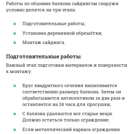
Работы по обшивке балкона сайдингом снаружи
условно делятся на три этапа:
Подготовительные работы;
Установка деревянной обрешётки;
Монтаж сайдинга.
Подготовительные работы
Важный этап подготовки материалов и поверхности
к монтажу:
Брус квадратного сечения напиливается
соответственно размеру балкона. Затем он
обрабатывается антисептиком за два раза и
оставляется на 24 часа для просушки;
С балкона удаляются все старые вещи.
Должно остаться только ограждение;
Если металлический каркаса ограждения