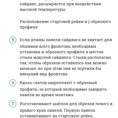
сайдинг, расширяется при воздействии
высокой температуры.
Расположение стартовой рейки и j-образного
профиля
Если длины панели сайдинга не хватает для
обшивки всего фронтона, необходима
установка н-образного профиля в местах
стыка модулей сайдинга. Стыки располагаю
так, чтобы обрезков оставалось как можно
меньше, но при этом они не портили бы
внешний вид фронтона.
Вдоль скатов закрепляют г-образный
профиль, за который необходимо заводить
панели во время монтажа.
Изготавливают шаблон для обрезки левого и
правого края панели. Первую панель
устанавливают на стартовую рейку,