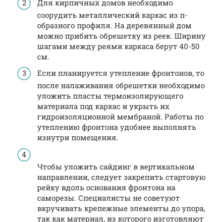
Для кирпичных домов необходимо
соорудить металлический каркас из п-
образного профиля. На деревянный дом
можно прибить обрешетку из реек. Ширину
шагами между реями каркаса берут 40-50
см.
Если планируется утепление фронтонов, то
после налаживания обрешетки необходимо
уложить пласты термоизолирующего
материала под каркас и укрыть их
гидроизоляционной мембраной. Работы по
утеплению фронтона удобнее выполнять
изнутри помещения.
Чтобы уложить сайдинг в вертикальном
направлении, следует закрепить стартовую
рейку вдоль основания фронтона на
саморезы. Специалисты не советуют
вкручивать крепежные элементы до упора,
так как материал, из которого изготовляют