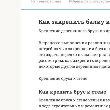
На чтение:
26 мин
Рубрика:
Строительство
Как закрепить балку 
Крепление деревянного бруса к ки
В процессе выполнения различных
потребность в закреплении бруса 
эта задача нередко вызывает ряд в
рассмотрим, как закрепить деревя
некоторые другие деревянные дета
Крепление бруса к стене
Как крепить брус к стене
Крепление бруса к стене нельзя н
в ходе строительных и ремонтных р