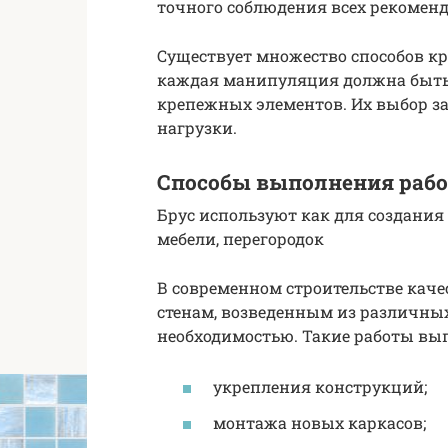
точного соблюдения всех рекомен
Существует множество способов кр
каждая манипуляция должна быть
крепежных элементов. Их выбор за
нагрузки.
Способы выполнения раб
Брус используют как для создания
мебели, перегородок
В современном строительстве каче
стенам, возведенным из различных
необходимостью. Такие работы вы
укрепления конструкций;
монтажа новых каркасов;