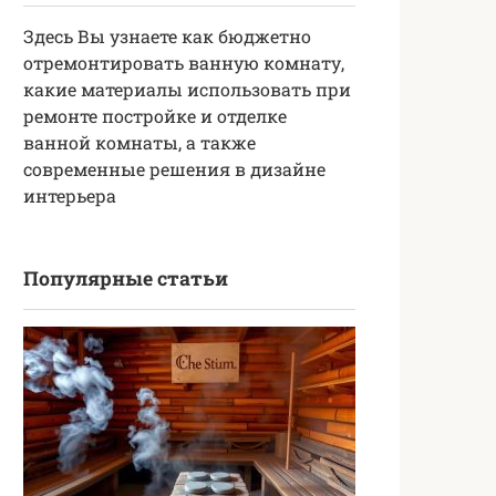
Здесь Вы узнаете как бюджетно
отремонтировать ванную комнату,
какие материалы использовать при
ремонте постройке и отделке
ванной комнаты, а также
современные решения в дизайне
интерьера
Популярные статьи