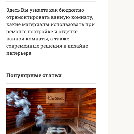
Здесь Вы узнаете как бюджетно
отремонтировать ванную комнату,
какие материалы использовать при
ремонте постройке и отделке
ванной комнаты, а также
современные решения в дизайне
интерьера
Популярные статьи