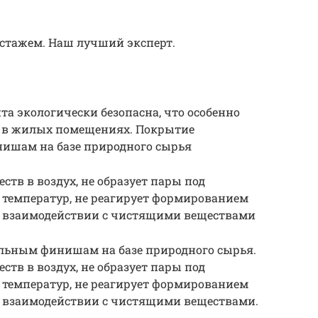
 стажем. Наш лучший эксперт.
ита экологически безопасна, что особенно
 в жилых помещениях. Покрытие
ишам на базе природного сырья
тв в воздух, не образует пары под
 температур, не реагирует формированием
 взаимодействии с чистящими веществами
льным финишам на базе природного сырья.
тв в воздух, не образует пары под
 температур, не реагирует формированием
 взаимодействии с чистящими веществами.