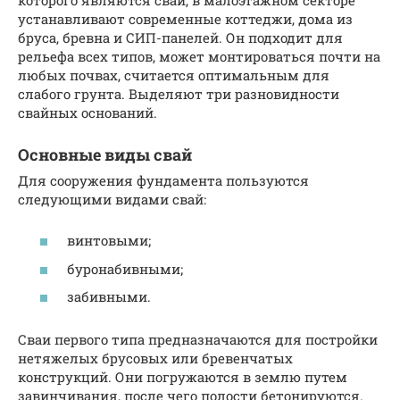
устанавливают современные коттеджи, дома из
бруса, бревна и СИП-панелей. Он подходит для
рельефа всех типов, может монтироваться почти на
любых почвах, считается оптимальным для
слабого грунта. Выделяют три разновидности
свайных оснований.
Основные виды свай
Для сооружения фундамента пользуются
следующими видами свай:
винтовыми;
буронабивными;
забивными.
Сваи первого типа предназначаются для постройки
нетяжелых брусовых или бревенчатых
конструкций. Они погружаются в землю путем
завинчивания, после чего полости бетонируются.