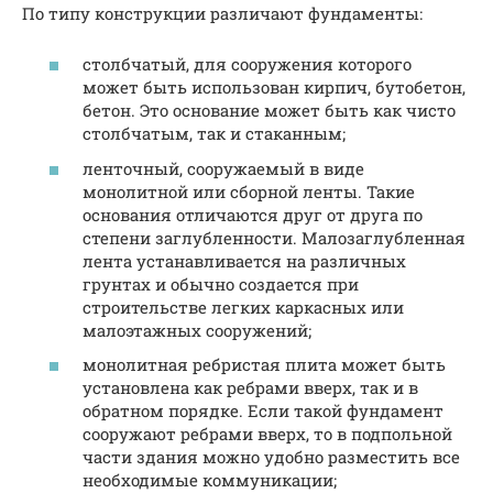
По типу конструкции различают фундаменты:
столбчатый, для сооружения которого
может быть использован кирпич, бутобетон,
бетон. Это основание может быть как чисто
столбчатым, так и стаканным;
ленточный, сооружаемый в виде
монолитной или сборной ленты. Такие
основания отличаются друг от друга по
степени заглубленности. Малозаглубленная
лента устанавливается на различных
грунтах и обычно создается при
строительстве легких каркасных или
малоэтажных сооружений;
монолитная ребристая плита может быть
установлена как ребрами вверх, так и в
обратном порядке. Если такой фундамент
сооружают ребрами вверх, то в подпольной
части здания можно удобно разместить все
необходимые коммуникации;