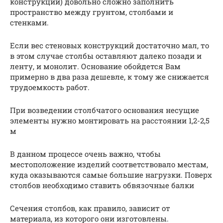
конструкции) довольно сложно заполнить
пространство между грунтом, столбами и
стенками.
Если вес стеновых конструкций достаточно мал, то
в этом случае столбы оставляют далеко позади и
ленту, и монолит. Основание обойдется Вам
примерно в два раза дешевле, к тому же снижается
трудоемкость работ.
При возведении столбчатого основания несущие
элементы нужно монтировать на расстоянии 1,2-2,5
м
В данном процессе очень важно, чтобы
местоположение изделий соответствовало местам,
куда оказываются самые большие нагрузки. Поверх
столбов необходимо ставить обвязочные балки
Сечения столбов, как правило, зависит от
материала, из которого они изготовлены.