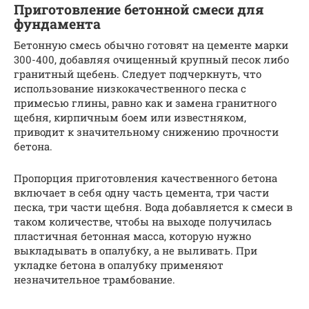
Приготовление бетонной смеси для
фундамента
Бетонную смесь обычно готовят на цементе марки
300-400, добавляя очищенный крупный песок либо
гранитный щебень. Следует подчеркнуть, что
использование низкокачественного песка с
примесью глины, равно как и замена гранитного
щебня, кирпичным боем или известняком,
приводит к значительному снижению прочности
бетона.
Пропорция приготовления качественного бетона
включает в себя одну часть цемента, три части
песка, три части щебня. Вода добавляется к смеси в
таком количестве, чтобы на выходе получилась
пластичная бетонная масса, которую нужно
выкладывать в опалубку, а не выливать. При
укладке бетона в опалубку применяют
незначительное трамбование.