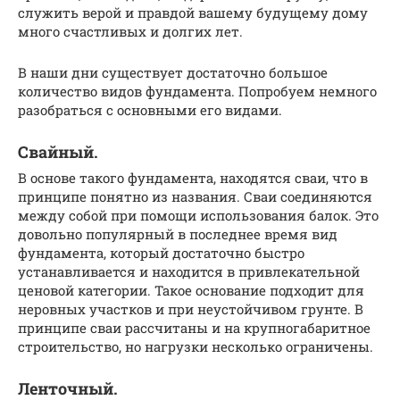
служить верой и правдой вашему будущему дому
много счастливых и долгих лет.
В наши дни существует достаточно большое
количество видов фундамента. Попробуем немного
разобраться с основными его видами.
Свайный.
В основе такого фундамента, находятся сваи, что в
принципе понятно из названия. Сваи соединяются
между собой при помощи использования балок. Это
довольно популярный в последнее время вид
фундамента, который достаточно быстро
устанавливается и находится в привлекательной
ценовой категории. Такое основание подходит для
неровных участков и при неустойчивом грунте. В
принципе сваи рассчитаны и на крупногабаритное
строительство, но нагрузки несколько ограничены.
Ленточный.