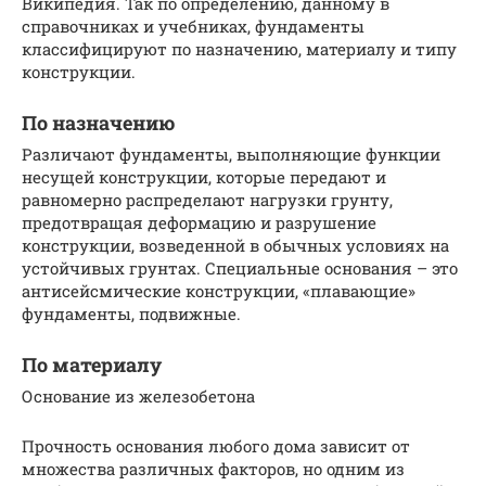
Википедия. Так по определению, данному в
справочниках и учебниках, фундаменты
классифицируют по назначению, материалу и типу
конструкции.
По назначению
Различают фундаменты, выполняющие функции
несущей конструкции, которые передают и
равномерно распределают нагрузки грунту,
предотвращая деформацию и разрушение
конструкции, возведенной в обычных условиях на
устойчивых грунтах. Специальные основания – это
антисейсмические конструкции, «плавающие»
фундаменты, подвижные.
По материалу
Основание из железобетона
Прочность основания любого дома зависит от
множества различных факторов, но одним из