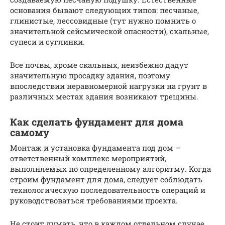
основания бывают следующих типов: песчаные,
глинистые, лессовидные (тут нужно помнить о
значительной сейсмической опасности), скальные,
супеси и суглинки.
Все почвы, кроме скальных, неизбежно дадут
значительную просадку здания, поэтому
впоследствии неравномерной нагрузки на грунт в
различных местах здания возникают трещины.
Как сделать фундамент для дома
самому
Монтаж и установка фундамента под дом –
ответственный комплекс мероприятий,
выполняемых по определенному алгоритму. Когда
строим фундамент для дома, следует соблюдать
технологическую последовательность операций и
руководствоваться требованиями проекта.
Не стоит думать, что в каждом отдельном случае