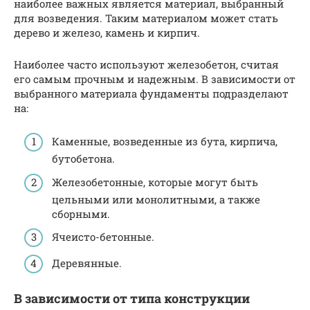
наиболее важных является материал, выбранный
для возведения. Таким материалом может стать
дерево и железо, камень и кирпич.
Наиболее часто используют железобетон, считая
его самым прочным и надежным. В зависимости от
выбранного материала фундаменты подразделают
на:
Каменные, возведенные из бута, кирпича,
бутобетона.
Железобетонные, которые могут быть
цельными или монолитными, а также
сборными.
Ячеисто-бетонные.
Деревянные.
В зависимости от типа конструкции