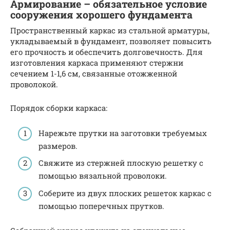
Армирование – обязательное условие
сооружения хорошего фундамента
Пространственный каркас из стальной арматуры,
укладываемый в фундамент, позволяет повысить
его прочность и обеспечить долговечность. Для
изготовления каркаса применяют стержни
сечением 1-1,6 см, связанные отожженной
проволокой.
Порядок сборки каркаса:
Нарежьте прутки на заготовки требуемых
размеров.
Свяжите из стержней плоскую решетку с
помощью вязальной проволоки.
Соберите из двух плоских решеток каркас с
помощью поперечных прутков.