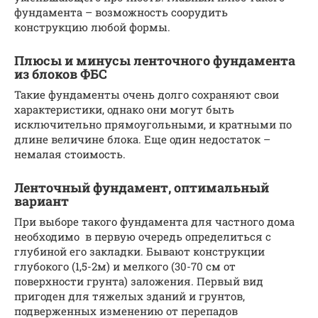
фундамента – возможность соорудить
конструкцию любой формы.
Плюсы и минусы ленточного фундамента
из блоков ФБС
Такие фундаменты очень долго сохраняют свои
характеристики, однако они могут быть
исключительно прямоугольными, и кратными по
длине величине блока. Еще один недостаток –
немалая стоимость.
Ленточный фундамент, оптимальный
вариант
При выборе такого фундамента для частного дома
необходимо в первую очередь определиться с
глубиной его закладки. Бывают конструкции
глубокого (1,5-2м) и мелкого (30-70 см от
поверхности грунта) заложения. Первый вид
пригоден для тяжелых зданий и грунтов,
подверженных изменению от перепадов