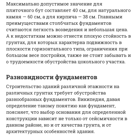
Максимально допустимое значение для
плиточного бут составляет 40 см, для натурального
камня — 60 см, а для кирпича — 38 см. Главными
преимуществами столбчатых фундаментов
считаются легкость возведения и небольшая цена.
А к недостаткам можно отнести плохую стойкость в
грунтах, для которых характерна подвижность в
плоскости горизонтального типа, ограничения при
большом весе постройки, также не стоит забывать и
о трудоемкости обустройства цокольного участка.
Разновидности фундаментов
Строительство зданий различной этажности на
различных грунтах требует обустройства
разнообразных фундаментов. Википедия, давая
определение такому понятию как фундамент,
поясняет, что выбор основания для определенной
конструкции зависит не только от сейсмичности в
данном районе, но и от качества грунта, и от
архитектурных особенностей здания.