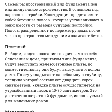
Самый распространенный вид фундамента под
индивидуальное строительство. В основном под
каркасные стройки. Конструкция представляет
собой бетонные полосы, которые устанавливают в
зависимости от размера будущей постройки.
Полосы распределяют по периметру дома, после
чего в пространство между ними заливают бетон.
Плитный.
В общем, и здесь название говорит само за себя.
Основанием дома, при таком типе фундамента,
будут выступать железобетонные плиты, по
совместительству они будут выступать и полом
дома. Плиту укладывают на небольшую глубину,
толщина которой составляет двадцать-сорок
сантиметров. Укладка плиты осуществляется на
утрамбованный песок в 10-30 сантиметров. Это
достаточно затратный фундамент, используемый
для маленьких домов.
Монолитный.