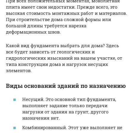
При всех положительных моментах, монолитная
плита имеет свои недостатки. Прежде всего, это
высокая стоимость монтажных работ и материалов.
При строительстве дома сложной формы или
большой длины требуется нарезка
деформационных швов.
Какой вид фундамента выбрать для дома? Здесь
все будет зависеть от геологических и
гидрологических изысканий на вашем участке, от
типа конструкции дома и нагрузок несущих
элементов.
Виды оснований зданий по назначению
Несущий. Это основной тип фундамента,
выполняет задание только передачи
нагрузки от здания на грунт, другого
назначения нет.
Комбинированный. Этот уже выполняет не