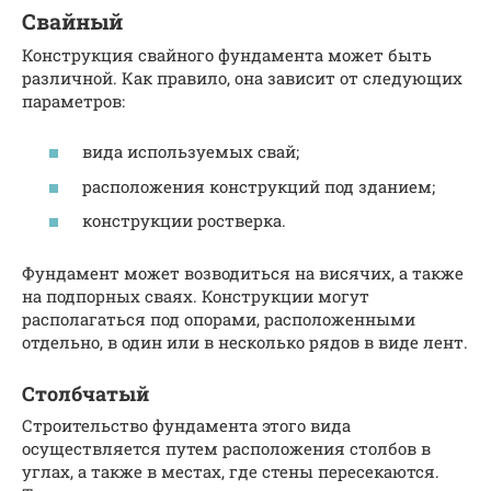
Свайный
Конструкция свайного фундамента может быть
различной. Как правило, она зависит от следующих
параметров:
вида используемых свай;
расположения конструкций под зданием;
конструкции ростверка.
Фундамент может возводиться на висячих, а также
на подпорных сваях. Конструкции могут
располагаться под опорами, расположенными
отдельно, в один или в несколько рядов в виде лент.
Столбчатый
Строительство фундамента этого вида
осуществляется путем расположения столбов в
углах, а также в местах, где стены пересекаются.