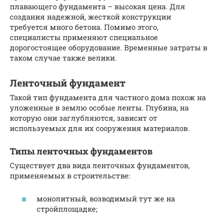
плавающего фундамента – высокая цена. Для
создания надежной, жесткой конструкции
требуется много бетона. Помимо этого,
специалисты применяют специальное
дорогостоящее оборудование. Временные затраты в
таком случае также велики.
Ленточный фундамент
Такой тип фундамента для частного дома похож на
уложенные в землю особые ленты. Глубина, на
которую они заглубляются, зависит от
используемых для их сооружения материалов.
Типы ленточных фундаментов
Существует два вида ленточных фундаментов,
применяемых в строительстве:
монолитный, возводимый тут же на
стройплощадке;