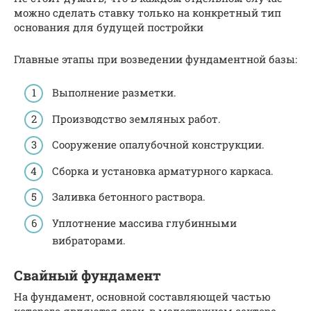
можно сделать ставку только на конкретный тип
основания для будущей постройки
Главные этапы при возведении фундаментной базы:
Выполнение разметки.
Производство земляных работ.
Сооружение опалубочной конструкции.
Сборка и установка арматурного каркаса.
Заливка бетонного раствора.
Уплотнение массива глубинными
вибраторами.
Свайный фундамент
На фундамент, основной составляющей частью
которого являются сваи, в малоэтажном секторе