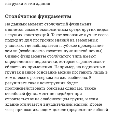
нагрузки и тип здания.
Столбчатые фундаменты
На данный момент столбчатый фундамент
является самым экономичным среди других видов
несущих конструкций. Такое основание лучше всего
подходит для постройки зданий на земельных
участках, где наблюдается глубокое промерзание
земли (особенно это касается пучинистой почвы).
Однако фундаменты столбчатого типа имеют
определенные недостатки, которые ограничивают
область их применения. Например, на подвижных
грунтах данное основание можно поставить лишь в
комплексе с ростверком из железобетона. В
результате такая конструкция будет
противодействовать боковым сдвигам. Также
столбовой фундамент не подойдет при
строительстве на слабонесущем грунте, и если
здание отличается внушительной массой. Кроме
того, при возникающем цоколе (продолжение общей