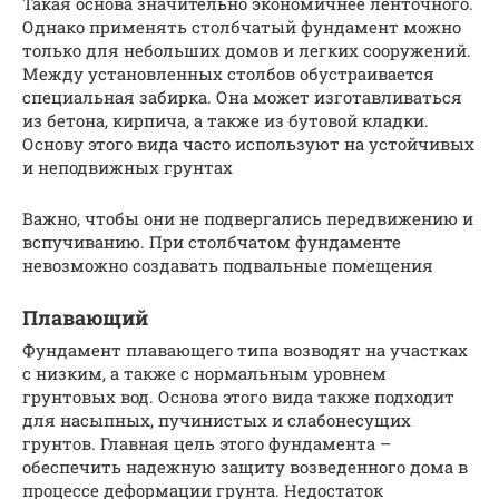
Такая основа значительно экономичнее ленточного.
Однако применять столбчатый фундамент можно
только для небольших домов и легких сооружений.
Между установленных столбов обустраивается
специальная забирка. Она может изготавливаться
из бетона, кирпича, а также из бутовой кладки.
Основу этого вида часто используют на устойчивых
и неподвижных грунтах
Важно, чтобы они не подвергались передвижению и
вспучиванию. При столбчатом фундаменте
невозможно создавать подвальные помещения
Плавающий
Фундамент плавающего типа возводят на участках
с низким, а также с нормальным уровнем
грунтовых вод. Основа этого вида также подходит
для насыпных, пучинистых и слабонесущих
грунтов. Главная цель этого фундамента –
обеспечить надежную защиту возведенного дома в
процессе деформации грунта. Недостаток