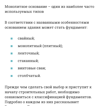
Монолитное основание – один из наиболее часто
используемых типов
В соответствии с названными особенностями
основанием здания может стать фундамент:
свайный;
монолитный (плитный);
ленточный;
стаканный;
винтовые сваи;
столбчатый.
Прежде чем сделать свой выбор и приступит к
началу строительных работ, необходимо
ознакомиться с классификацией фундаментов.
Подробно о каждом из них рассказывает