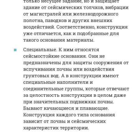
только несущее задание, но и защищает
здание от сейсмических толчков, вибрации
от магистралей или железнодорожного
полотна, паводков и других внешних
воздействий. Соответственно, конструкция
уже отличается, как и подобранные для
такого основания материалы.
Специальные. К ним относятся
сейсмостойкие основания. Они не
предназначены для защиты сооружения от
вспучивания почвы или воздействия
грунтовых вод. А в конструкции имеют
специальные наполнители и
соединительные группы, которые отвечают
за целостность конструкции в целом даже
при значительных подвижках почвы.
Бывают качающиеся и плавающие.
Конструкция каждого типа основания
зависит от почвы и сейсмических
характеристик территории.