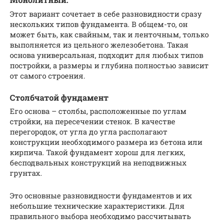
Этот вариант сочетает в себе разновидности сразу
нескольких типов фундамента. В общем-то, он
может быть, как свайным, так и ленточным, только
выполняется из цельного железобетона. Такая
основа универсальная, подходит для любых типов
постройки, а размеры и глубина полностью зависит
от самого строения.
Столбчатой фундамент
Его основа – столбы, расположенные по углам
стройки, на пересечении стенок. В качестве
перегородок, от угла до угла располагают
конструкции необходимого размера из бетона или
кирпича. Такой фундамент хорош для легких,
бесподвальных конструкций на неподвижных
грунтах.
Это основные разновидности фундаментов и их
небольшие технические характеристики. Для
правильного выбора необходимо рассчитывать