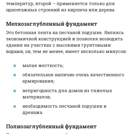
температур, второй – применяется только для
одноэтажных строений из кирпича или дерева.
Мелкозаглубленный фундамент
Это бетонная лента на песчаной подушке. Являясь
экономичной конструкцией и позволяя возводить
здания на участках с высокими грунтовыми
водами, он, тем не менее, имеет несколько минусов:
малая жесткость;
обязательное наличие очень качественного
армирования;
непригодность для домов из тяжелых
материалов;
необходимость песчаной подушки и
дренажа.
Полнозаглубленный фундамент