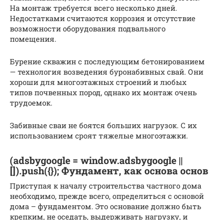
На монтаж требуется всего несколько дней.
Недостатками считаются коррозия и отсутствие
возможности оборудования подвального
помещения.
Бурение скважин с последующим бетонированием
— технология возведения буронабивных свай. Они
хороши для многоэтажных строений и любых
типов почвенных пород, однако их монтаж очень
трудоемок.
Забивные сваи не боятся больших нагрузок. С их
использованием сроят тяжелые многоэтажки.
(adsbygoogle = window.adsbygoogle ||
[]).push({}); Фундамент, как основа основ
Приступая к началу строительства частного дома
необходимо, прежде всего, определиться с основой
дома – фундаментом. Это основание должно быть
крепким, не оседать, выдерживать нагрузку, и