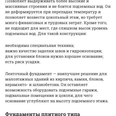
Позволяет выдерживать более высокие и
массивные строения и не боится подземных вод. Он
не деформируется при перепадах температур и
позволяет возвести цокольный этаж, но требует
много финансовых и трудовых затрат. Кроме того,
не подходит для мест, где слишком высок уровень
подземных вод. Для такой конструкции:
необходима специальная техника;
важно качество заделки швов и гидроизоляции;
для установки блоков нужно хорошее основание;
есть риск усадки.
Ленточный фундамент — наилучшее решение для
малоэтажных зданий из кирпича, камня, блоков,
керамзито- и шлакобетона. Он оставляет
возможность оборудовать подземные гаражи,
подвальные помещения и цоколи, для чего
основание углубляют на высоту подземного этажа.
Фундаменты плитного типа