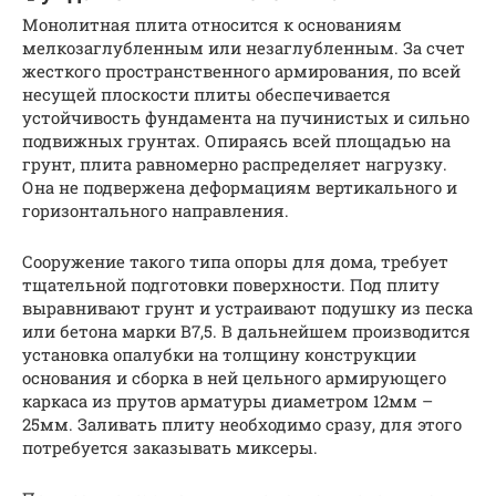
Монолитная плита относится к основаниям
мелкозаглубленным или незаглубленным. За счет
жесткого пространственного армирования, по всей
несущей плоскости плиты обеспечивается
устойчивость фундамента на пучинистых и сильно
подвижных грунтах. Опираясь всей площадью на
грунт, плита равномерно распределяет нагрузку.
Она не подвержена деформациям вертикального и
горизонтального направления.
Сооружение такого типа опоры для дома, требует
тщательной подготовки поверхности. Под плиту
выравнивают грунт и устраивают подушку из песка
или бетона марки B7,5. В дальнейшем производится
установка опалубки на толщину конструкции
основания и сборка в ней цельного армирующего
каркаса из прутов арматуры диаметром 12мм –
25мм. Заливать плиту необходимо сразу, для этого
потребуется заказывать миксеры.