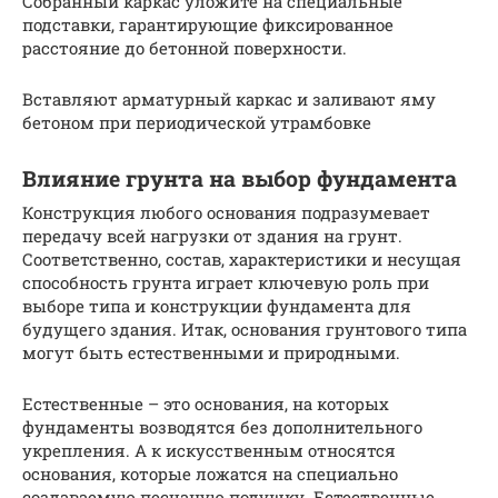
Собранный каркас уложите на специальные
подставки, гарантирующие фиксированное
расстояние до бетонной поверхности.
Вставляют арматурный каркас и заливают яму
бетоном при периодической утрамбовке
Влияние грунта на выбор фундамента
Конструкция любого основания подразумевает
передачу всей нагрузки от здания на грунт.
Соответственно, состав, характеристики и несущая
способность грунта играет ключевую роль при
выборе типа и конструкции фундамента для
будущего здания. Итак, основания грунтового типа
могут быть естественными и природными.
Естественные – это основания, на которых
фундаменты возводятся без дополнительного
укрепления. А к искусственным относятся
основания, которые ложатся на специально
создаваемую песчаную подушку. Естественные