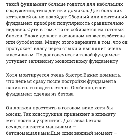
такой фундамент больше годится для небольших
сооружений, типа дачных домиков. Для больших
коттеджей он не подойдет.Сборный или ленточный
фундамент приобрел популярность сравнительно
недавно. Суть в том, что он собирается из готовых
блоков. Блоки делают в основном из железобетона
или бутобетона. Минус этого варианта в том, что он
пропускает влагу через стыки и выглядит очень
массивным. По долговечности такой фундамент
уступает заливному монолитному фундаменту
Хотя монтируется очень быстро.Важно помнить,
что нельзя сразу после постройки фундамента
начинать возводить стены. Особенно, если
фундамент сделан из бетона
Он должен простоять в готовом виде хотя бы
месяц. Так конструкция привыкнет в климату
местности и укрепится. Доставка бетона
осуществляется машинами —
бетономешалками.Еще один важный момент –