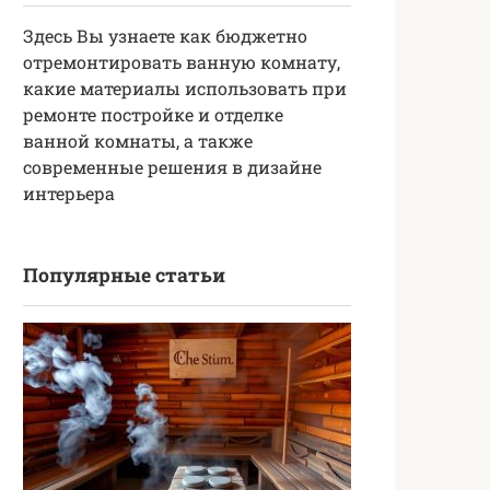
Здесь Вы узнаете как бюджетно
отремонтировать ванную комнату,
какие материалы использовать при
ремонте постройке и отделке
ванной комнаты, а также
современные решения в дизайне
интерьера
Популярные статьи