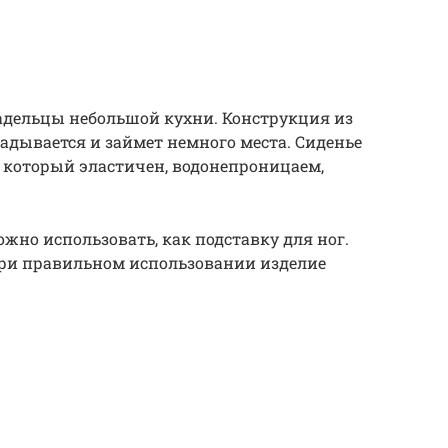
адельцы небольшой кухни. Конструкция из
адывается и займет немного места. Сиденье
 который эластичен, водонепроницаем,
жно использовать, как подставку для ног.
при правильном использовании изделие