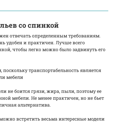
льев со спинкой
жен отвечать определенным требованиям.
нь удобен и практичен. Лучше всего
нкой, чтобы легко можно было задвинуть его
, поскольку транспортабельность является
ли мебели
и не боится грязи, жира, пыли, поэтому ее
ной мебели. Не менее практичен, но не бьет
личная альтернатива.
 можно встретить весьма интересные модели