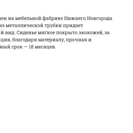
влен на мебельной фабрике Нижнего Новгорода
из металлической трубки придает
й вид. Сиденье мягкое покрыто экокожей, за
ция, благодаря материалу, прочная и
ный срок — 18 месяцев.