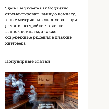
Здесь Вы узнаете как бюджетно
отремонтировать ванную комнату,
какие материалы использовать при
ремонте постройке и отделке
ванной комнаты, а также
современные решения в дизайне
интерьера
Популярные статьи