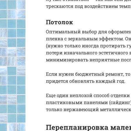
трескаются под воздействием темп
Потолок
Оптимальный выбор для оформлен
пленка с зеркальным эффектом. Он
(нужно только иногда протирать гу
потери изначального эстетичного 
минимизировать неприятные посл
Если нужен бюджетный ремонт, то 
придется обновлять каждый год.
Еще один неплохой способ отделки
пластиковыми панелями (сайдинг).
только нержавеющий металлическ
Перепланировка мален