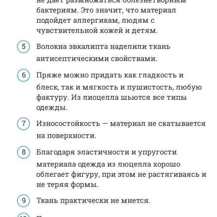
бактериям. Это значит, что материал
подойдет аллергикам, людям с
чувствительной кожей и детям.
Волокна эвкалипта наделили ткань
антисептическими свойствами.
Пряже можно придать как гладкость и
блеск, так и мягкость и пушистость, любую
фактуру. Из лиоцелла шьются все типы
одежды.
Износостойкость — материал не скатывается
на поверхности.
Благодаря эластичности и упругости
материала одежда из люцелла хорошо
облегает фигуру, при этом не растягиваясь и
не теряя формы.
Ткань практически не мнется.