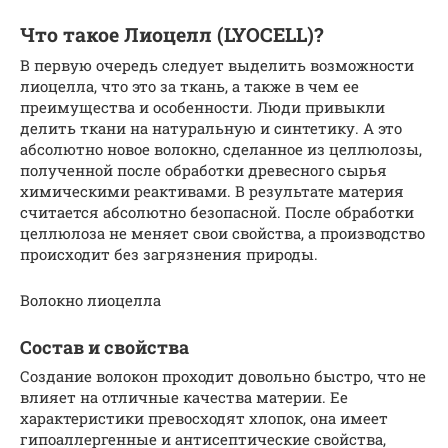
Что такое Лиоцелл (LYOCELL)?
В первую очередь следует выделить возможности
лиоцелла, что это за ткань, а также в чем ее
преимущества и особенности. Люди привыкли
делить ткани на натуральную и синтетику. А это
абсолютно новое волокно, сделанное из целлюлозы,
полученной после обработки древесного сырья
химическими реактивами. В результате материя
считается абсолютно безопасной. После обработки
целлюлоза не меняет свои свойства, а производство
происходит без загрязнения природы.
Волокно лиоцелла
Состав и свойства
Создание волокон проходит довольно быстро, что не
влияет на отличные качества материи. Ее
характеристики превосходят хлопок, она имеет
гипоаллергенные и антисептические свойства,