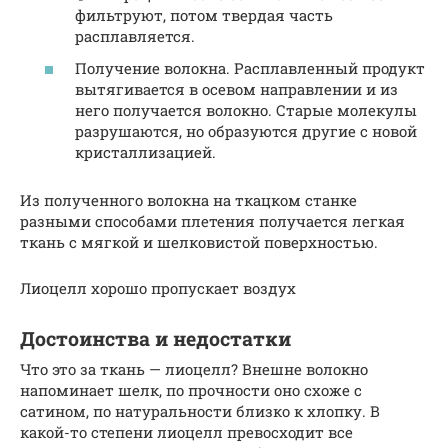
фильтруют, потом твердая часть
расплавляется.
Получение волокна. Расплавленный продукт
вытягивается в осевом направлении и из
него получается волокно. Старые молекулы
разрушаются, но образуются другие с новой
кристаллизацией.
Из полученного волокна на ткацком станке
разными способами плетения получается легкая
ткань с мягкой и шелковистой поверхностью.
Лиоцелл хорошо пропускает воздух
Достоинства и недостатки
Что это за ткань — лиоцелл? Внешне волокно
напоминает шелк, по прочности оно схоже с
сатином, по натуральности близко к хлопку. В
какой-то степени лиоцелл превосходит все