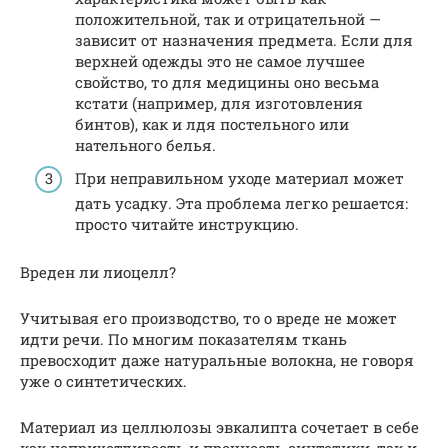
положительной, так и отрицательной —
зависит от назначения предмета. Если для
верхней одежды это не самое лучшее
свойство, то для медицины оно весьма
кстати (например, для изготовления
бинтов), как и лдя постельного или
нательного белья.
При неправильном уходе материал может
дать усадку. Эта проблема легко решается:
просто читайте инструкцию.
Вреден ли лиоцелл?
Учитывая его производство, то о вреде не может
идти речи. По многим показателям ткань
превосходит даже натуральные волокна, не говоря
уже о синтетических.
Материал из целлюлозы эвкалипта сочетает в себе