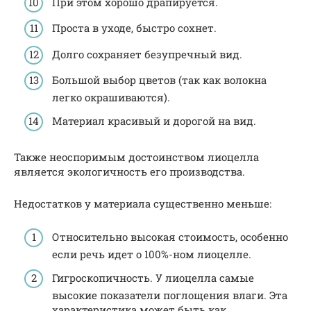
При этом хорошо драпируется.
Проста в уходе, быстро сохнет.
Долго сохраняет безупречный вид.
Большой выбор цветов (так как волокна
легко окрашиваются).
Материал красивый и дорогой на вид.
Также неоспоримым достоинством лиоцелла
является экологичность его производства.
Недостатков у материала существенно меньше:
Относительно высокая стоимость, особенно
если речь идет о 100%-ном лиоцелле.
Гигроскопичность. У лиоцелла самые
высокие показатели поглощения влаги. Эта
характеристика может быть как