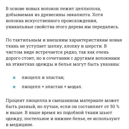
В основе новых волокон лежит целлюлоза,
добываемая из древесины эвкалипта. Хотя
волокна искусственного происхождения,
уникальные свойства этого дерева им передались.
По тактильным и внешним характеристикам новая
ткань не уступает шелку, хлопку и шерсти. В
чистом виде встречается редко, так как очень
дорого стоит, но в сочетании с другими волокнами
на этикетках одежды и белья могут быть указаны:
лиоцелл и эластан;
лиоцелл + эластан + модал.
Процент лиоцелла в смешанном материале может
быть разный, но лучше, если он составляет от 50 %
и выше. В наше время из подобной ткани шьют
одежду, постельное и нижнее белье, ее используют
в медицине.