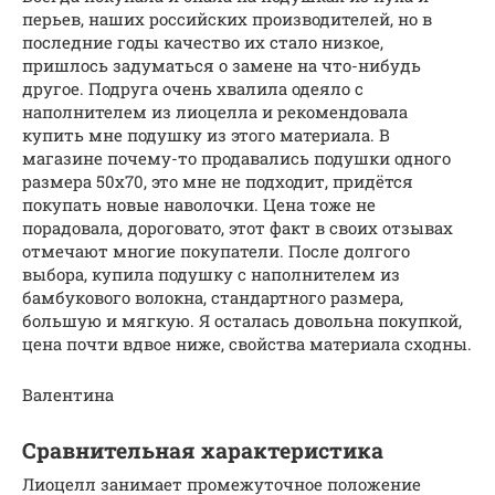
перьев, наших российских производителей, но в
последние годы качество их стало низкое,
пришлось задуматься о замене на что-нибудь
другое. Подруга очень хвалила одеяло с
наполнителем из лиоцелла и рекомендовала
купить мне подушку из этого материала. В
магазине почему-то продавались подушки одного
размера 50х70, это мне не подходит, придётся
покупать новые наволочки. Цена тоже не
порадовала, дороговато, этот факт в своих отзывах
отмечают многие покупатели. После долгого
выбора, купила подушку с наполнителем из
бамбукового волокна, стандартного размера,
большую и мягкую. Я осталась довольна покупкой,
цена почти вдвое ниже, свойства материала сходны.
Валентина
Сравнительная характеристика
Лиоцелл занимает промежуточное положение