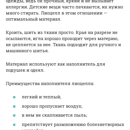
одежды, ведь он прочный, яркий и не вызывает
аллергии. Детские вещи часто пачкаются, их нужно
много стирать. Лиоцелл в этом отношении —
оптимальный материал.
Кроить, шить из ткани просто. Края на разрезе не
осыпаются, игла хорошо проходит через материю,
не цепляется за нее. Ткань подходит для ручного и
машинного шитья.
Материал используют как наполнитель для
подушек и одеял.
Преимущества наполнителя лиоцелла:
легкий и теплый;
хорошо пропускает воздух;
в нем не скапливается пыль;
препятствует размножению болезнетворных