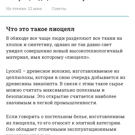
На чтение:
22 мин
Советы
Что это такое лиоцелл
В обиходе все чаще люди разделяют все ткани на
хлопок и синтетику, однако не так давно свет
увидел совершенно новый высокотехнологичный
материал, имя которому «лиоцелл».
Lyocell – древесное волокно, изготавливаемое из
целлюлозы, которая в свою очередь добывается из
древесины эвкалипта. В связи с этим такое сырье
можно считать максимально полезным и
безопасным. Это открытие считается наиболее
значимым в легкой промышленности.
Если говорить о постельном белье, изготовленном
из лиоцелла, то его относят к элитной категории.
Оно обладает отличными эксплуатационными