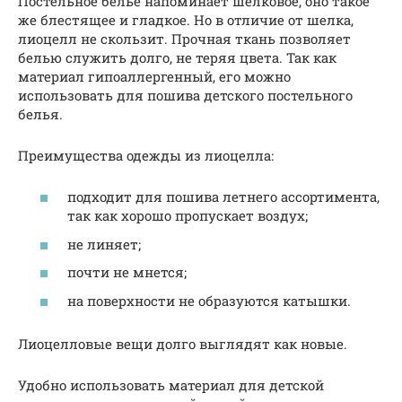
Постельное белье напоминает шелковое, оно такое
же блестящее и гладкое. Но в отличие от шелка,
лиоцелл не скользит. Прочная ткань позволяет
белью служить долго, не теряя цвета. Так как
материал гипоаллергенный, его можно
использовать для пошива детского постельного
белья.
Преимущества одежды из лиоцелла:
подходит для пошива летнего ассортимента,
так как хорошо пропускает воздух;
не линяет;
почти не мнется;
на поверхности не образуются катышки.
Лиоцелловые вещи долго выглядят как новые.
Удобно использовать материал для детской