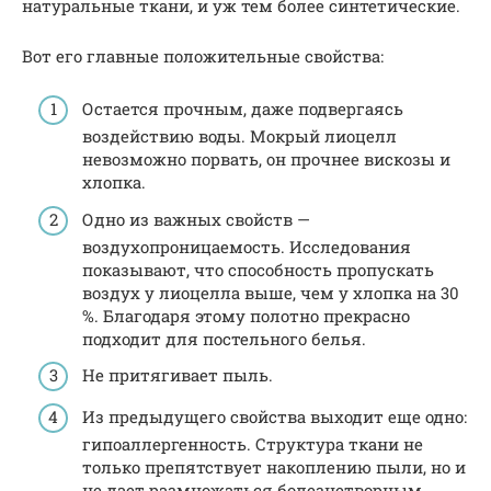
натуральные ткани, и уж тем более синтетические.
Вот его главные положительные свойства:
Остается прочным, даже подвергаясь
воздействию воды. Мокрый лиоцелл
невозможно порвать, он прочнее вискозы и
хлопка.
Одно из важных свойств —
воздухопроницаемость. Исследования
показывают, что способность пропускать
воздух у лиоцелла выше, чем у хлопка на 30
%. Благодаря этому полотно прекрасно
подходит для постельного белья.
Не притягивает пыль.
Из предыдущего свойства выходит еще одно:
гипоаллергенность. Структура ткани не
только препятствует накоплению пыли, но и
не дает размножаться болезнетворным