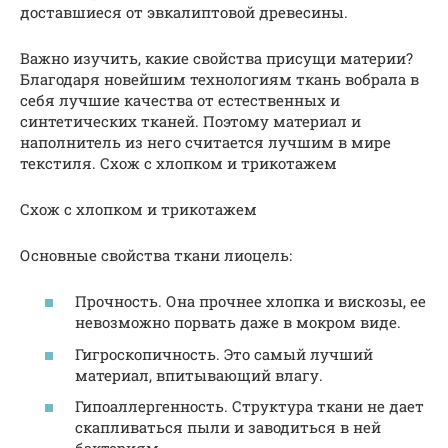
доставшиеся от эвкалиптовой древесины.
Важно изучить, какие свойства присущи материи?
Благодаря новейшим технологиям ткань вобрала в
себя лучшие качества от естественных и
синтетических тканей. Поэтому материал и
наполнитель из него считается лучшим в мире
текстиля. Схож с хлопком и трикотажем
Схож с хлопком и трикотажем
Основные свойства ткани лиоцель:
Прочность. Она прочнее хлопка и вискозы, ее
невозможно порвать даже в мокром виде.
Гигроскопичность. Это самый лучший
материал, впитывающий влагу.
Гипоаллергенность. Структура ткани не дает
скапливаться пыли и заводиться в ней