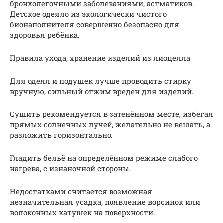
бронхолегочными заболеваниями, астматиков.
Детское одеяло из экологически чистого
бионаполнителя совершенно безопасно для
здоровья ребёнка.
Правила ухода, хранение изделий из лиоцелла
Для одеял и подушек лучше проводить стирку
вручную, сильный отжим вреден для изделий.
Сушить рекомендуется в затенённом месте, избегая
прямых солнечных лучей, желательно не вешать, а
разложить горизонтально.
Гладить бельё на определённом режиме слабого
нагрева, с изнаночной стороны.
Недостатками считается возможная
незначительная усадка, появление ворсинок или
волоконных катушек на поверхности.