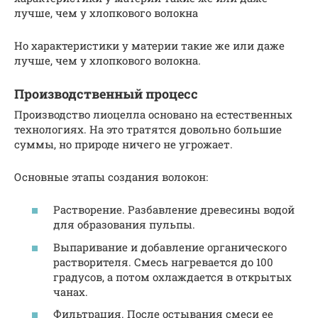
лучше, чем у хлопкового волокна
Но характеристики у материи такие же или даже
лучше, чем у хлопкового волокна.
Производственный процесс
Производство лиоцелла основано на естественных
технологиях. На это тратятся довольно большие
суммы, но природе ничего не угрожает.
Основные этапы создания волокон:
Растворение. Разбавление древесины водой
для образования пульпы.
Выпаривание и добавление органического
растворителя. Смесь нагревается до 100
градусов, а потом охлаждается в открытых
чанах.
Фильтрация. После остывания смеси ее