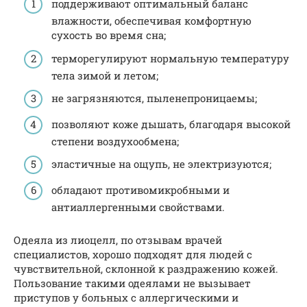
поддерживают оптимальный баланс
влажности, обеспечивая комфортную
сухость во время сна;
терморегулируют нормальную температуру
тела зимой и летом;
не загрязняются, пыленепроницаемы;
позволяют коже дышать, благодаря высокой
степени воздухообмена;
эластичные на ощупь, не электризуются;
обладают противомикробными и
антиаллергенными свойствами.
Одеяла из лиоцелл, по отзывам врачей
специалистов, хорошо подходят для людей с
чувствительной, склонной к раздражению кожей.
Пользование такими одеялами не вызывает
приступов у больных с аллергическими и