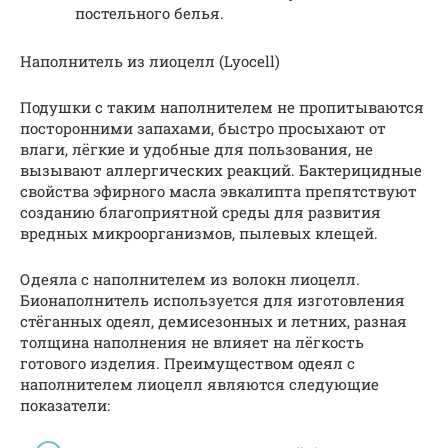
постельного белья.
Наполнитель из лиоцелл (Lyocell)
Подушки с таким наполнителем не пропитываются
посторонними запахами, быстро просыхают от
влаги, лёгкие и удобные для пользования, не
вызывают аллергических реакций. Бактерицидные
свойства эфирного масла эвкалипта препятствуют
созданию благоприятной среды для развития
вредных микроорганизмов, пылевых клещей.
Одеяла с наполнителем из волокн лиоцелл.
Бионаполнитель используется для изготовления
стёганных одеял, демисезонных и летних, разная
толщина наполнения не влияет на лёгкость
готового изделия. Преимуществом одеял с
наполнителем лиоцелл являются следующие
показатели: