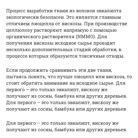
Процесс выработки ткани из волокон эвкалипта
экологически безопасен. Это является главным
отличием лиоцелла от вискозы. При производстве
целлюлозу растворяют напрямую с помощью
органического растворителя (NMMO). Для
получения вискозы исходное сырье проходит
несколько дополнительных стадий обработки, в
процессе которых образуются токсичные отходы.
Если продолжить сравнивать эти две ткани,
пытаясь понять, что лучше лиоцелл или вискоза, то
стоит обратить внимание на исходное сырье. Для
первого – это только эвкалипт, вискозу же
получают из сосны, бамбука или других деревьев.
Для первого – это только эвкалипт, вискозу же
получают из сосны, бамбука или других деревьев
Для первого – это только эвкалипт, вискозу же
получают из сосны, бамбука или других деревьев.