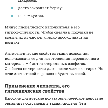
микробов;
долго сохраняет форму;
не комкуется.
Минус лиоцеллового наполнителя в его
гигроскопичности. Чтобы одеяла и подушки не
мокли, их нужно регулярно просушивать на
воздухе.
Антисептические свойства ткани позволяют
использовать ее для изготовления перевязочного
материала — бинтов, стерильных салфеток.
Свойства не теряются даже после частых стирок. Но
стоимость такой перевязки будет высокой.
Применение лиоцелла, его
гигиенические свойства
Высокие физические показатели, лечебное действие
эвкалипта сохранены в ткани лиоцелл. Эти