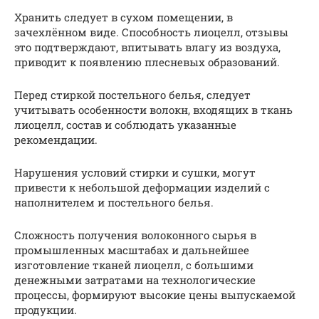
Хранить следует в сухом помещении, в
зачехлённом виде. Способность лиоцелл, отзывы
это подтверждают, впитывать влагу из воздуха,
приводит к появлению плесневых образований.
Перед стиркой постельного белья, следует
учитывать особенности волокн, входящих в ткань
лиоцелл, состав и соблюдать указанные
рекомендации.
Нарушения условий стирки и сушки, могут
привести к небольшой деформации изделий с
наполнителем и постельного белья.
Сложность получения волоконного сырья в
промышленных масштабах и дальнейшее
изготовление тканей лиоцелл, с большими
денежными затратами на технологические
процессы, формируют высокие цены выпускаемой
продукции.