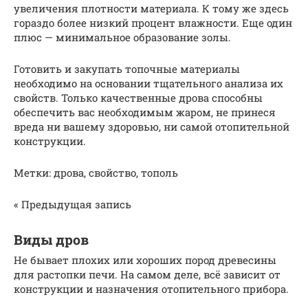
увеличения плотности материала. К тому же здесь
гораздо более низкий процент влажности. Еще один
плюс — минимальное образование золы.
Готовить и закупать топочные материалы
необходимо на основании тщательного анализа их
свойств. Только качественные дрова способны
обеспечить вас необходимым жаром, не принеся
вреда ни вашему здоровью, ни самой отопительной
конструкции.
Метки: дрова, свойство, тополь
« Предыдущая запись
Виды дров
Не бывает плохих или хороших пород древесины
для растопки печи. На самом деле, всё зависит от
конструкции и назначения отопительного прибора.