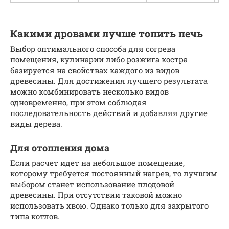
Какими дровами лучше топить печь
Выбор оптимального способа для согрева
помещения, кулинарии либо розжига костра
базируется на свойствах каждого из видов
древесины. Для достижения лучшего результата
можно комбинировать несколько видов
одновременно, при этом соблюдая
последовательность действий и добавляя другие
виды дерева.
Для отопления дома
Если расчет идет на небольшое помещение,
которому требуется постоянный нагрев, то лучшим
выбором станет использование плодовой
древесины. При отсутствии таковой можно
использовать хвою. Однако только для закрытого
типа котлов.