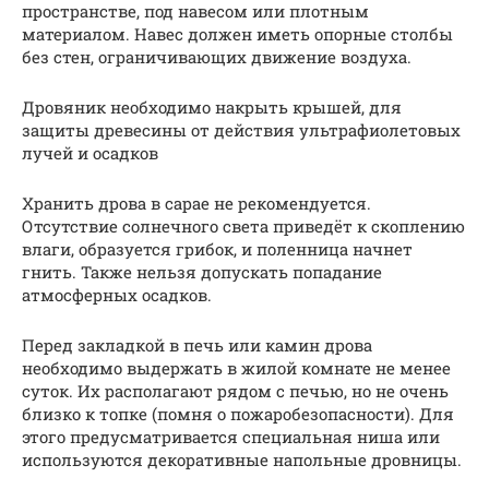
пространстве, под навесом или плотным
материалом. Навес должен иметь опорные столбы
без стен, ограничивающих движение воздуха.
Дровяник необходимо накрыть крышей, для
защиты древесины от действия ультрафиолетовых
лучей и осадков
Хранить дрова в сарае не рекомендуется.
Отсутствие солнечного света приведёт к скоплению
влаги, образуется грибок, и поленница начнет
гнить. Также нельзя допускать попадание
атмосферных осадков.
Перед закладкой в печь или камин дрова
необходимо выдержать в жилой комнате не менее
суток. Их располагают рядом с печью, но не очень
близко к топке (помня о пожаробезопасности). Для
этого предусматривается специальная ниша или
используются декоративные напольные дровницы.