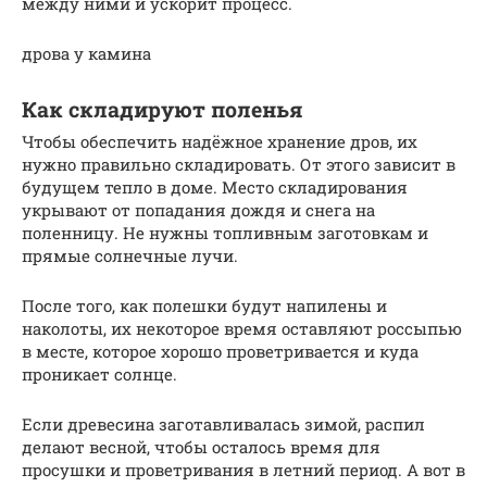
между ними и ускорит процесс.
дрова у камина
Как складируют поленья
Чтобы обеспечить надёжное хранение дров, их
нужно правильно складировать. От этого зависит в
будущем тепло в доме. Место складирования
укрывают от попадания дождя и снега на
поленницу. Не нужны топливным заготовкам и
прямые солнечные лучи.
После того, как полешки будут напилены и
наколоты, их некоторое время оставляют россыпью
в месте, которое хорошо проветривается и куда
проникает солнце.
Если древесина заготавливалась зимой, распил
делают весной, чтобы осталось время для
просушки и проветривания в летний период. А вот в