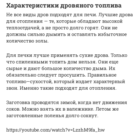
Характеристики дровяного топлива
Не все виды дров подходят для печи. Лучшие дрова
для отопления — те, которые обладают высокой
теплоотдачей, а не просто долго горят. Они не
должны сильно дымить и оставлять избыточное
количество золы.
Для печки лучше применять сухие дрова. Только
что спиленными топить дом нельзя. Они еще
сырые и дают большое количество дыма. Их
обязательно следует просушить. Правильное
топливо—сухостой, который издает характерный
звон. Именно такие подходят для отопления.
Заготовка проводятся зимой, когда нет движения
соков. Можно взять их в валежнике. Летом же
заготовленные поленья долго сохнут.
https://youtube.com/watch?v=LzzhM9fa_hw