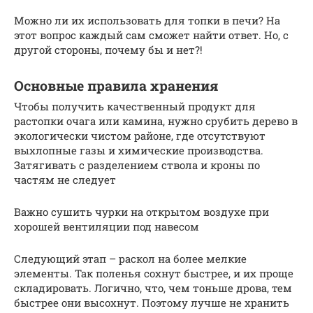
Можно ли их использовать для топки в печи? На
этот вопрос каждый сам сможет найти ответ. Но, с
другой стороны, почему бы и нет?!
Основные правила хранения
Чтобы получить качественный продукт для
растопки очага или камина, нужно срубить дерево в
экологически чистом районе, где отсутствуют
выхлопные газы и химические производства.
Затягивать с разделением ствола и кроны по
частям не следует
Важно сушить чурки на открытом воздухе при
хорошей вентиляции под навесом
Следующий этап – раскол на более мелкие
элементы. Так поленья сохнут быстрее, и их проще
складировать. Логично, что, чем тоньше дрова, тем
быстрее они высохнут. Поэтому лучше не хранить