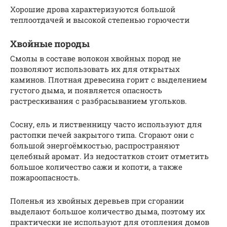
Хорошие дрова характеризуются большой
теплоотдачей и высокой степенью горючести
Хвойные породы
Смолы в составе волокон хвойных пород не
позволяют использовать их для открытых
каминов. Плотная древесина горит с выделением
густого дыма, и появляется опасность
растрескивания с разбрасыванием угольков.
Сосну, ель и лиственницу часто используют для
растопки печей закрытого типа. Сгорают они с
большой энергоёмкостью, распространяют
целебный аромат. Из недостатков стоит отметить
большое количество сажи и копоти, а также
пожароопасность.
Поленья из хвойных деревьев при сгорании
выделают большое количество дыма, поэтому их
практически не используют для отопления домов