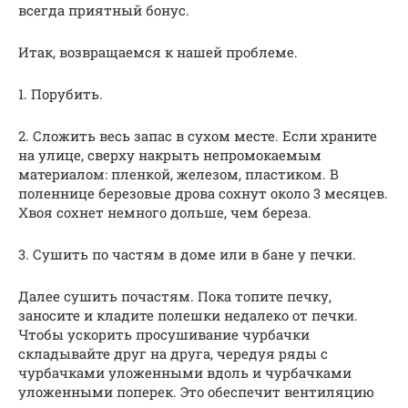
всегда приятный бонус.
Итак, возвращаемся к нашей проблеме.
1. Порубить.
2. Сложить весь запас в сухом месте. Если храните
на улице, сверху накрыть непромокаемым
материалом: пленкой, железом, пластиком. В
поленнице березовые дрова сохнут около 3 месяцев.
Хвоя сохнет немного дольше, чем береза.
3. Сушить по частям в доме или в бане у печки.
Далее сушить почастям. Пока топите печку,
заносите и кладите полешки недалеко от печки.
Чтобы ускорить просушивание чурбачки
складывайте друг на друга, чередуя ряды с
чурбачками уложенными вдоль и чурбачками
уложенными поперек. Это обеспечит вентиляцию