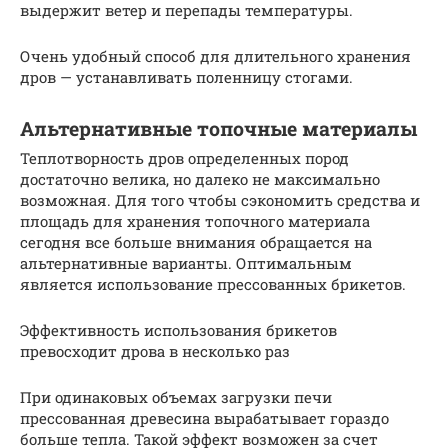
выдержит ветер и перепады температуры.
Очень удобный способ для длительного хранения
дров — устанавливать поленницу стогами.
Альтернативные топочные материалы
Теплотворность дров определенных пород
достаточно велика, но далеко не максимально
возможная. Для того чтобы сэкономить средства и
площадь для хранения топочного материала
сегодня все больше внимания обращается на
альтернативные варианты. Оптимальным
является использование прессованных брикетов.
Эффективность использования брикетов
превосходит дрова в несколько раз
При одинаковых объемах загрузки печи
прессованная древесина вырабатывает гораздо
больше тепла. Такой эффект возможен за счет