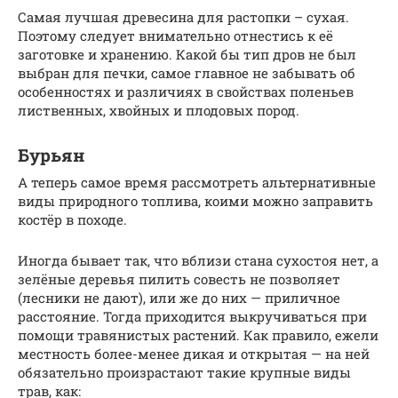
Самая лучшая древесина для растопки – сухая.
Поэтому следует внимательно отнестись к её
заготовке и хранению. Какой бы тип дров не был
выбран для печки, самое главное не забывать об
особенностях и различиях в свойствах поленьев
лиственных, хвойных и плодовых пород.
Бурьян
А теперь самое время рассмотреть альтернативные
виды природного топлива, коими можно заправить
костёр в походе.
Иногда бывает так, что вблизи стана сухостоя нет, а
зелёные деревья пилить совесть не позволяет
(лесники не дают), или же до них — приличное
расстояние. Тогда приходится выкручиваться при
помощи травянистых растений. Как правило, ежели
местность более-менее дикая и открытая — на ней
обязательно произрастают такие крупные виды
трав, как: