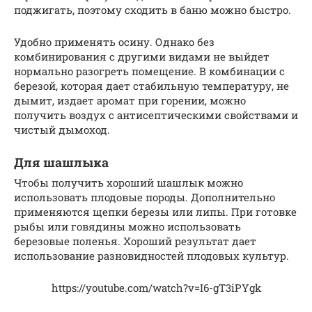
поджигать, поэтому сходить в баню можно быстро.
Удобно применять осину. Однако без
комбинирования с другими видами не выйдет
нормально разогреть помещение. В комбинации с
березой, которая дает стабильную температуру, не
дымит, издает аромат при горении, можно
получить воздух с антисептическими свойствами и
чистый дымоход.
Для шашлыка
Чтобы получить хороший шашлык можно
использовать плодовые породы. Дополнительно
применяются щепки березы или липы. При готовке
рыбы или говядины можно использовать
березовые поленья. Хороший результат дает
использование разновидностей плодовых культур.
https://youtube.com/watch?v=I6-gT3iPYgk