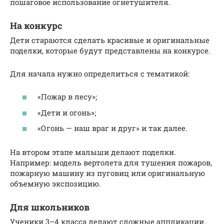
пошаговое использование огнетушителя.
На конкурс
Дети стараются сделать красивые и оригинальные
поделки, которые будут представлены на конкурсе.
Для начала нужно определиться с тематикой:
«Пожар в лесу»;
«Дети и огонь»;
«Огонь — наш враг и друг» и так далее.
На втором этапе малыши делают поделки.
Например: модель вертолета для тушения пожаров,
пожарную машину из пуговиц или оригинальную
объемную экспозицию.
Для школьников
Ученики 3–4 класса делают сложные аппликации.