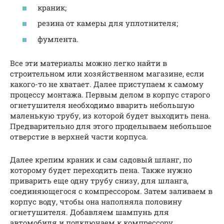
краник;
резина от камеры для уплотнителя;
фумлента.
Все эти материалы можно легко найти в
строительном или хозяйственном магазине, если
какого-то не хватает. Далее приступаем к самому
процессу монтажа. Первым делом в корпус старого
огнетушителя необходимо вварить небольшую
маленькую трубу, из которой будет выходить пена.
Предварительно для этого проделываем небольшое
отверстие в верхней части корпуса.
Далее крепим краник и сам садовый шланг, по
которому будет переходить пена. Также нужно
приварить еще одну трубу снизу, для шланга,
соединяющегося с компрессором. Затем заливаем в
корпус воду, чтобы она наполняла половину
огнетушителя. Добавляем шампунь для
автомобиля и подключаем к компрессору.