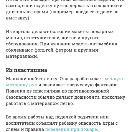
важно, если поделку нужно держать в сохранности
длительное время (например, когда ее отдают на
выставку)
Из картона делают большие макеты пожарных
машин, огнетушителей, щитов и другого
оборудования. При желании модель автомобиля
обклеивают фольгой, фетром и другими
материалами.
Из пластилина
Малыши любят лепку. Она разрабатывает
мелкую
моторику рук
и развивает творческую фантазию.
Поделки из пластилина по противопожарной
безопасности обычно делают дошколята, поскольку
работать с материалом легко.
Во время работы над поделкой родители или
воспитатели объяснят ребенку опасность игры с
огнем и правила
поведения при пожаре
.