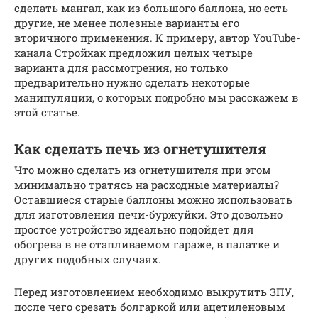
сделать мангал, как из большого баллона, но есть
другие, не менее полезные варианты его
вторичного применения. К примеру, автор YouTube-
канала Стройхак предложил целых четыре
варианта для рассмотрения, но только
предварительно нужно сделать некоторые
манипуляции, о которых подробно мы расскажем в
этой статье.
Как сделать печь из огнетушителя
Что можно сделать из огнетушителя при этом
минимально тратясь на расходные материалы?
Оставшиеся старые баллоны можно использовать
для изготовления печи-буржуйки. Это довольно
простое устройство идеально подойдет для
обогрева в не отапливаемом гараже, в палатке и
других подобных случаях.
Перед изготовлением необходимо выкрутить ЗПУ,
после чего срезать болгаркой или ацетиленовым