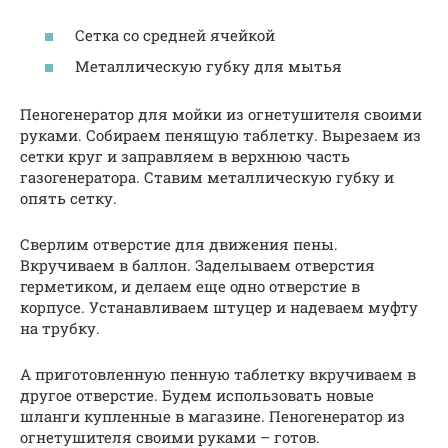
Сетка со средней ячейкой
Металлическую губку для мытья
Пеногенератор для мойки из огнетушителя своими
руками. Собираем пенящую таблетку. Вырезаем из
сетки круг и заправляем в верхнюю часть
газогенератора. Ставим металлическую губку и
опять сетку.
Сверлим отверстие для движения пены.
Вкручиваем в баллон. Заделываем отверстия
герметиком, и делаем еще одно отверстие в
корпусе. Устанавливаем штуцер и надеваем муфту
на трубку.
А приготовленную пенную таблетку вкручиваем в
другое отверстие. Будем использовать новые
шланги купленные в магазине. Пеногенератор из
огнетушителя своими руками – готов.