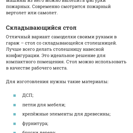
пожарных. Современно смотрится пожарный
вертолет или самолет.
Складывающийся стол
Отличный вариант самоделки своими руками в
гараж – стол со складывающейся столешницей.
Лучше всего делать столешницу навесной
конфигурации. Это идеальное решение для
компактного помещения. Стол можно использовать
в качестве рабочего места.
Для изготовления нужны такие материалы:
ДСП;
петли для мебели;
крепёжные элементы для древесины;
фурнитура;
бруски дерева;