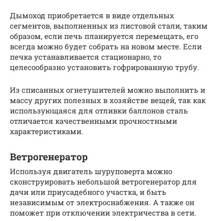
Дымоход приобретается в виде отдельных
сегментов, выполненных из листовой стали, таким
образом, если печь планируется перемещать, его
всегда можно будет собрать на новом месте. Если
печка устанавливается стационарно, то
целесообразно установить гофрированную трубу.
Из списанных огнетушителей можно выполнить и
массу других полезных в хозяйстве вещей, так как
использующаяся для отливки баллонов сталь
отличается качественными прочностными
характеристиками.
Ветрогенератор
Используя двигатель шуруповерта можно
сконструировать небольшой ветрогенератор для
дачи или приусадебного участка, и быть
независимым от электроснабжения. А также он
поможет при отключении электричества в сети.