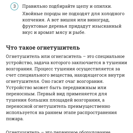
Правильно подбирайте щепу и опилки.
Хвойные породы не подходят для холодного
копчения. А вот вишня или виноград,
фруктовые деревья придадут изысканный
вкус и аромат мясу и рыбе.
Что такое огнетушитель
Огнетушитель или огнегаситель – это специальное
устройство, задача которого заключается в тушении
возгорания. Процесс тушения осуществляется за
счет специального вещества, находящегося внутри
огнетушителя. Оно гасит очаг возгорания.
Устройство может быть передвижным или
переносным. Первый вид применяется для
тушения больших площадей возгорания, а
переносной огнетушитель преимущественно
используется на раннем этапе распространения
пожара.
Огнетушитель – это первичное оборудование,