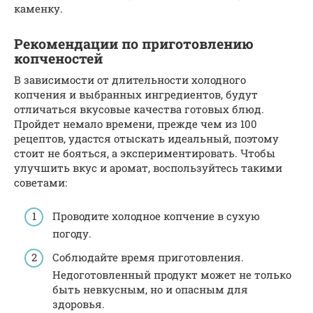
каменку.
Рекомендации по приготовлению
копченостей
В зависимости от длительности холодного
копчения и выбранных ингредиентов, будут
отличаться вкусовые качества готовых блюд.
Пройдет немало времени, прежде чем из 100
рецептов, удастся отыскать идеальный, поэтому
стоит не бояться, а экспериментировать. Чтобы
улучшить вкус и аромат, воспользуйтесь такими
советами:
Проводите холодное копчение в сухую
погоду.
Соблюдайте время приготовления.
Недоготовленный продукт может не только
быть невкусным, но и опасным для
здоровья.