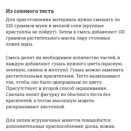
Из соленого теста
Для приготовления материала нужно смешать по
220 граммов муки и мелкой соли (крупные
кристаллы не пойдут). Затем в смесь добавляют 130
граммов растительного масла, пару столовых
ложек воды.
Смесь делят на необходимое количество частей, в
каждую добавляют гуашь нужного цвета (красную,
зеленую, синюю и желтую). Гуашь можно заменить
растительными красителями. Тесто вымешивают
так, чтобы оно было однородным по цвету.
Присутствует и второй способ окрашивания.
Сначала лепят фигурку из обычного теста без
красителей, а потом высохшую модель
раскрашивают кисточкой.
Для лепки игрушечных макетов понадобятся
дополнительные приспособления: доска, ножик,