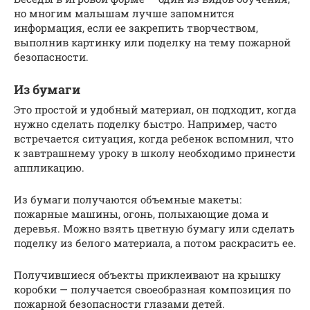
но многим малышам лучше запомнится
информация, если ее закрепить творчеством,
выполнив картинку или поделку на тему пожарной
безопасности.
Из бумаги
Это простой и удобный материал, он подходит, когда
нужно сделать поделку быстро. Например, часто
встречается ситуация, когда ребенок вспомнил, что
к завтрашнему уроку в школу необходимо принести
аппликацию.
Из бумаги получаются объемные макеты:
пожарные машины, огонь, полыхающие дома и
деревья. Можно взять цветную бумагу или сделать
поделку из белого материала, а потом раскрасить ее.
Получившиеся объекты приклеивают на крышку
коробки — получается своеобразная композиция по
пожарной безопасности глазами детей.