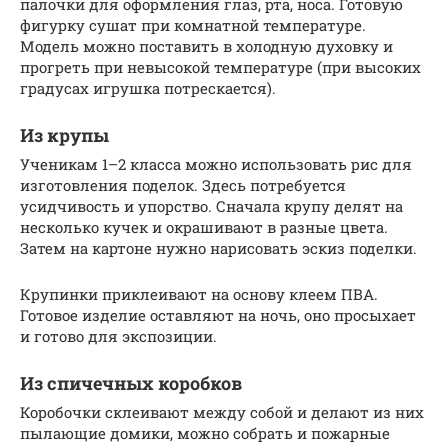
палочки для оформления глаз, рта, носа. Готовую
фигурку сушат при комнатной температуре.
Модель можно поставить в холодную духовку и
прогреть при невысокой температуре (при высоких
градусах игрушка потрескается).
Из крупы
Ученикам 1–2 класса можно использовать рис для
изготовления поделок. Здесь потребуется
усидчивость и упорство. Сначала крупу делят на
несколько кучек и окрашивают в разные цвета.
Затем на картоне нужно нарисовать эскиз поделки.
Крупинки приклеивают на основу клеем ПВА.
Готовое изделие оставляют на ночь, оно просыхает
и готово для экспозиции.
Из спичечных коробков
Коробочки склеивают между собой и делают из них
пылающие домики, можно собрать и пожарные