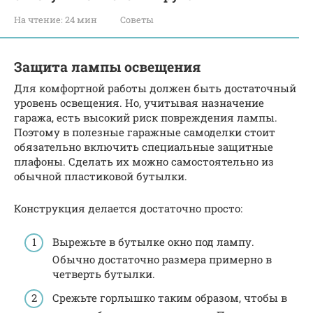
На чтение:
24 мин
Советы
Защита лампы освещения
Для комфортной работы должен быть достаточный
уровень освещения. Но, учитывая назначение
гаража, есть высокий риск повреждения лампы.
Поэтому в полезные гаражные самоделки стоит
обязательно включить специальные защитные
плафоны. Сделать их можно самостоятельно из
обычной пластиковой бутылки.
Конструкция делается достаточно просто:
Вырежьте в бутылке окно под лампу.
Обычно достаточно размера примерно в
четверть бутылки.
Срежьте горлышко таким образом, чтобы в