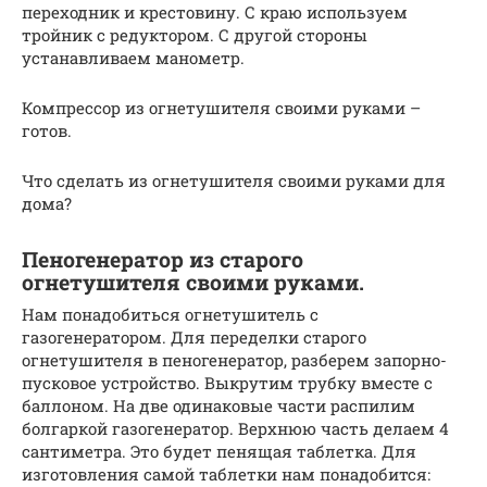
переходник и крестовину. С краю используем
тройник с редуктором. С другой стороны
устанавливаем манометр.
Компрессор из огнетушителя своими руками –
готов.
Что сделать из огнетушителя своими руками для
дома?
Пеногенератор из старого
огнетушителя своими руками.
Нам понадобиться огнетушитель с
газогенератором. Для переделки старого
огнетушителя в пеногенератор, разберем запорно-
пусковое устройство. Выкрутим трубку вместе с
баллоном. На две одинаковые части распилим
болгаркой газогенератор. Верхнюю часть делаем 4
сантиметра. Это будет пенящая таблетка. Для
изготовления самой таблетки нам понадобится: