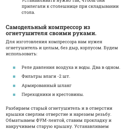
Устанавливать нужно так, чтобы они
прилегали к столешнице при складывании
стола.
Самодельный компрессор из
огнетушителя своими руками.
Для изготовления компрессора нам нужен
огнетушитель и целым, без дыр, корпусом. Будем
использовать:
Реле давления воздуха и воды. Два в одном.
Фильтры влаги -2 шт.
Армированный шланг
Переходники и крестовины.
Разбираем старый огнетушитель и в отверстии
крышки сверлим отверстие и нарезаем резьбу.
Обматываем ФУМ-лентой, ставим прокладку и
накручиваем старую крышку. Устанавливаем