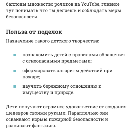
баллоны множество роликов на YouTube, главное
тут понимать что ты делаешь и соблюдать меры
безопасности.
Польза от поделок
Назначение такого детского творчества:
познакомить детей с правилами обращения
с огнеопасными предметами;
сформировать алгоритм действий при
пожаре;
научить бережному отношению к
имуществу и природе.
Дети получают огромное удовольствие от создания
шедевров своими руками. Параллельно они
осваивают нормы пожарной безопасности и
развивают фантазию.