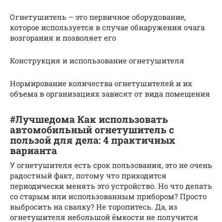
Огнетушитель – это первичное оборудование,
которое используется в случае обнаружения очага
возгорания и позволяет его
Конструкция и использование огнетушителя
Нормирование количества огнетушителей и их
объема в организациях зависят от вида помещения
#Лучшедома Как использовать
автомобильный огнетушитель с
пользой для дела: 4 практичных
варианта
У огнетушителя есть срок пользования, это не очень
радостный факт, потому что приходится
периодически менять это устройство. Но что делать
со старым или использованным прибором? Просто
выбросить на свалку? Не торопитесь. Да, из
огнетушителя небольшой ёмкости не получится