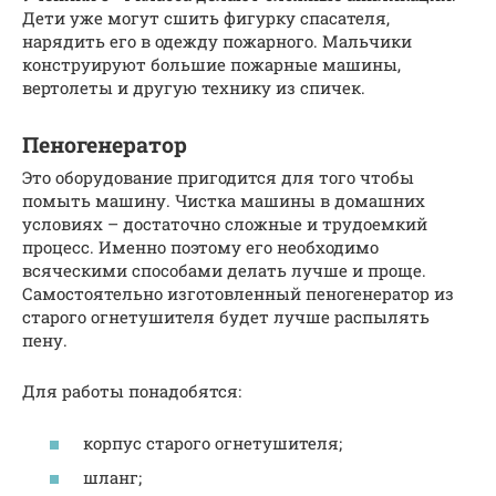
Дети уже могут сшить фигурку спасателя,
нарядить его в одежду пожарного. Мальчики
конструируют большие пожарные машины,
вертолеты и другую технику из спичек.
Пеногенератор
Это оборудование пригодится для того чтобы
помыть машину. Чистка машины в домашних
условиях – достаточно сложные и трудоемкий
процесс. Именно поэтому его необходимо
всяческими способами делать лучше и проще.
Самостоятельно изготовленный пеногенератор из
старого огнетушителя будет лучше распылять
пену.
Для работы понадобятся:
корпус старого огнетушителя;
шланг;