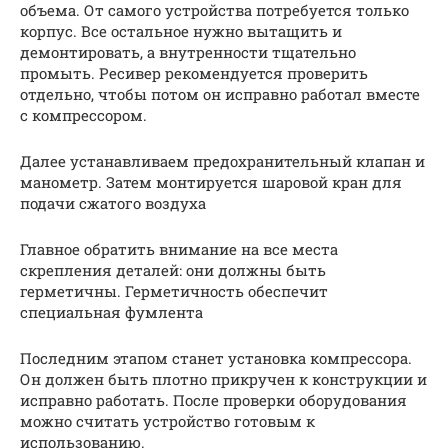
объема. От самого устройства потребуется только
корпус. Все остальное нужно вытащить и
демонтировать, а внутренности тщательно
промыть. Ресивер рекомендуется проверить
отдельно, чтобы потом он исправно работал вместе
с компрессором.
Далее устанавливаем предохранительный клапан и
манометр. Затем монтируется шаровой кран для
подачи сжатого воздуха
Главное обратить внимание на все места
скрепления деталей: они должны быть
герметичны. Герметичность обеспечит
специальная фумлента
Последним этапом станет установка компрессора.
Он должен быть плотно прикручен к конструкции и
исправно работать. После проверки оборудования
можно считать устройство готовым к
использованию.