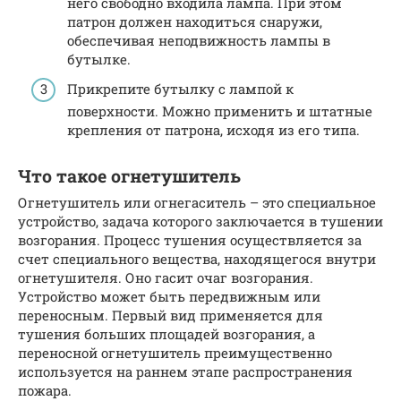
него свободно входила лампа. При этом
патрон должен находиться снаружи,
обеспечивая неподвижность лампы в
бутылке.
Прикрепите бутылку с лампой к
поверхности. Можно применить и штатные
крепления от патрона, исходя из его типа.
Что такое огнетушитель
Огнетушитель или огнегаситель – это специальное
устройство, задача которого заключается в тушении
возгорания. Процесс тушения осуществляется за
счет специального вещества, находящегося внутри
огнетушителя. Оно гасит очаг возгорания.
Устройство может быть передвижным или
переносным. Первый вид применяется для
тушения больших площадей возгорания, а
переносной огнетушитель преимущественно
используется на раннем этапе распространения
пожара.