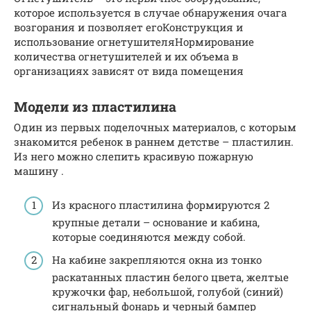
которое используется в случае обнаружения очага
возгорания и позволяет егоКонструкция и
использование огнетушителяНормирование
количества огнетушителей и их объема в
организациях зависят от вида помещения
Модели из пластилина
Один из первых поделочных материалов, с которым
знакомится ребенок в раннем детстве – пластилин.
Из него можно слепить красивую пожарную
машину .
Из красного пластилина формируются 2
крупные детали – основание и кабина,
которые соединяются между собой.
На кабине закрепляются окна из тонко
раскатанных пластин белого цвета, желтые
кружочки фар, небольшой, голубой (синий)
сигнальный фонарь и черный бампер