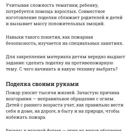
Учитывая сложность тематики, ребенку,
потребуется помощь взрослых. Совместное
изготовление поделки сближает родителей и детей
и вызывает массу положительных эмоций.
Навыки такого понятия, как пожарная
безопасность, изучается на специальных занятиях.
Для закрепления материала детям нередко выдают
задание: сделать поделку на противопожарную
тему. С чего начинать и какую технику выбрать?
Поделка своими руками
Пожар уносит тысячи жизней. Зачастую причина
возгорания — неправильное обращение с огнем.
Детей с раннего возраста учат, как правильно вести
себя в доме, на дороге, в быту и на природе, чтобы
избежать пожара.
Беседы в игровой форме — один из видов обучения,