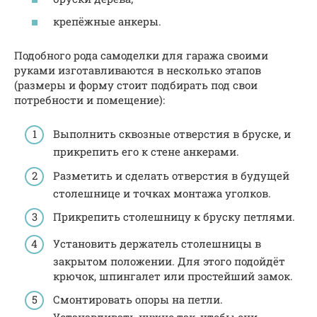
крепёжные анкеры.
Подобного рода самоделки для гаража своими
руками изготавливаются в несколько этапов
(размеры и форму стоит подбирать под свои
потребности и помещение):
Выполнить сквозные отверстия в бруске, и
прикрепить его к стене анкерами.
Разметить и сделать отверстия в будущей
столешнице и точках монтажа уголков.
Прикрепить столешницу к бруску петлями.
Установить держатель столешницы в
закрытом положении. Для этого подойдёт
крючок, шпингалет или простейший замок.
Смонтировать опоры на петли.